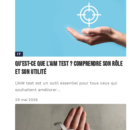
IT
Qu’est-ce que l’AIM test ? Comprendre son rôle
et son utilité
L’AIM test est un outil essentiel pour tous ceux qui
souhaitent améliorer
…
29 mai 2026