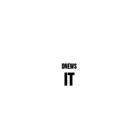
dNews
IT