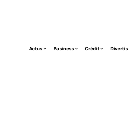
Actus
Business
Crédit
Diverti