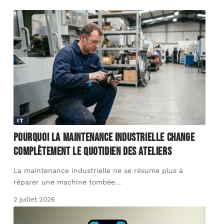
IT
Pourquoi la maintenance industrielle change
complètement le quotidien des ateliers
La maintenance industrielle ne se résume plus à
réparer une machine tombée
…
2 juillet 2026