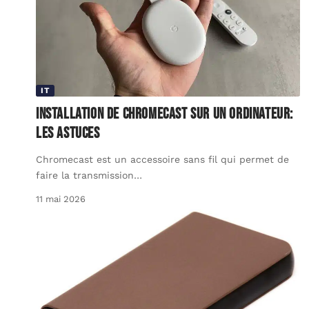
IT
Installation de Chromecast sur un ordinateur:
les astuces
Chromecast est un accessoire sans fil qui permet de
faire la transmission
…
11 mai 2026