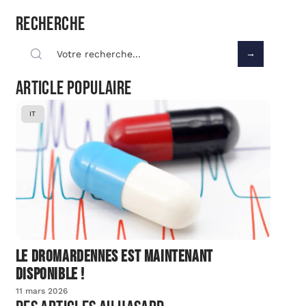
Recherche
Article populaire
IT
Le dromardennes est maintenant
disponible !
11 mars 2026