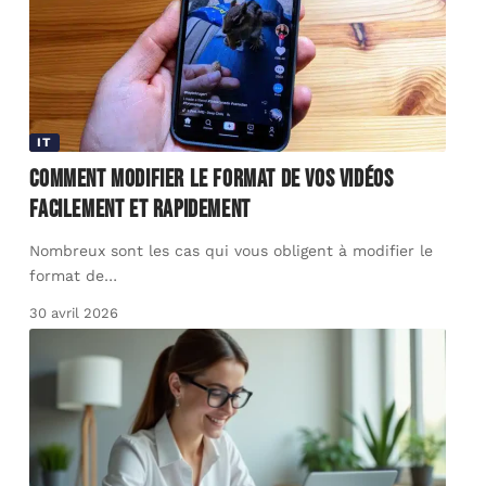
IT
Comment modifier le format de vos vidéos
facilement et rapidement
Nombreux sont les cas qui vous obligent à modifier le
format de
…
30 avril 2026