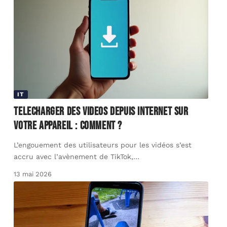
IT
Telecharger des videos depuis internet sur
votre appareil : comment ?
L’engouement des utilisateurs pour les vidéos s’est
accru avec l’avènement de TikTok,
…
13 mai 2026