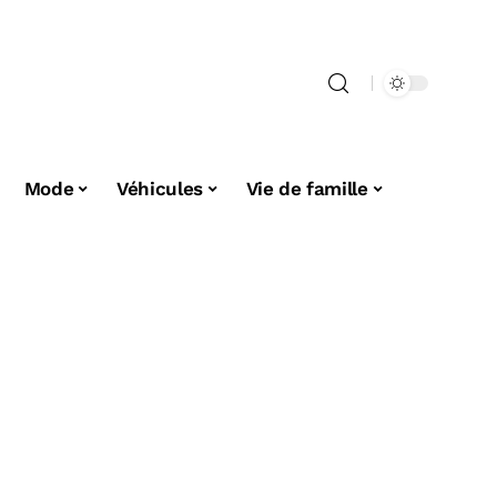
Mode
Véhicules
Vie de famille