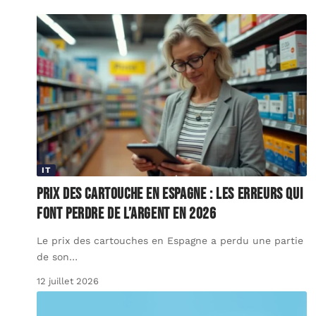
IT
Prix des cartouche en Espagne : les erreurs qui
font perdre de l’argent en 2026
Le prix des cartouches en Espagne a perdu une partie
de son
…
12 juillet 2026