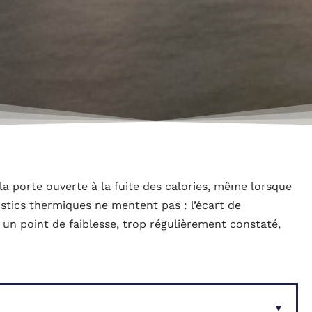
la porte ouverte à la fuite des calories, même lorsque
ostics thermiques ne mentent pas : l’écart de
 un point de faiblesse, trop régulièrement constaté,