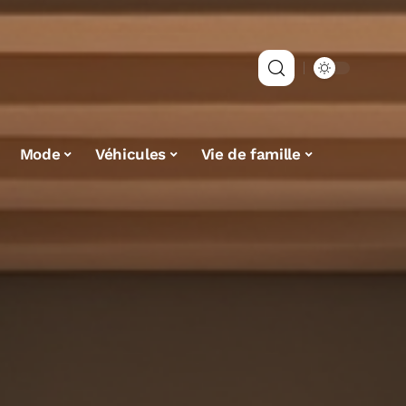
Mode
Véhicules
Vie de famille