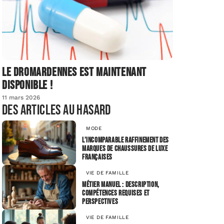
Le dromardennes est maintenant
disponible !
11 mars 2026
Des articles au hasard
MODE
L’incomparable raffinement des
marques de chaussures de luxe
françaises
VIE DE FAMILLE
Métier manuel : Description,
compétences requises et
perspectives
VIE DE FAMILLE