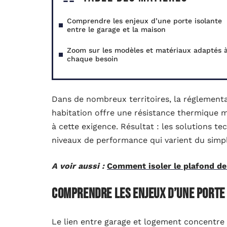
Comprendre les enjeux d’une porte isolante
entre le garage et la maison
Zoom sur les modèles et matériaux adaptés 
chaque besoin
Dans de nombreux territoires, la réglementa
habitation offre une résistance thermique m
à cette exigence. Résultat : les solutions te
niveaux de performance qui varient du simp
A voir aussi :
Comment isoler le plafond de 
Comprendre les enjeux d’une porte 
Le lien entre garage et logement concentre 