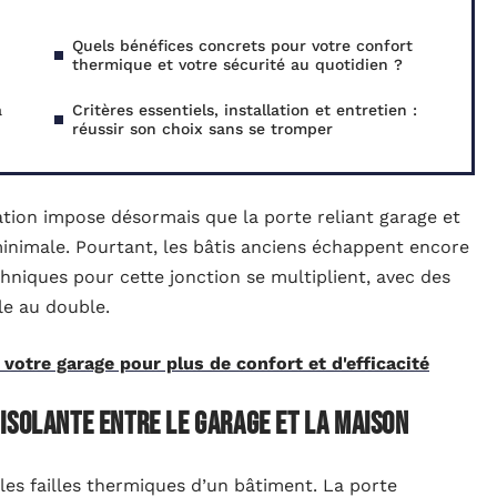
Quels bénéfices concrets pour votre confort
thermique et votre sécurité au quotidien ?
à
Critères essentiels, installation et entretien :
réussir son choix sans se tromper
tion impose désormais que la porte reliant garage et
inimale. Pourtant, les bâtis anciens échappent encore
chniques pour cette jonction se multiplient, avec des
le au double.
votre garage pour plus de confort et d'efficacité
isolante entre le garage et la maison
les failles thermiques d’un bâtiment. La porte