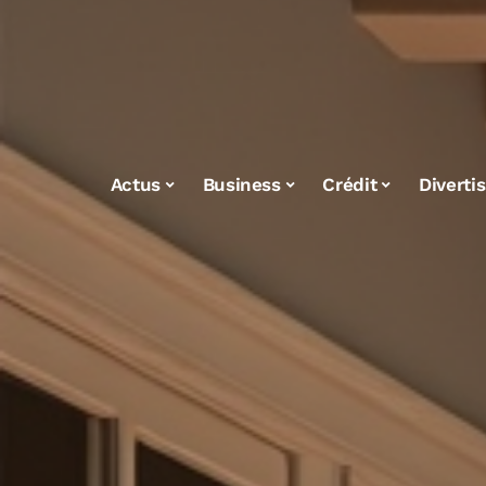
Actus
Business
Crédit
Diverti