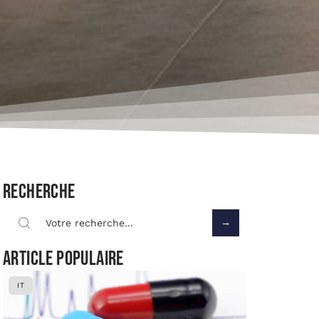
Recherche
Article populaire
IT