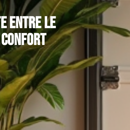
e entre le
 confort