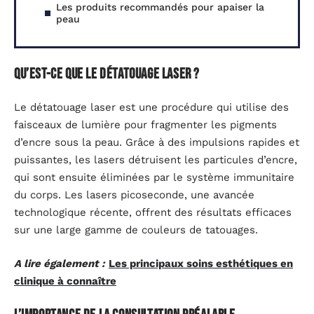
Les produits recommandés pour apaiser la
peau
Qu’est-ce que le détatouage laser ?
Le détatouage laser est une procédure qui utilise des
faisceaux de lumière pour fragmenter les pigments
d’encre sous la peau. Grâce à des impulsions rapides et
puissantes, les lasers détruisent les particules d’encre,
qui sont ensuite éliminées par le système immunitaire
du corps. Les lasers picoseconde, une avancée
technologique récente, offrent des résultats efficaces
sur une large gamme de couleurs de tatouages.
A lire également :
Les principaux soins esthétiques en
clinique à connaître