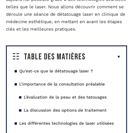
telles que le laser. Nous allons découvrir comment se
déroule une séance de détatouage laser en clinique de
médecine esthétique, en mettant en avant les étapes
clés et les meilleures pratiques.
Table des matières
Qu’est-ce que le détatouage laser ?
L’importance de la consultation préalable
L’évaluation de la peau et des tatouages
La discussion des options de traitement
Les différentes technologies de laser utilisées