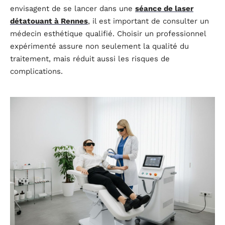
envisagent de se lancer dans une
séance de laser
détatouant à Rennes
, il est important de consulter un
médecin esthétique qualifié. Choisir un professionnel
expérimenté assure non seulement la qualité du
traitement, mais réduit aussi les risques de
complications.