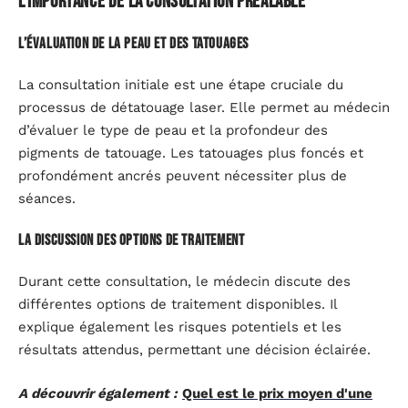
L’importance de la consultation préalable
L’évaluation de la peau et des tatouages
La consultation initiale est une étape cruciale du
processus de détatouage laser. Elle permet au médecin
d’évaluer le type de peau et la profondeur des
pigments de tatouage. Les tatouages plus foncés et
profondément ancrés peuvent nécessiter plus de
séances.
La discussion des options de traitement
Durant cette consultation, le médecin discute des
différentes options de traitement disponibles. Il
explique également les risques potentiels et les
résultats attendus, permettant une décision éclairée.
A découvrir également :
Quel est le prix moyen d'une