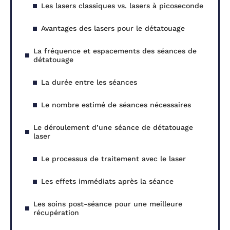
Les lasers classiques vs. lasers à picoseconde
Avantages des lasers pour le détatouage
La fréquence et espacements des séances de
détatouage
La durée entre les séances
Le nombre estimé de séances nécessaires
Le déroulement d’une séance de détatouage
laser
Le processus de traitement avec le laser
Les effets immédiats après la séance
Les soins post-séance pour une meilleure
récupération