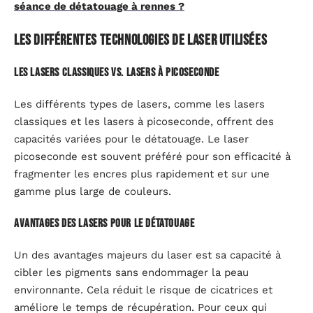
séance de détatouage à rennes ?
Les différentes technologies de laser utilisées
Les lasers classiques vs. lasers à picoseconde
Les différents types de lasers, comme les lasers
classiques et les lasers à picoseconde, offrent des
capacités variées pour le détatouage. Le laser
picoseconde est souvent préféré pour son efficacité à
fragmenter les encres plus rapidement et sur une
gamme plus large de couleurs.
Avantages des lasers pour le détatouage
Un des avantages majeurs du laser est sa capacité à
cibler les pigments sans endommager la peau
environnante. Cela réduit le risque de cicatrices et
améliore le temps de récupération. Pour ceux qui