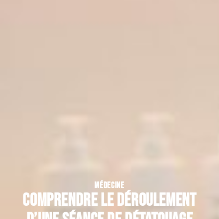
MÉDECINE
Comprendre le déroulement