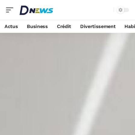
Actus
Business
Crédit
Divertissement
Habi