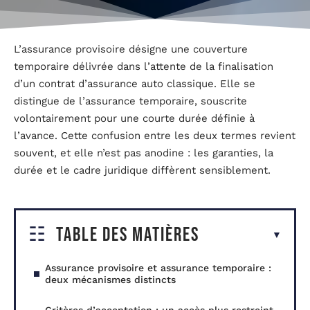
L’assurance provisoire désigne une couverture
temporaire délivrée dans l’attente de la finalisation
d’un contrat d’assurance auto classique. Elle se
distingue de l’assurance temporaire, souscrite
volontairement pour une courte durée définie à
l’avance. Cette confusion entre les deux termes revient
souvent, et elle n’est pas anodine : les garanties, la
durée et le cadre juridique diffèrent sensiblement.
Table des matières
Assurance provisoire et assurance temporaire :
deux mécanismes distincts