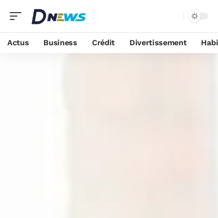
Actus
Business
Crédit
Divertissement
Habi