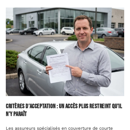
Critères d’acceptation : un accès plus restreint qu’il
n’y paraît
Les assureurs spécialisés en couverture de courte