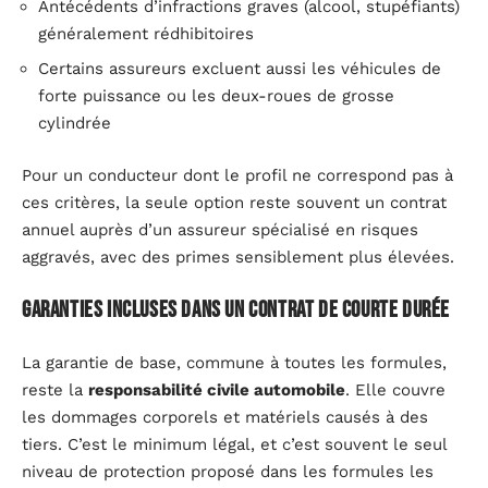
Antécédents d’infractions graves (alcool, stupéfiants)
généralement rédhibitoires
Certains assureurs excluent aussi les véhicules de
forte puissance ou les deux-roues de grosse
cylindrée
Pour un conducteur dont le profil ne correspond pas à
ces critères, la seule option reste souvent un contrat
annuel auprès d’un assureur spécialisé en risques
aggravés, avec des primes sensiblement plus élevées.
Garanties incluses dans un contrat de courte durée
La garantie de base, commune à toutes les formules,
reste la
responsabilité civile automobile
. Elle couvre
les dommages corporels et matériels causés à des
tiers. C’est le minimum légal, et c’est souvent le seul
niveau de protection proposé dans les formules les