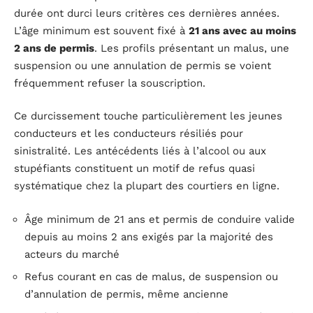
durée ont durci leurs critères ces dernières années.
L’âge minimum est souvent fixé à
21 ans avec au moins
2 ans de permis
. Les profils présentant un malus, une
suspension ou une annulation de permis se voient
fréquemment refuser la souscription.
Ce durcissement touche particulièrement les jeunes
conducteurs et les conducteurs résiliés pour
sinistralité. Les antécédents liés à l’alcool ou aux
stupéfiants constituent un motif de refus quasi
systématique chez la plupart des courtiers en ligne.
Âge minimum de 21 ans et permis de conduire valide
depuis au moins 2 ans exigés par la majorité des
acteurs du marché
Refus courant en cas de malus, de suspension ou
d’annulation de permis, même ancienne