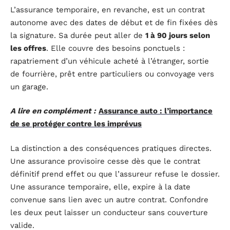
L’assurance temporaire, en revanche, est un contrat
autonome avec des dates de début et de fin fixées dès
la signature. Sa durée peut aller de
1 à 90 jours selon
les offres
. Elle couvre des besoins ponctuels :
rapatriement d’un véhicule acheté à l’étranger, sortie
de fourrière, prêt entre particuliers ou convoyage vers
un garage.
A lire en complément :
Assurance auto : l’importance
de se protéger contre les imprévus
La distinction a des conséquences pratiques directes.
Une assurance provisoire cesse dès que le contrat
définitif prend effet ou que l’assureur refuse le dossier.
Une assurance temporaire, elle, expire à la date
convenue sans lien avec un autre contrat. Confondre
les deux peut laisser un conducteur sans couverture
valide.