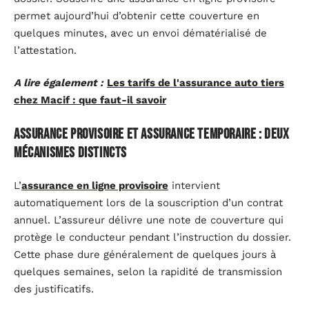
permet aujourd’hui d’obtenir cette couverture en
quelques minutes, avec un envoi dématérialisé de
l’attestation.
A lire également :
Les tarifs de l'assurance auto tiers
chez Macif : que faut-il savoir
Assurance provisoire et assurance temporaire : deux
mécanismes distincts
L’
assurance en ligne provisoire
intervient
automatiquement lors de la souscription d’un contrat
annuel. L’assureur délivre une note de couverture qui
protège le conducteur pendant l’instruction du dossier.
Cette phase dure généralement de quelques jours à
quelques semaines, selon la rapidité de transmission
des justificatifs.