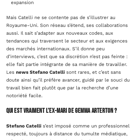
expansion
Mais Catelli ne se contente pas de s’illustrer au
Royaume-Uni. Son réseau s’étend, ses collaborations
aussi. Il sait s’adapter aux nouveaux codes, aux
tendances qui traversent le secteur et aux exigences
des marchés internationaux. S’il donne peu
d’interviews, c’est que sa discrétion n’est pas feinte :
elle fait partie intégrante de sa manière de travailler.
Les
news Stefano Catelli
sont rares, et c’est sans
doute ainsi qu’il préfère avancer, guidé par le souci du
travail bien fait plutôt que par la recherche d’une
notoriété facile.
Qui est vraiment l’ex-mari de Gemma Arterton ?
Stefano Catelli
s’est imposé comme un professionnel
respecté, toujours à distance du tumulte médiatique,