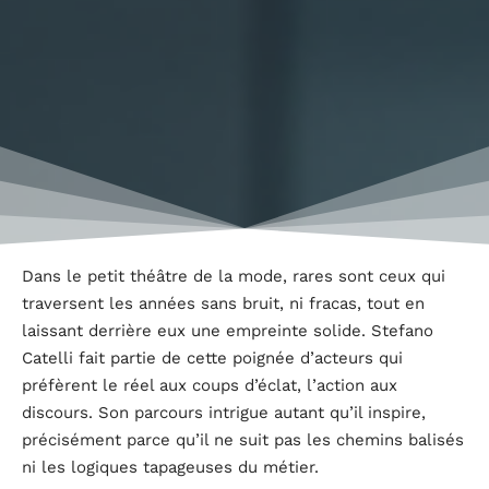
Dans le petit théâtre de la mode, rares sont ceux qui
traversent les années sans bruit, ni fracas, tout en
laissant derrière eux une empreinte solide. Stefano
Catelli fait partie de cette poignée d’acteurs qui
préfèrent le réel aux coups d’éclat, l’action aux
discours. Son parcours intrigue autant qu’il inspire,
précisément parce qu’il ne suit pas les chemins balisés
ni les logiques tapageuses du métier.