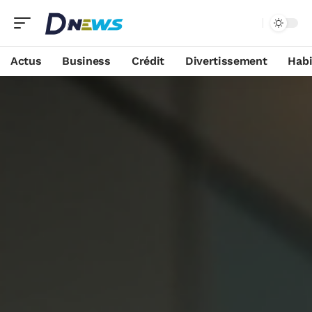
Actus
Business
Crédit
Divertissement
Habi