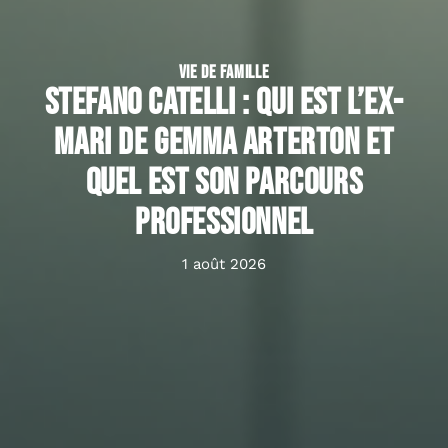
VIE DE FAMILLE
Stefano Catelli : qui est l’ex-
mari de Gemma Arterton et
quel est son parcours
professionnel
1 août 2026