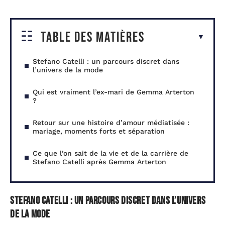
Table des matières
Stefano Catelli : un parcours discret dans
l’univers de la mode
Qui est vraiment l’ex-mari de Gemma Arterton
?
Retour sur une histoire d’amour médiatisée :
mariage, moments forts et séparation
Ce que l’on sait de la vie et de la carrière de
Stefano Catelli après Gemma Arterton
Stefano Catelli : un parcours discret dans l’univers
de la mode