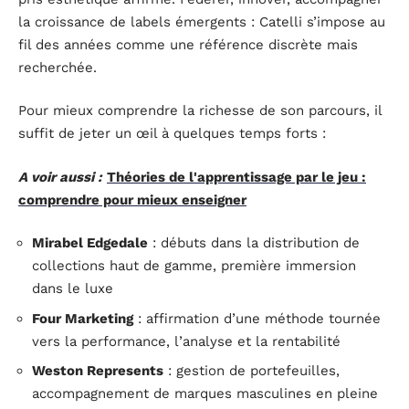
la croissance de labels émergents : Catelli s’impose au
fil des années comme une référence discrète mais
recherchée.
Pour mieux comprendre la richesse de son parcours, il
suffit de jeter un œil à quelques temps forts :
A voir aussi :
Théories de l'apprentissage par le jeu :
comprendre pour mieux enseigner
Mirabel Edgedale
: débuts dans la distribution de
collections haut de gamme, première immersion
dans le luxe
Four Marketing
: affirmation d’une méthode tournée
vers la performance, l’analyse et la rentabilité
Weston Represents
: gestion de portefeuilles,
accompagnement de marques masculines en pleine