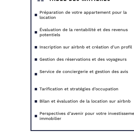
Préparation de votre appartement pour la
location
Évaluation de la rentabilité et des revenus
potentiels
Inscription sur airbnb et création d’un profil
Gestion des réservations et des voyageurs
Service de conciergerie et gestion des avis
Tarification et stratégies d’occupation
Bilan et évaluation de la location sur airbnb
Perspectives d’avenir pour votre investissem
immobilier