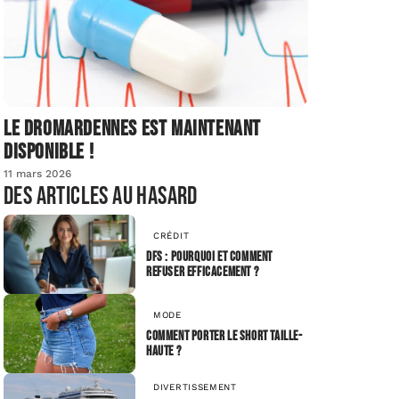
Le dromardennes est maintenant
disponible !
11 mars 2026
Des articles au hasard
CRÉDIT
DFS : pourquoi et comment
refuser efficacement ?
MODE
Comment porter le short taille-
haute ?
DIVERTISSEMENT