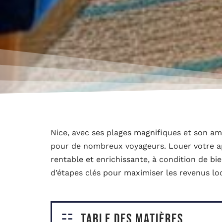
Nice, avec ses plages magnifiques et son a
pour de nombreux voyageurs. Louer votre 
rentable et enrichissante, à condition de bi
d’étapes clés pour maximiser les revenus lo
Table des matières