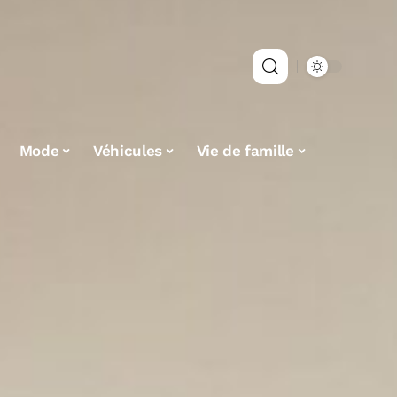
Mode
Véhicules
Vie de famille