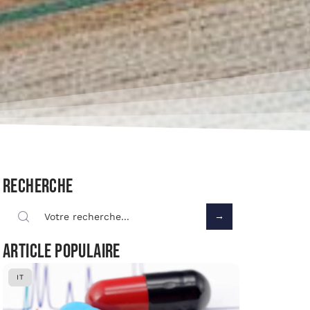
Recherche
Article populaire
IT