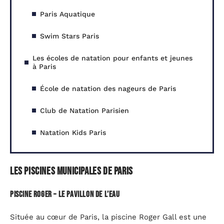
Paris Aquatique
Swim Stars Paris
Les écoles de natation pour enfants et jeunes
à Paris
École de natation des nageurs de Paris
Club de Natation Parisien
Natation Kids Paris
Les piscines municipales de Paris
Piscine Roger – le pavillon de l’eau
Située au cœur de Paris, la piscine Roger Gall est une