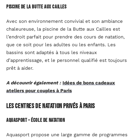
Piscine de la Butte aux Cailles
Avec son environnement convivial et son ambiance
chaleureuse, la piscine de la Butte aux Cailles est
l’endroit parfait pour prendre des cours de natation,
que ce soit pour les adultes ou les enfants. Les
bassins sont adaptés à tous les niveaux
d’apprentissage, et le personnel qualifié est toujours
prêt à aider.
A découvrir également :
Idées de bons cadeaux
ateliers pour couples à Paris
Les centres de natation privés à Paris
Aquasport – école de natation
Aquasport propose une large gamme de programmes