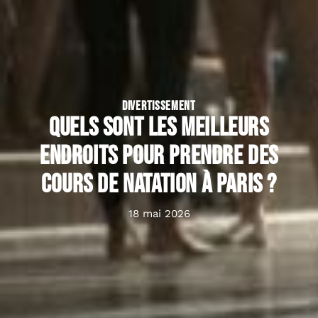
DIVERTISSEMENT
Quels sont les meilleurs
endroits pour prendre des
cours de natation à Paris ?
18 mai 2026