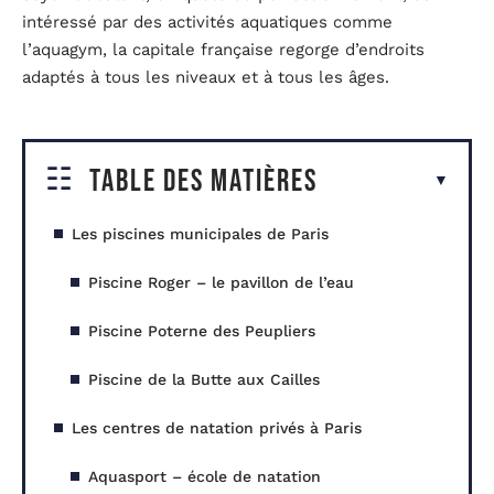
intéressé par des activités aquatiques comme
l’aquagym, la capitale française regorge d’endroits
adaptés à tous les niveaux et à tous les âges.
Table des matières
Les piscines municipales de Paris
Piscine Roger – le pavillon de l’eau
Piscine Poterne des Peupliers
Piscine de la Butte aux Cailles
Les centres de natation privés à Paris
Aquasport – école de natation