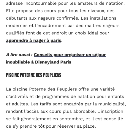
adresse incontournable pour les amateurs de natation.
Elle propose des cours pour tous les niveaux, des
débutants aux nageurs confirmés. Les installations
modernes et l’encadrement par des maitres nageurs
qualifiés font de cet endroit un choix idéal pour
apprendre à nager à paris
.
A lire aussi :
Conseils pour organiser un séjour
inoubliable à Disneyland Paris
Piscine Poterne des Peupliers
La piscine Poterne des Peupliers offre une variété
d’activités et de programmes de natation pour enfants
et adultes. Les tarifs sont encadrés par la municipalité,
rendant l’accès aux cours plus abordable. L’inscription
se fait généralement en septembre, et il est conseillé
de s’y prendre tôt pour réserver sa place.