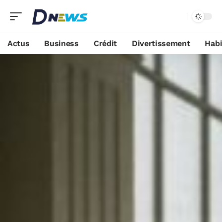
Actus
Business
Crédit
Divertissement
Habi