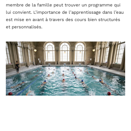
membre de la famille peut trouver un programme qui
lui convient. L’importance de l’apprentissage dans l’eau
est mise en avant à travers des cours bien structurés
et personnalisés.