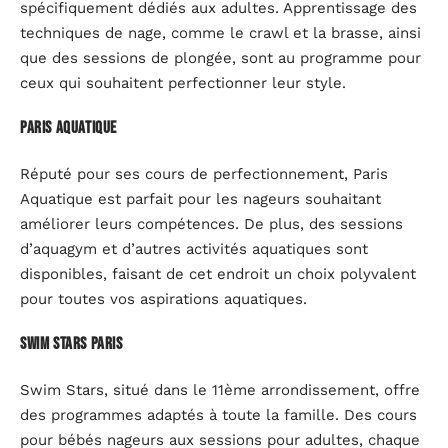
spécifiquement dédiés aux adultes. Apprentissage des
techniques de nage, comme le crawl et la brasse, ainsi
que des sessions de plongée, sont au programme pour
ceux qui souhaitent perfectionner leur style.
Paris Aquatique
Réputé pour ses cours de perfectionnement, Paris
Aquatique est parfait pour les nageurs souhaitant
améliorer leurs compétences. De plus, des sessions
d’aquagym et d’autres activités aquatiques sont
disponibles, faisant de cet endroit un choix polyvalent
pour toutes vos aspirations aquatiques.
Swim Stars Paris
Swim Stars, situé dans le 11ème arrondissement, offre
des programmes adaptés à toute la famille. Des cours
pour bébés nageurs aux sessions pour adultes, chaque