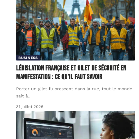
BUSINESS
Législation française et gilet de sécurité en
manifestation : ce qu’il faut savoir
Porter un gilet fluorescent dans la rue, tout le monde
sait à
…
31 juillet 2026