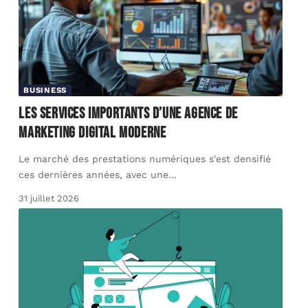
BUSINESS
Les services importants d’une agence de
marketing digital moderne
Le marché des prestations numériques s'est densifié
ces dernières années, avec une
…
31 juillet 2026