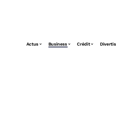
Actus
Business
Crédit
Diverti