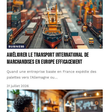
BUSINESS
Améliorer le transport international de
marchandises en Europe efficacement
Quand une entreprise basée en France expédie des
palettes vers l'Allemagne ou
…
31 juillet 2026