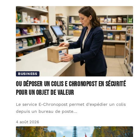
BUSINESS
Ou déposer un colis E Chronopost en sécurité
pour un objet de valeur
Le service E-Chronopost permet d'expédier un colis
depuis un bureau de poste
…
4 août 2026