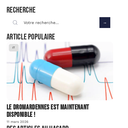
Recherche
Article populaire
IT
Le dromardennes est maintenant
disponible !
11 mars 2026