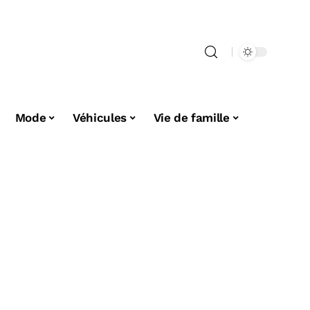
Mode
Véhicules
Vie de famille