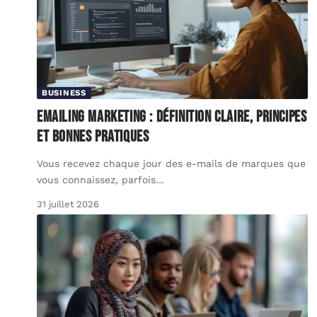
BUSINESS
Emailing marketing : définition claire, principes
et bonnes pratiques
Vous recevez chaque jour des e-mails de marques que
vous connaissez, parfois
…
31 juillet 2026