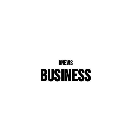
dNews
BUSINESS