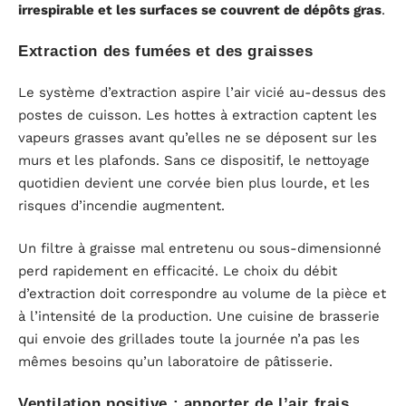
irrespirable et les surfaces se couvrent de dépôts gras
.
Extraction des fumées et des graisses
Le système d’extraction aspire l’air vicié au-dessus des
postes de cuisson. Les hottes à extraction captent les
vapeurs grasses avant qu’elles ne se déposent sur les
murs et les plafonds. Sans ce dispositif, le nettoyage
quotidien devient une corvée bien plus lourde, et les
risques d’incendie augmentent.
Un filtre à graisse mal entretenu ou sous-dimensionné
perd rapidement en efficacité. Le choix du débit
d’extraction doit correspondre au volume de la pièce et
à l’intensité de la production. Une cuisine de brasserie
qui envoie des grillades toute la journée n’a pas les
mêmes besoins qu’un laboratoire de pâtisserie.
Ventilation positive : apporter de l’air frais