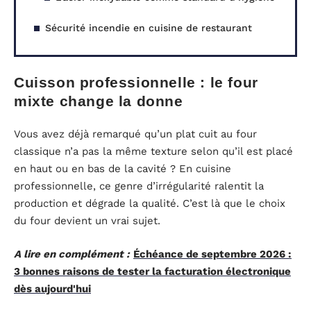
Sécurité incendie en cuisine de restaurant
Cuisson professionnelle : le four
mixte change la donne
Vous avez déjà remarqué qu’un plat cuit au four
classique n’a pas la même texture selon qu’il est placé
en haut ou en bas de la cavité ? En cuisine
professionnelle, ce genre d’irrégularité ralentit la
production et dégrade la qualité. C’est là que le choix
du four devient un vrai sujet.
A lire en complément :
Échéance de septembre 2026 :
3 bonnes raisons de tester la facturation électronique
dès aujourd'hui