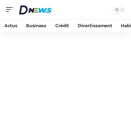
Actus
Business
Crédit
Divertissement
Habi