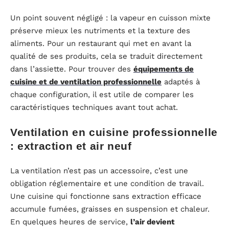
Un point souvent négligé : la vapeur en cuisson mixte
préserve mieux les nutriments et la texture des
aliments. Pour un restaurant qui met en avant la
qualité de ses produits, cela se traduit directement
dans l’assiette. Pour trouver des
équipements de
cuisine et de ventilation professionnelle
adaptés à
chaque configuration, il est utile de comparer les
caractéristiques techniques avant tout achat.
Ventilation en cuisine professionnelle
: extraction et air neuf
La ventilation n’est pas un accessoire, c’est une
obligation réglementaire et une condition de travail.
Une cuisine qui fonctionne sans extraction efficace
accumule fumées, graisses en suspension et chaleur.
En quelques heures de service,
l’air devient