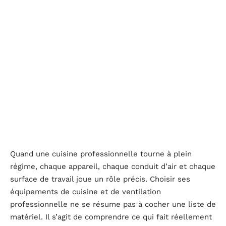
Quand une cuisine professionnelle tourne à plein
régime, chaque appareil, chaque conduit d’air et chaque
surface de travail joue un rôle précis. Choisir ses
équipements de cuisine et de ventilation
professionnelle ne se résume pas à cocher une liste de
matériel. Il s’agit de comprendre ce qui fait réellement