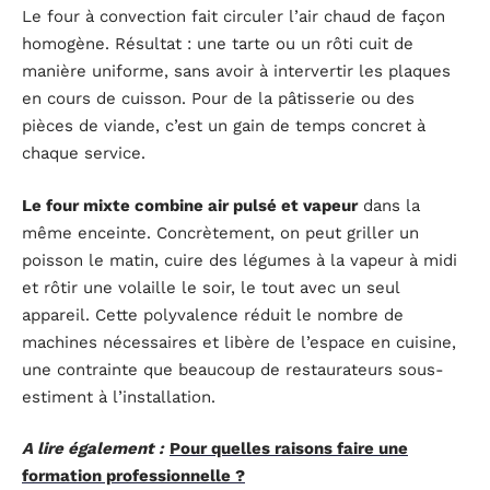
Le four à convection fait circuler l’air chaud de façon
homogène. Résultat : une tarte ou un rôti cuit de
manière uniforme, sans avoir à intervertir les plaques
en cours de cuisson. Pour de la pâtisserie ou des
pièces de viande, c’est un gain de temps concret à
chaque service.
Le four mixte combine air pulsé et vapeur
dans la
même enceinte. Concrètement, on peut griller un
poisson le matin, cuire des légumes à la vapeur à midi
et rôtir une volaille le soir, le tout avec un seul
appareil. Cette polyvalence réduit le nombre de
machines nécessaires et libère de l’espace en cuisine,
une contrainte que beaucoup de restaurateurs sous-
estiment à l’installation.
A lire également :
Pour quelles raisons faire une
formation professionnelle ?