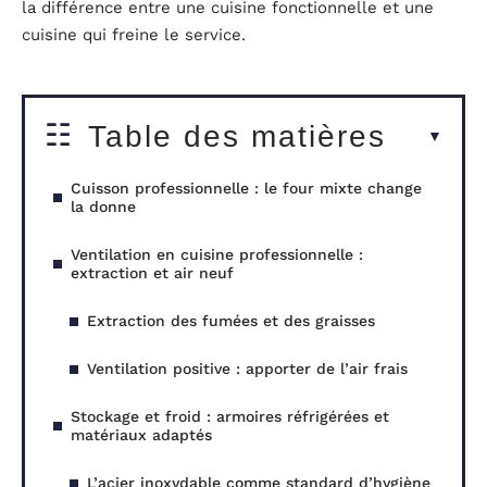
la différence entre une cuisine fonctionnelle et une
cuisine qui freine le service.
Table des matières
Cuisson professionnelle : le four mixte change
la donne
Ventilation en cuisine professionnelle :
extraction et air neuf
Extraction des fumées et des graisses
Ventilation positive : apporter de l’air frais
Stockage et froid : armoires réfrigérées et
matériaux adaptés
L’acier inoxydable comme standard d’hygiène