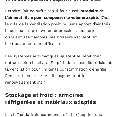
Extraire l’air ne suffit pas. Il faut aussi
introduire de
l’air neuf filtré pour compenser le volume aspiré
. C’est
le rôle de la ventilation positive. Sans apport d’air frais,
la cuisine se retrouve en dépression : les portes
claquent, les flammes des brûleurs vacillent, et
l’extraction perd en efficacité.
Les systèmes automatiques ajustent le débit d’air
entrant selon l’activité. En période creuse, ils réduisent
la ventilation pour limiter la consommation d’énergie.
Pendant le coup de feu, ils augmentent le
renouvellement d’air.
Stockage et froid : armoires
réfrigérées et matériaux adaptés
La chaîne du froid commence dès la réception des