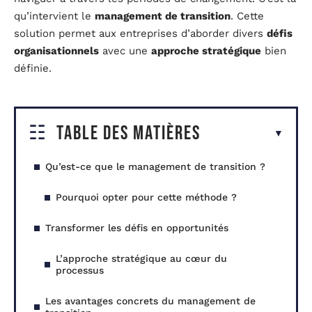
qu’intervient le
management de transition
. Cette
solution permet aux entreprises d’aborder divers
défis
organisationnels
avec une
approche stratégique
bien
définie.
Table des matières
Qu’est-ce que le management de transition ?
Pourquoi opter pour cette méthode ?
Transformer les défis en opportunités
L’approche stratégique au cœur du
processus
Les avantages concrets du management de