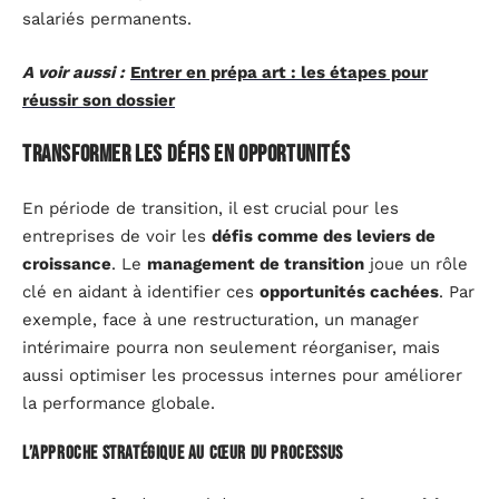
salariés permanents.
A voir aussi :
Entrer en prépa art : les étapes pour
réussir son dossier
Transformer les défis en opportunités
En période de transition, il est crucial pour les
entreprises de voir les
défis comme des leviers de
croissance
. Le
management de transition
joue un rôle
clé en aidant à identifier ces
opportunités cachées
. Par
exemple, face à une restructuration, un manager
intérimaire pourra non seulement réorganiser, mais
aussi optimiser les processus internes pour améliorer
la performance globale.
L’approche stratégique au cœur du processus