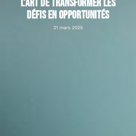
l’art de transformer les
défis en opportunités
21 mars 2025