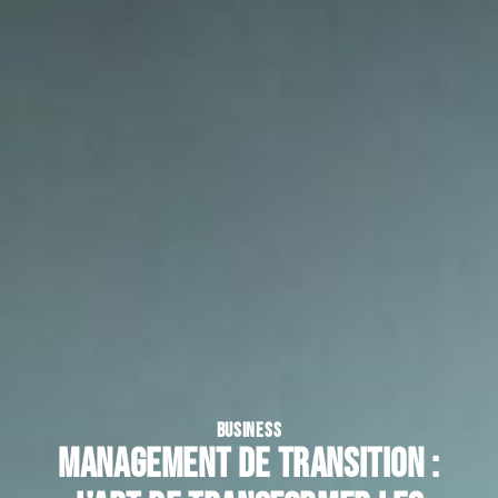
BUSINESS
Management de transition :