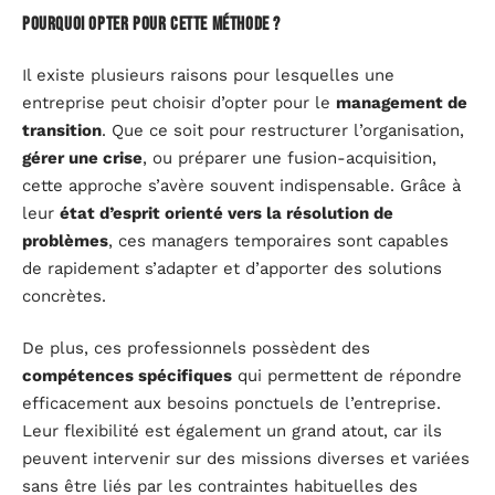
Pourquoi opter pour cette méthode ?
Il existe plusieurs raisons pour lesquelles une
entreprise peut choisir d’opter pour le
management de
transition
. Que ce soit pour restructurer l’organisation,
gérer une crise
, ou préparer une fusion-acquisition,
cette approche s’avère souvent indispensable. Grâce à
leur
état d’esprit orienté vers la résolution de
problèmes
, ces managers temporaires sont capables
de rapidement s’adapter et d’apporter des solutions
concrètes.
De plus, ces professionnels possèdent des
compétences spécifiques
qui permettent de répondre
efficacement aux besoins ponctuels de l’entreprise.
Leur flexibilité est également un grand atout, car ils
peuvent intervenir sur des missions diverses et variées
sans être liés par les contraintes habituelles des