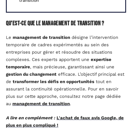
transition
Qu’est-ce que le management de transition ?
Le
management de transition
désigne l’intervention
temporaire de cadres expérimentés au sein des
entreprises pour gérer et résoudre des situations
complexes. Ces experts apportent une
expertise
temporaire
, mais précieuse, garantissant ainsi une
gestion du changement
efficace. L’objectif principal est
de
transformer les défis en opportunités
tout en
assurant la continuité opérationnelle. Pour en savoir
plus sur cette approche, consultez notre page dédiée
au
management de transition
.
A lire en complément :
L'achat de faux avis Google, de
plus en plus compliqué !