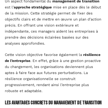
Un aspect fondamental du
management de transition
est l’
approche stratégique
mise en place dès le début
de la mission. Cette stratégie permet de fixer des
objectifs clairs et de mettre en œuvre un plan d’action
précis. En offrant une vision extérieure et
indépendante, ces managers aident les entreprises à
prendre des décisions éclairées basées sur des
analyses approfondies.
Cette vision objective favorise également la
résilience
de l’entreprise
. En effet, grâce à une gestion proactive
du changement, les organisations deviennent plus
aptes à faire face aux futures perturbations. La
résilience organisationnelle se construit
progressivement, rendant ainsi l’entreprise plus
robuste et adaptable.
Les avantages concrets du management de transition