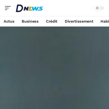
Actus
Business
Crédit
Divertissement
Habi