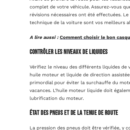
complet de votre véhicule. Assurez-vous que 
révisions nécessaires ont été effectuées. Le
technique de la voiture sont vos meilleurs a
A lire aussi :
Comment choisir le bon casq
Contrôler les niveaux de liquides
Vérifiez le niveau des différents liquides de 
huile moteur et liquide de direction assisté
primordial pour éviter la surchauffe du mote
vacances. L’huile moteur liquide doit égale
lubrification du moteur.
État des pneus et de la tenue de route
La pression des pneus doit être vérifiée, y 