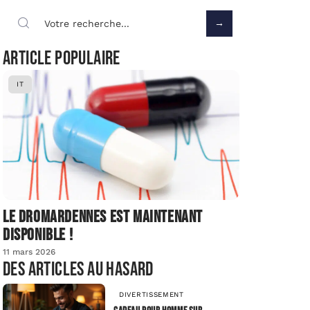
Article populaire
IT
Le dromardennes est maintenant
disponible !
11 mars 2026
Des articles au hasard
DIVERTISSEMENT