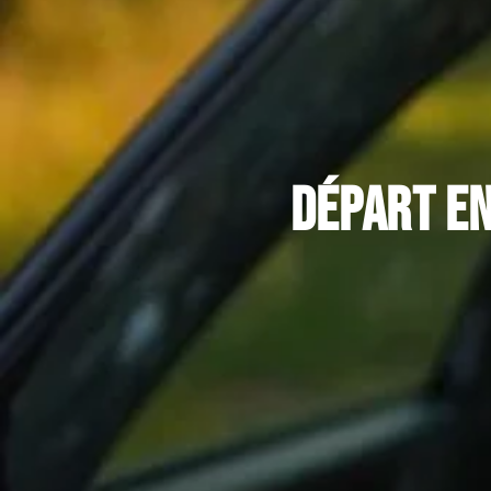
Départ en