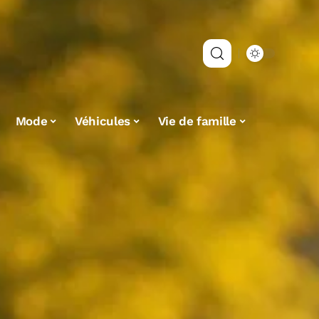
Mode
Véhicules
Vie de famille