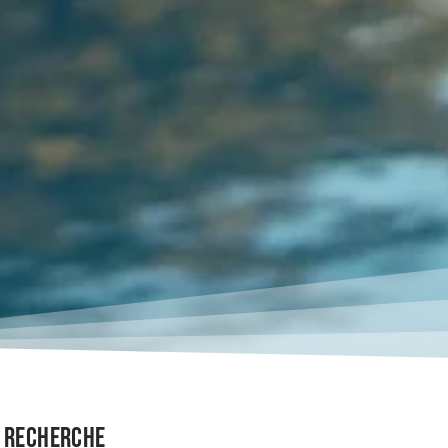
Recherche