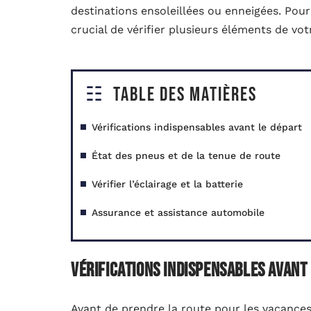
destinations ensoleillées ou enneigées. Pour 
crucial de vérifier plusieurs éléments de votr
Table des matières
Vérifications indispensables avant le départ
État des pneus et de la tenue de route
Vérifier l’éclairage et la batterie
Assurance et assistance automobile
Vérifications indispensables avant
Avant de prendre la route pour les vacances,