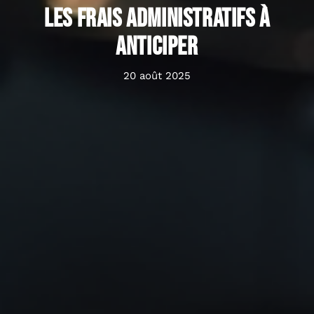
les frais administratifs à
anticiper
20 août 2025