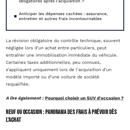
obligatoires après l’acquisition ?
Anticiper les dépenses cachées : assurance,
entretien et autres frais incontournables
La révision obligatoire du contrôle technique, souvent
négligée lors d’un achat entre particuliers, peut
entraîner une immobilisation immédiate du véhicule.
Certaines taxes additionnelles, peu connues,
s’appliquent uniquement lors de l’acquisition d’un
modèle importé ou d’une voiture de société
requalifiée.
A lire également :
Pourquoi choisir un SUV d'occasion ?
Neuf ou occasion : panorama des frais à prévoir dès
l’achat