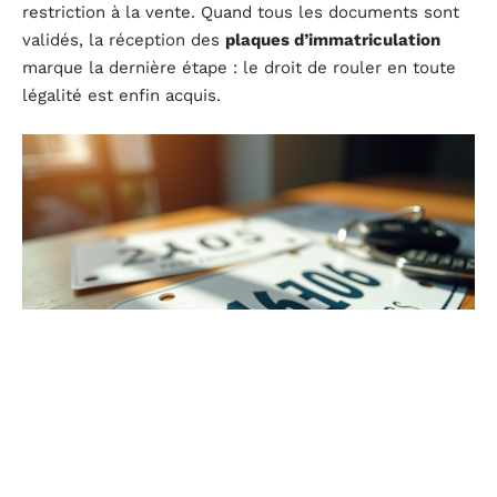
restriction à la vente. Quand tous les documents sont
validés, la réception des
plaques d’immatriculation
marque la dernière étape : le droit de rouler en toute
légalité est enfin acquis.
Anticiper les dépenses cachées : assurance,