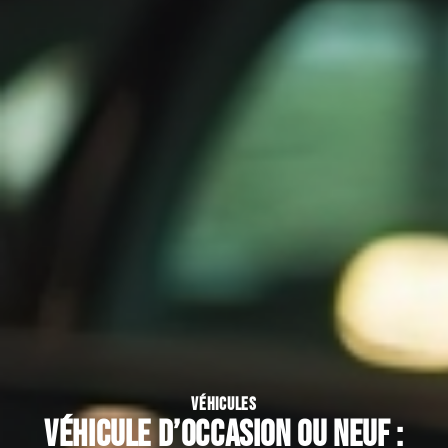
VÉHICULES
Véhicule d’occasion ou neuf :