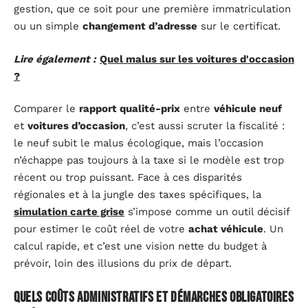
gestion, que ce soit pour une première immatriculation
ou un simple
changement d’adresse
sur le certificat.
Lire également :
Quel malus sur les voitures d'occasion
?
Comparer le
rapport qualité-prix
entre
véhicule neuf
et
voitures d’occasion
, c’est aussi scruter la fiscalité :
le neuf subit le malus écologique, mais l’occasion
n’échappe pas toujours à la taxe si le modèle est trop
récent ou trop puissant. Face à ces disparités
régionales et à la jungle des taxes spécifiques, la
simulation carte grise
s’impose comme un outil décisif
pour estimer le coût réel de votre
achat véhicule
. Un
calcul rapide, et c’est une vision nette du budget à
prévoir, loin des illusions du prix de départ.
Quels coûts administratifs et démarches obligatoires