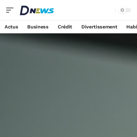
Actus
Business
Crédit
Divertissement
Habi