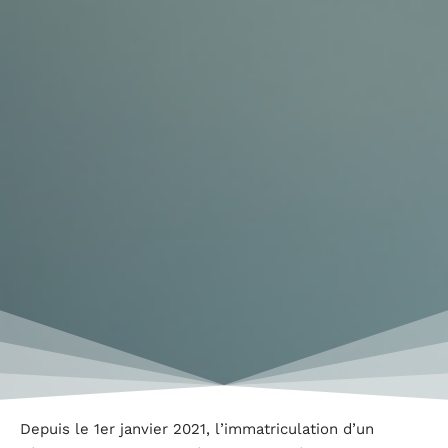
Depuis le 1er janvier 2021, l’immatriculation d’un