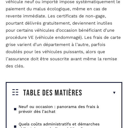
véhicule neuf ou importé impose systématiquement le
paiement du malus écologique, même en cas de
revente immédiate. Les certificats de non-gage,
pourtant délivrés gratuitement, deviennent inutiles
pour certains véhicules d’occasion bénéficiant d’une
procédure VE (véhicule endommagé). Les frais de carte
grise varient d’un département à l’autre, parfois
doublés pour les véhicules puissants, alors que
l’assurance doit être souscrite avant même la remise
des clés.
Table des matières
Neuf ou occasion : panorama des frais à
prévoir dès l’achat
Quels coûts administratifs et démarches