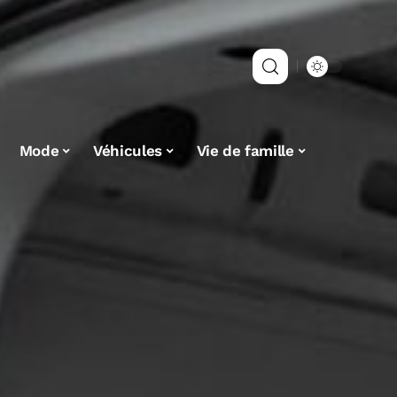
Mode
Véhicules
Vie de famille