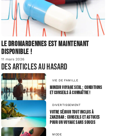
Le dromardennes est maintenant
disponible !
11 mars 2026
Des articles au hasard
VIE DE FAMILLE
Mineur voyage seul : conditions
et conseils à connaître !
DIVERTISSEMENT
Votre séjour tout inclus à
Zanzibar : conseils et astuces
pour un voyage sans soucis
MODE