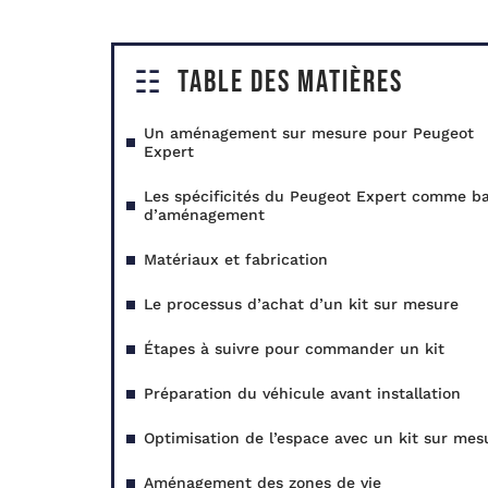
Table des matières
Un aménagement sur mesure pour Peugeot
Expert
Les spécificités du Peugeot Expert comme b
d’aménagement
Matériaux et fabrication
Le processus d’achat d’un kit sur mesure
Étapes à suivre pour commander un kit
Préparation du véhicule avant installation
Optimisation de l’espace avec un kit sur mes
Aménagement des zones de vie