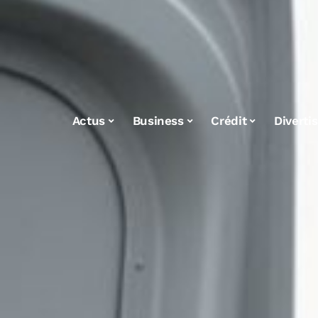
Actus
Business
Crédit
Diverti