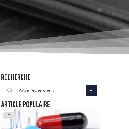
Recherche
Article populaire
IT