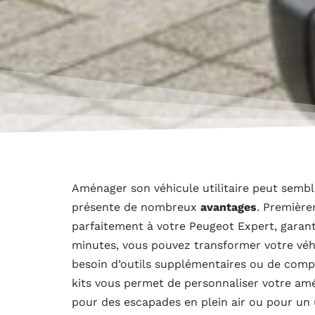
Aménager son véhicule utilitaire peut semb
présente de nombreux
avantages
. Première
parfaitement à votre Peugeot Expert, garan
minutes, vous pouvez transformer votre véhi
besoin d’outils supplémentaires ou de compé
kits vous permet de personnaliser votre a
pour des escapades en plein air ou pour un 