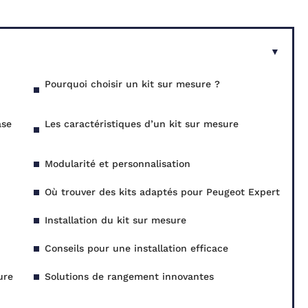
Pourquoi choisir un kit sur mesure ?
ase
Les caractéristiques d’un kit sur mesure
Modularité et personnalisation
Où trouver des kits adaptés pour Peugeot Expert
Installation du kit sur mesure
Conseils pour une installation efficace
ure
Solutions de rangement innovantes