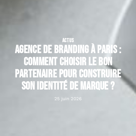
ACTUS
Agence de branding à Paris :
comment choisir le bon
partenaire pour construire
son identité de marque ?
25 juin 2026