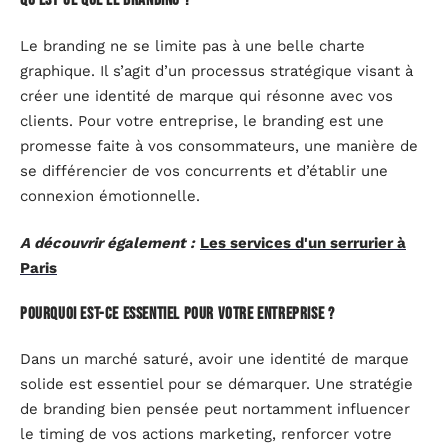
Qu’est-ce que le branding ?
Le branding ne se limite pas à une belle charte
graphique. Il s’agit d’un processus stratégique visant à
créer une identité de marque qui résonne avec vos
clients. Pour votre entreprise, le branding est une
promesse faite à vos consommateurs, une manière de
se différencier de vos concurrents et d’établir une
connexion émotionnelle.
A découvrir également :
Les services d'un serrurier à
Paris
Pourquoi est-ce essentiel pour votre entreprise ?
Dans un marché saturé, avoir une identité de marque
solide est essentiel pour se démarquer. Une stratégie
de branding bien pensée peut nortamment influencer
le timing de vos actions marketing, renforcer votre