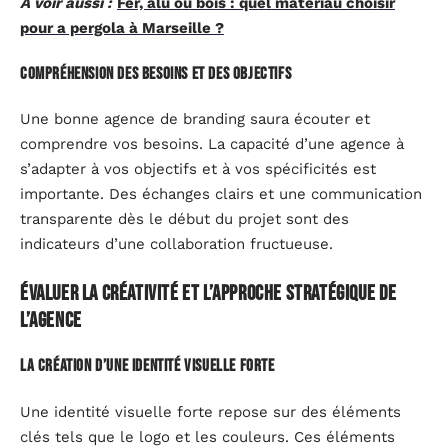
A voir aussi :
Fer, alu ou bois : quel matériau choisir
pour a pergola à Marseille ?
Compréhension des besoins et des objectifs
Une bonne agence de branding saura écouter et
comprendre vos besoins. La capacité d’une agence à
s’adapter à vos objectifs et à vos spécificités est
importante. Des échanges clairs et une communication
transparente dès le début du projet sont des
indicateurs d’une collaboration fructueuse.
Évaluer la créativité et l’approche stratégique de
l’agence
La création d’une identité visuelle forte
Une identité visuelle forte repose sur des éléments
clés tels que le logo et les couleurs. Ces éléments