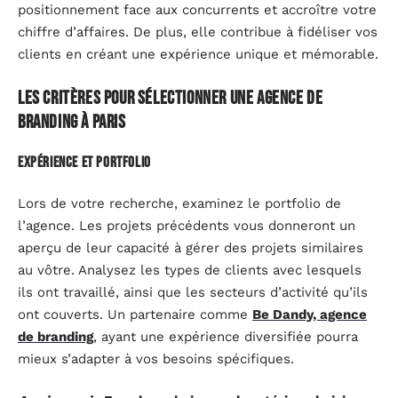
positionnement face aux concurrents et accroître votre
chiffre d’affaires. De plus, elle contribue à fidéliser vos
clients en créant une expérience unique et mémorable.
Les critères pour sélectionner une agence de
branding à paris
Expérience et portfolio
Lors de votre recherche, examinez le portfolio de
l’agence. Les projets précédents vous donneront un
aperçu de leur capacité à gérer des projets similaires
au vôtre. Analysez les types de clients avec lesquels
ils ont travaillé, ainsi que les secteurs d’activité qu’ils
ont couverts. Un partenaire comme
Be Dandy, agence
de branding
, ayant une expérience diversifiée pourra
mieux s’adapter à vos besoins spécifiques.