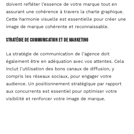
doivent refléter l’essence de votre marque tout en
assurant une cohérence à travers la charte graphique.
Cette harmonie visuelle est essentielle pour créer une
image de marque cohérente et reconnaissable.
Stratégie de communication et de marketing
La stratégie de communication de l’agence doit
également être en adéquation avec vos attentes. Cela
inclut l’utilisation des bons canaux de diffusion, y
compris les réseaux sociaux, pour engager votre
audience. Un positionnement stratégique par rapport
aux concurrents est essentiel pour optimiser votre
visibilité et renforcer votre image de marque.
Les étapes du processus de collaboration avec une
agence de branding