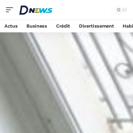
Actus
Business
Crédit
Divertissement
Habi