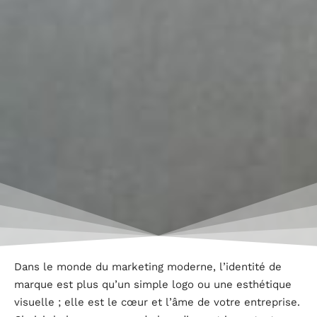
Dans le monde du marketing moderne, l’identité de
marque est plus qu’un simple logo ou une esthétique
visuelle ; elle est le cœur et l’âme de votre entreprise.