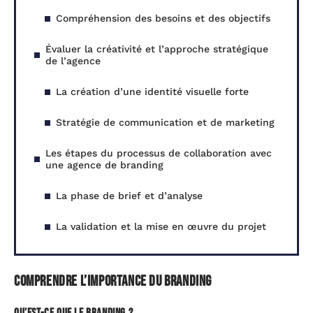
Compréhension des besoins et des objectifs
Évaluer la créativité et l’approche stratégique
de l’agence
La création d’une identité visuelle forte
Stratégie de communication et de marketing
Les étapes du processus de collaboration avec
une agence de branding
La phase de brief et d’analyse
La validation et la mise en œuvre du projet
Comprendre l’importance du branding