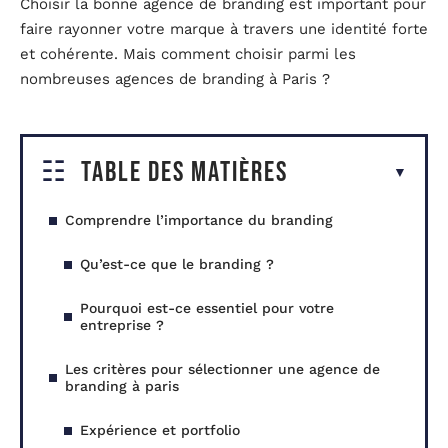
Choisir la bonne agence de branding est important pour
faire rayonner votre marque à travers une identité forte
et cohérente. Mais comment choisir parmi les
nombreuses agences de branding à Paris ?
Table des matières
Comprendre l’importance du branding
Qu’est-ce que le branding ?
Pourquoi est-ce essentiel pour votre
entreprise ?
Les critères pour sélectionner une agence de
branding à paris
Expérience et portfolio