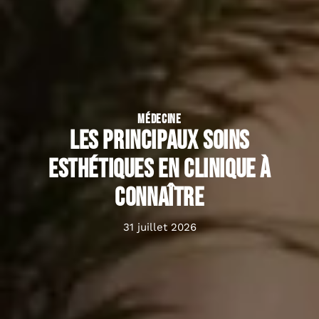
MÉDECINE
Les principaux soins
esthétiques en clinique à
connaître
31 juillet 2026