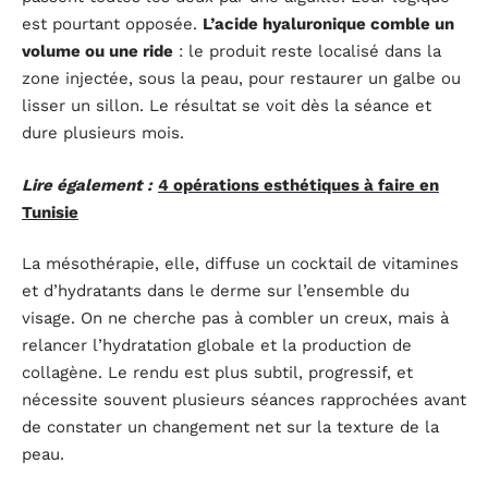
est pourtant opposée.
L’acide hyaluronique comble un
volume ou une ride
: le produit reste localisé dans la
zone injectée, sous la peau, pour restaurer un galbe ou
lisser un sillon. Le résultat se voit dès la séance et
dure plusieurs mois.
Lire également :
4 opérations esthétiques à faire en
Tunisie
La mésothérapie, elle, diffuse un cocktail de vitamines
et d’hydratants dans le derme sur l’ensemble du
visage. On ne cherche pas à combler un creux, mais à
relancer l’hydratation globale et la production de
collagène. Le rendu est plus subtil, progressif, et
nécessite souvent plusieurs séances rapprochées avant
de constater un changement net sur la texture de la
peau.