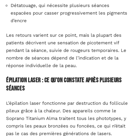
Détatouage, qui nécessite plusieurs séances
espacées pour casser progressivement les pigments
d’encre
Les retours varient sur ce point, mais la plupart des
patients décrivent une sensation de picotement vif
pendant la séance, suivie de rougeurs temporaires. Le
nombre de séances dépend de l’indication et de la
réponse individuelle de la peau.
Épilation laser : ce qu’on constate après plusieurs
séances
L’épilation laser fonctionne par destruction du follicule
pileux grâce à la chaleur. Des appareils comme le
Soprano Titanium Alma traitent tous les phototypes, y
compris les peaux bronzées ou foncées, ce qui n’était
pas le cas des premières générations de lasers.