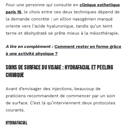
Pour une personne qui consulte en
clinique esthetique
paris 16
, le choix entre ces deux techniques dépend de
la demande concrète : un sillon nasogénien marqué
oriente vers l’acide hyaluronique, tandis qu’un teint
terne et déshydraté se prête mieux à la mésothérapie.
A lire en complément :
Comment rester en forme grâce
à une activité physique ?
Soins de surface du visage : hydrafacial et peeling
chimique
Avant d’envisager des injections, beaucoup de
praticiens recommandent de commencer par un soin
de surface. C’est là qu’interviennent deux protocoles
courants.
Hydrafacial