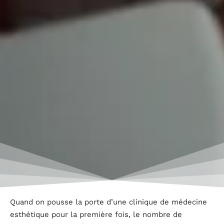
Quand on pousse la porte d’une clinique de médecine
esthétique pour la première fois, le nombre de