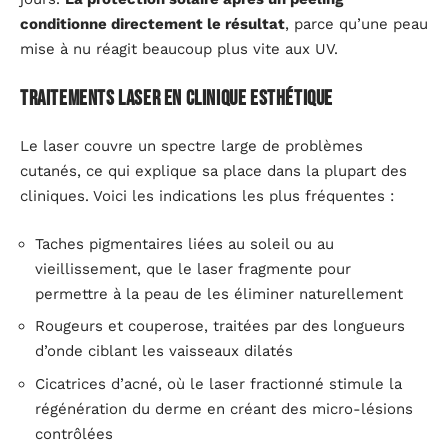
conditionne directement le résultat
, parce qu’une peau
mise à nu réagit beaucoup plus vite aux UV.
Traitements laser en clinique esthétique
Le laser couvre un spectre large de problèmes
cutanés, ce qui explique sa place dans la plupart des
cliniques. Voici les indications les plus fréquentes :
Taches pigmentaires liées au soleil ou au
vieillissement, que le laser fragmente pour
permettre à la peau de les éliminer naturellement
Rougeurs et couperose, traitées par des longueurs
d’onde ciblant les vaisseaux dilatés
Cicatrices d’acné, où le laser fractionné stimule la
régénération du derme en créant des micro-lésions
contrôlées