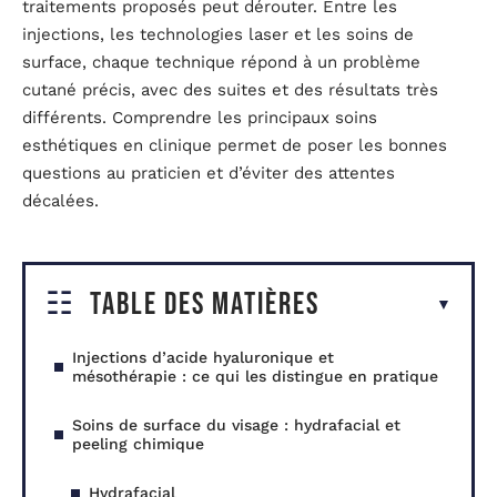
traitements proposés peut dérouter. Entre les
injections, les technologies laser et les soins de
surface, chaque technique répond à un problème
cutané précis, avec des suites et des résultats très
différents. Comprendre les principaux soins
esthétiques en clinique permet de poser les bonnes
questions au praticien et d’éviter des attentes
décalées.
Table des matières
Injections d’acide hyaluronique et
mésothérapie : ce qui les distingue en pratique
Soins de surface du visage : hydrafacial et
peeling chimique
Hydrafacial