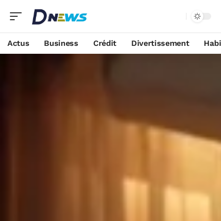
Actus
Business
Crédit
Divertissement
Habi