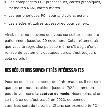
Les composants PC : processeurs, cartes graphiques,
mémoires RAM, cartes mères…
Les périphériques PC : souris, claviers, écrans…
Les sièges et autres accessoires pour gamers.
Ainsi, nous ne pouvons que vous conseiller d’attendre
patiemment jusqu’au 29 novembre. Cela m’étonnerait
que vous le regrettiez puisque même s’il s’agit d’une
remise de seulement quelques euros, c’est toujours
cela de pris !
Des réductions souvent très intéressantes
Pour ce qui est du secteur de l’informatique, il est rare
que les promotions aillent jusqu’à -70% comme on
peut le voir dans
le secteur de mode
. Néanmoins, si on
se fie à ce qui s’est passé en 2023, de bonnes
surprises sont de la partie. Citons par exemple le PC