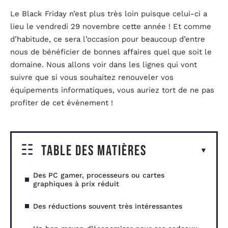
Le Black Friday n’est plus très loin puisque celui-ci a
lieu le vendredi 29 novembre cette année ! Et comme
d’habitude, ce sera l’occasion pour beaucoup d’entre
nous de bénéficier de bonnes affaires quel que soit le
domaine. Nous allons voir dans les lignes qui vont
suivre que si vous souhaitez renouveler vos
équipements informatiques, vous auriez tort de ne pas
profiter de cet évènement !
Table des matières
Des PC gamer, processeurs ou cartes
graphiques à prix réduit
Des réductions souvent très intéressantes