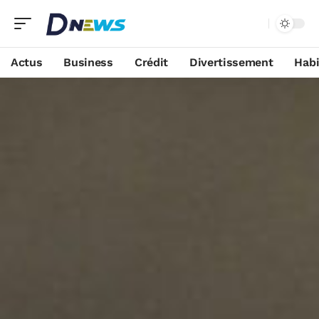
Actus
Business
Crédit
Divertissement
Habi