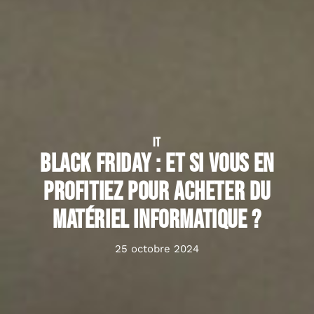
IT
Black Friday : et si vous en
profitiez pour acheter du
matériel informatique ?
25 octobre 2024