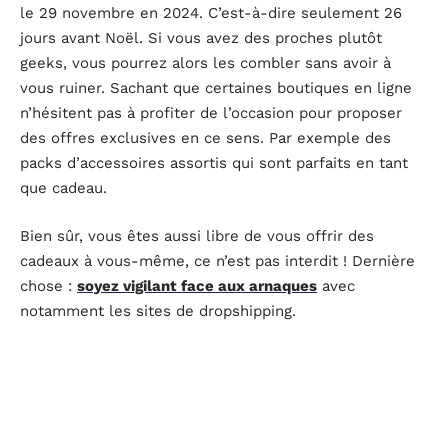
le 29 novembre en 2024. C’est-à-dire seulement 26
jours avant Noël. Si vous avez des proches plutôt
geeks, vous pourrez alors les combler sans avoir à
vous ruiner. Sachant que certaines boutiques en ligne
n’hésitent pas à profiter de l’occasion pour proposer
des offres exclusives en ce sens. Par exemple des
packs d’accessoires assortis qui sont parfaits en tant
que cadeau.
Bien sûr, vous êtes aussi libre de vous offrir des
cadeaux à vous-même, ce n’est pas interdit ! Dernière
chose :
soyez vigilant face aux arnaques
avec
notamment les sites de dropshipping.
D'autres articles sur le site
DIVERTISSEMENT