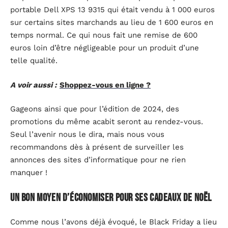
portable Dell XPS 13 9315 qui était vendu à 1 000 euros
sur certains sites marchands au lieu de 1 600 euros en
temps normal. Ce qui nous fait une remise de 600
euros loin d’être négligeable pour un produit d’une
telle qualité.
A voir aussi :
Shoppez-vous en ligne ?
Gageons ainsi que pour l’édition de 2024, des
promotions du même acabit seront au rendez-vous.
Seul l’avenir nous le dira, mais nous vous
recommandons dès à présent de surveiller les
annonces des sites d’informatique pour ne rien
manquer !
Un bon moyen d’économiser pour ses cadeaux de Noël
Comme nous l’avons déjà évoqué, le Black Friday a lieu