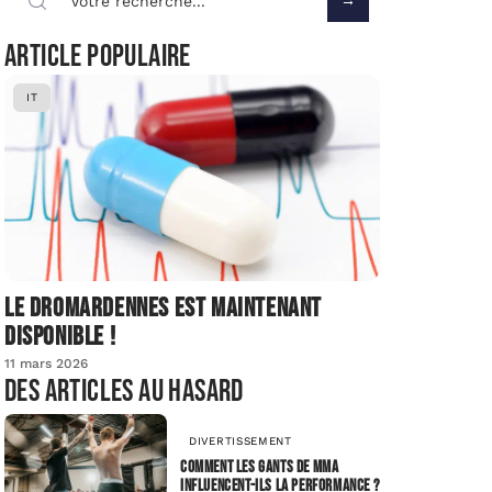
Article populaire
IT
Le dromardennes est maintenant
disponible !
11 mars 2026
Des articles au hasard
DIVERTISSEMENT
Comment les gants de MMA
influencent-ils la performance ?