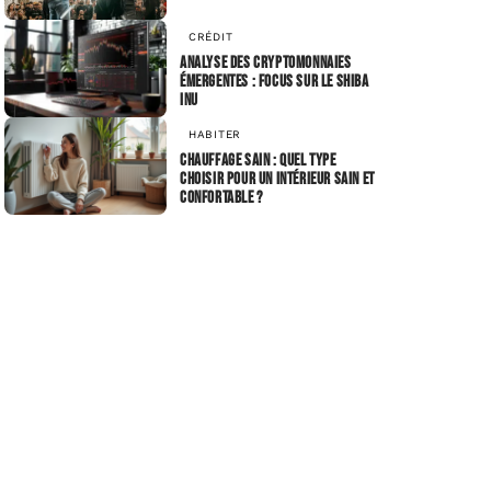
CRÉDIT
Analyse des cryptomonnaies
émergentes : focus sur le Shiba
Inu
HABITER
Chauffage sain : Quel type
choisir pour un intérieur sain et
confortable ?