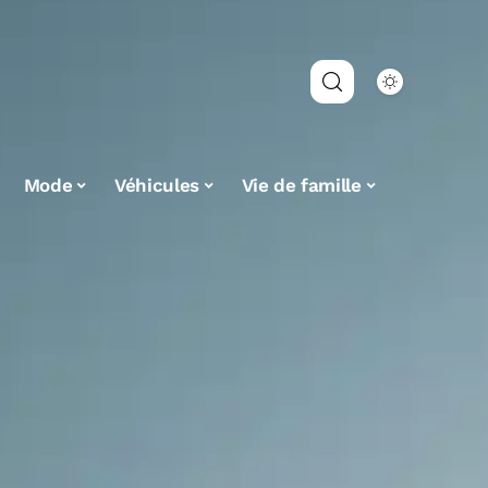
Mode
Véhicules
Vie de famille