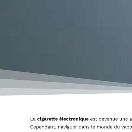
La
cigarette électronique
est devenue une al
Cependant, naviguer dans le monde du vapotag