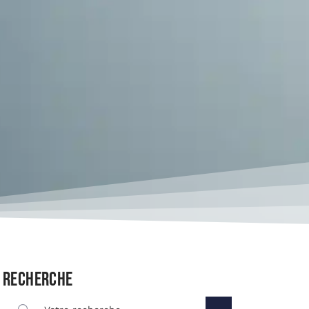
Recherche