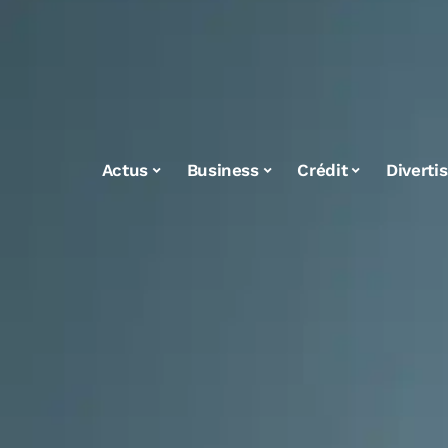
Actus
Business
Crédit
Diverti