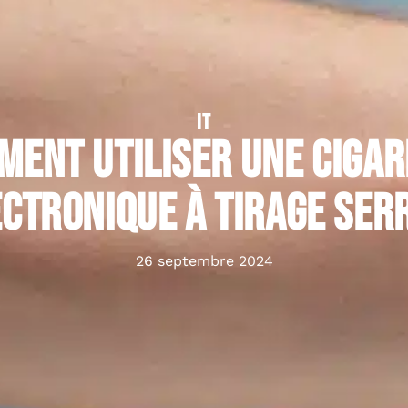
IT
ment utiliser une cigar
ctronique à tirage ser
26 septembre 2024