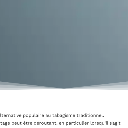
ternative populaire au tabagisme traditionnel.
e peut être déroutant, en particulier lorsqu’il s’agit