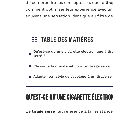
de comprendre les concepts tels que le
tir
comment optimiser leur expérience avec une
souvent une sensation identique au filtre de
Table des matières
Qu’est-ce qu’une cigarette électronique à tir
serré ?
Choisir le bon matériel pour un tirage serré
Adapter son style de vapotage à un tirage se
Qu’est-ce qu’une cigarette électron
Le
tirage serré
fait référence à la résistance