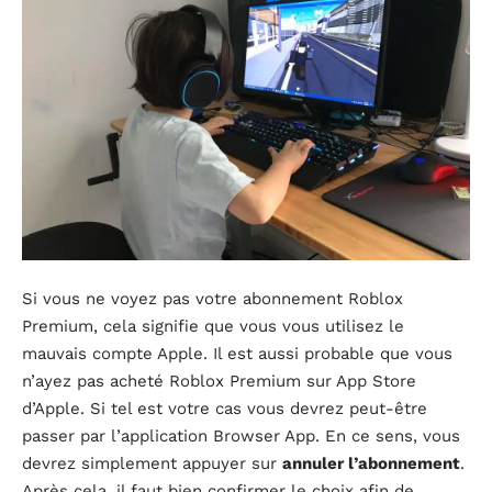
Si vous ne voyez pas votre abonnement Roblox
Premium, cela signifie que vous vous utilisez le
mauvais compte Apple. Il est aussi probable que vous
n’ayez pas acheté Roblox Premium sur App Store
d’Apple. Si tel est votre cas vous devrez peut-être
passer par l’application Browser App. En ce sens, vous
devrez simplement appuyer sur
annuler l’abonnement
.
Après cela, il faut bien confirmer le choix afin de