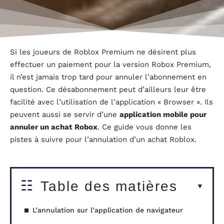
Si les joueurs de Roblox Premium ne désirent plus
effectuer un paiement pour la version Robox Premium,
il n’est jamais trop tard pour annuler l’abonnement en
question. Ce désabonnement peut d’ailleurs leur être
facilité avec l’utilisation de l’application « Browser ». Ils
peuvent aussi se servir d’une
application mobile pour
annuler un achat Robox
. Ce guide vous donne les
pistes à suivre pour l’annulation d’un achat Roblox.
Table des matières
L’annulation sur l’application de navigateur