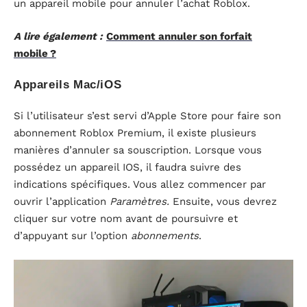
un appareil mobile pour annuler l’achat Roblox.
A lire également :
Comment annuler son forfait
mobile ?
Appareils Mac/iOS
Si l’utilisateur s’est servi d’Apple Store pour faire son
abonnement Roblox Premium, il existe plusieurs
manières d’annuler sa souscription. Lorsque vous
possédez un appareil IOS, il faudra suivre des
indications spécifiques. Vous allez commencer par
ouvrir l’application
Paramètres.
Ensuite, vous devrez
cliquer sur votre nom avant de poursuivre et
d’appuyant sur l’option
abonnements
.