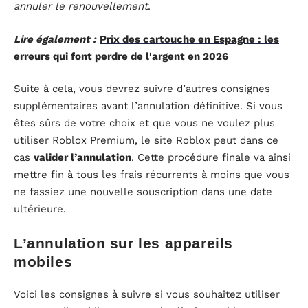
annuler le renouvellement
.
Lire également :
Prix des cartouche en Espagne : les
erreurs qui font perdre de l'argent en 2026
Suite à cela, vous devrez suivre d’autres consignes
supplémentaires avant l’annulation définitive. Si vous
êtes sûrs de votre choix et que vous ne voulez plus
utiliser Roblox Premium, le site Roblox peut dans ce
cas
valider l’annulation
. Cette procédure finale va ainsi
mettre fin à tous les frais récurrents à moins que vous
ne fassiez une nouvelle souscription dans une date
ultérieure.
L’annulation sur les appareils
mobiles
Voici les consignes à suivre si vous souhaitez utiliser