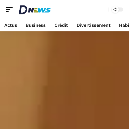
Actus
Business
Crédit
Divertissement
Habi