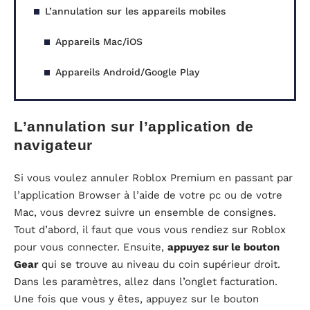
L’annulation sur les appareils mobiles
Appareils Mac/iOS
Appareils Android/Google Play
L’annulation sur l’application de
navigateur
Si vous voulez annuler Roblox Premium en passant par
l’application Browser à l’aide de votre pc ou de votre
Mac, vous devrez suivre un ensemble de consignes.
Tout d’abord, il faut que vous vous rendiez sur Roblox
pour vous connecter. Ensuite,
appuyez sur le bouton
Gear
qui se trouve au niveau du coin supérieur droit.
Dans les paramètres, allez dans l’onglet facturation.
Une fois que vous y êtes, appuyez sur le bouton