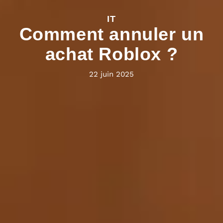
IT
Comment annuler un
achat Roblox ?
22 juin 2025