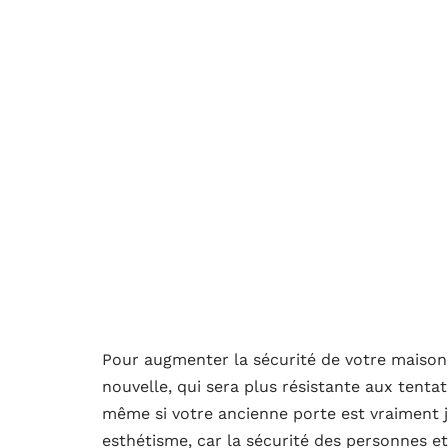
Pour augmenter la sécurité de votre maison,
nouvelle, qui sera plus résistante aux tentat
même si votre ancienne porte est vraiment jol
esthétisme, car la sécurité des personnes et