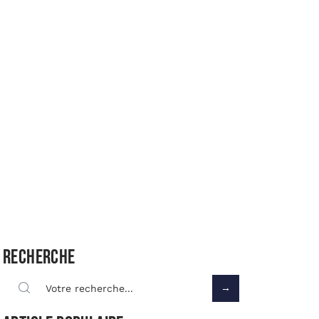
Recherche