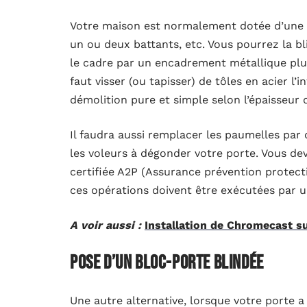
Votre maison est normalement dotée d’une po
un ou deux battants, etc. Vous pourrez la b
le cadre par un encadrement métallique plus
faut visser (ou tapisser) de tôles en acier l’in
démolition pure et simple selon l’épaisseur
Il faudra aussi remplacer les paumelles par 
les voleurs à dégonder votre porte. Vous dev
certifiée A2P (Assurance prévention protecti
ces opérations doivent être exécutées par un
A voir aussi :
Installation de Chromecast su
Pose d’un bloc-porte blindée
Une autre alternative, lorsque votre porte a