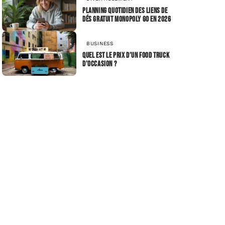
Planning quotidien des Liens de
dés gratuit Monopoly GO en 2026
BUSINESS
Quel est le prix d’un food truck
d’occasion ?