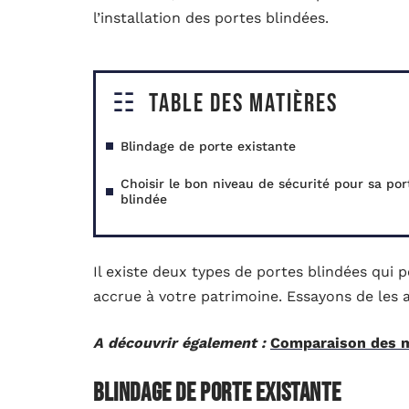
l’installation des portes blindées.
Table des matières
Blindage de porte existante
Choisir le bon niveau de sécurité pour sa por
blindée
Il existe deux types de portes blindées qui
accrue à votre patrimoine. Essayons de les an
A découvrir également :
Comparaison des m
Blindage de porte existante