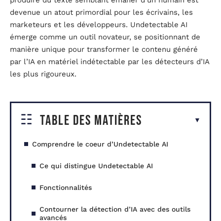
produire du texte semblant émaner d’un humain est
devenue un atout primordial pour les écrivains, les
marketeurs et les développeurs. Undetectable AI
émerge comme un outil novateur, se positionnant de
manière unique pour transformer le contenu généré
par l’IA en matériel indétectable par les détecteurs d’IA
les plus rigoureux.
Table des matières
Comprendre le coeur d’Undetectable AI
Ce qui distingue Undetectable AI
Fonctionnalités
Contourner la détection d’IA avec des outils
avancés