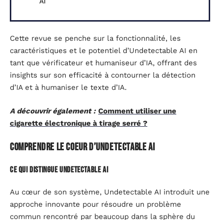
AI
Cette revue se penche sur la fonctionnalité, les
caractéristiques et le potentiel d’Undetectable AI en
tant que vérificateur et humaniseur d’IA, offrant des
insights sur son efficacité à contourner la détection
d’IA et à humaniser le texte d’IA.
A découvrir également :
Comment utiliser une
cigarette électronique à tirage serré ?
Comprendre le coeur d’Undetectable AI
Ce qui distingue Undetectable AI
Au cœur de son système, Undetectable AI introduit une
approche innovante pour résoudre un problème
commun rencontré par beaucoup dans la sphère du