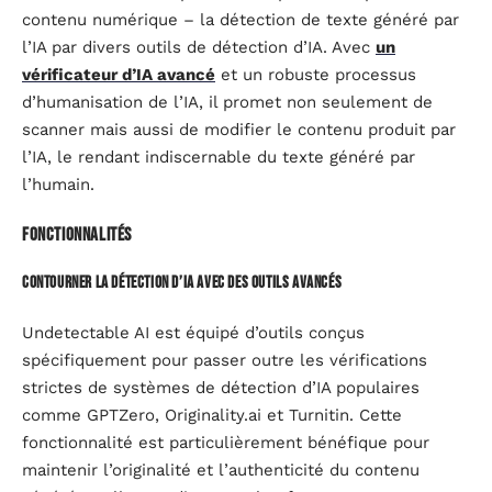
contenu numérique – la détection de texte généré par
l’IA par divers outils de détection d’IA. Avec
un
vérificateur d’IA avancé
et un robuste processus
d’humanisation de l’IA, il promet non seulement de
scanner mais aussi de modifier le contenu produit par
l’IA, le rendant indiscernable du texte généré par
l’humain.
Fonctionnalités
Contourner la détection d’IA avec des outils avancés
Undetectable AI est équipé d’outils conçus
spécifiquement pour passer outre les vérifications
strictes de systèmes de détection d’IA populaires
comme GPTZero, Originality.ai et Turnitin. Cette
fonctionnalité est particulièrement bénéfique pour
maintenir l’originalité et l’authenticité du contenu