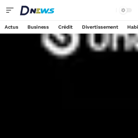
Actus
Business
Crédit
Divertissement
Habi