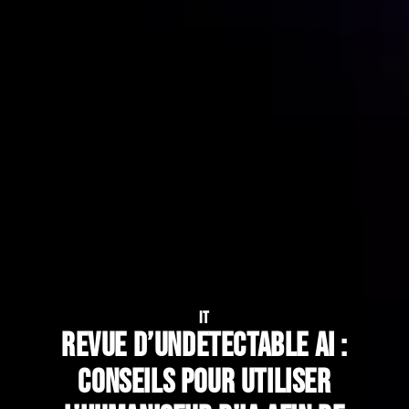
IT
Revue d’Undetectable AI :
Conseils pour utiliser