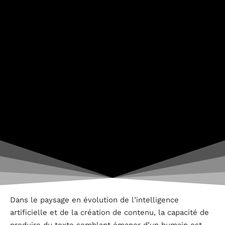
Dans le paysage en évolution de l’intelligence
artificielle et de la création de contenu, la capacité de