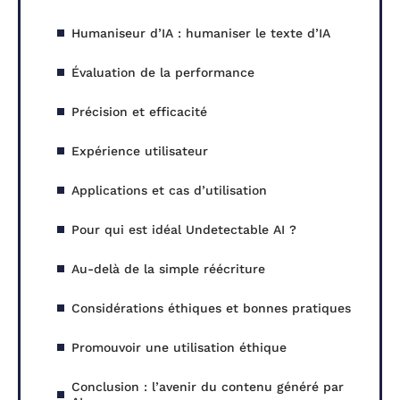
Humaniseur d’IA : humaniser le texte d’IA
Évaluation de la performance
Précision et efficacité
Expérience utilisateur
Applications et cas d’utilisation
Pour qui est idéal Undetectable AI ?
Au-delà de la simple réécriture
Considérations éthiques et bonnes pratiques
Promouvoir une utilisation éthique
Conclusion : l’avenir du contenu généré par