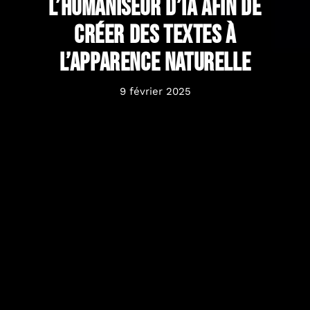
l’Humaniseur d’IA afin de
créer des textes à
l’apparence naturelle
9 février 2025