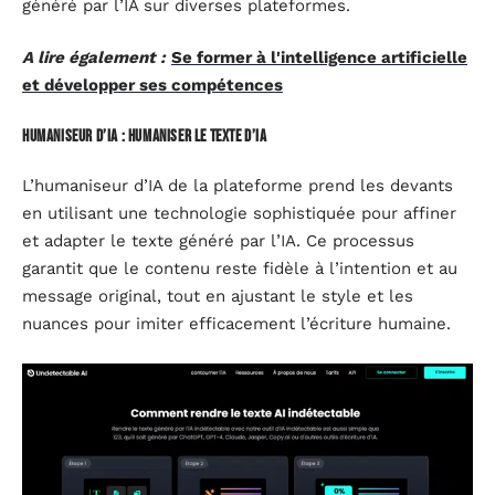
généré par l’IA sur diverses plateformes.
A lire également :
Se former à l'intelligence artificielle
et développer ses compétences
Humaniseur d’IA : humaniser le texte d’IA
L’humaniseur d’IA de la plateforme prend les devants
en utilisant une technologie sophistiquée pour affiner
et adapter le texte généré par l’IA. Ce processus
garantit que le contenu reste fidèle à l’intention et au
message original, tout en ajustant le style et les
nuances pour imiter efficacement l’écriture humaine.