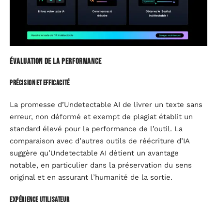
Évaluation de la performance
Précision et efficacité
La promesse d’Undetectable AI de livrer un texte sans
erreur, non déformé et exempt de plagiat établit un
standard élevé pour la performance de l’outil. La
comparaison avec d’autres outils de réécriture d’IA
suggère qu’Undetectable AI détient un avantage
notable, en particulier dans la préservation du sens
original et en assurant l’humanité de la sortie.
Expérience utilisateur