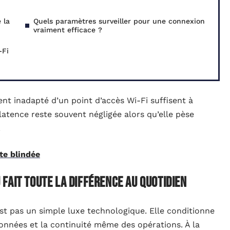
 la
Quels paramètres surveiller pour une connexion
vraiment efficace ?
-Fi
nt inadapté d’un point d’accès Wi-Fi suffisent à
 latence reste souvent négligée alors qu’elle pèse
.
te blindée
fait toute la différence au quotidien
st pas un simple luxe technologique. Elle conditionne
 données et la continuité même des opérations. À la