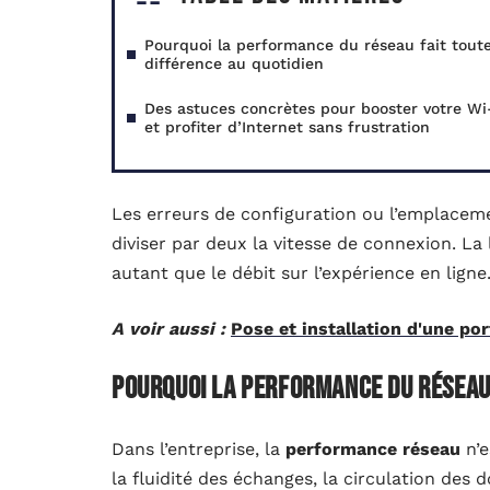
Pourquoi la performance du réseau fait toute
différence au quotidien
Des astuces concrètes pour booster votre Wi
et profiter d’Internet sans frustration
Les erreurs de configuration ou l’emplaceme
diviser par deux la vitesse de connexion. La
autant que le débit sur l’expérience en ligne
A voir aussi :
Pose et installation d'une por
Pourquoi la performance du réseau 
Dans l’entreprise, la
performance réseau
n’e
la fluidité des échanges, la circulation des