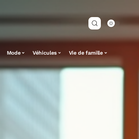
Mode
Véhicules
Vie de famille