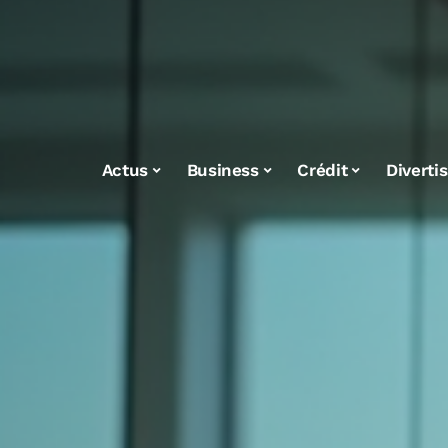
Actus
Business
Crédit
Diverti