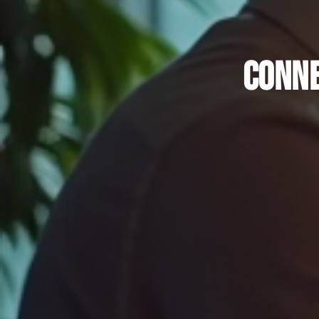
Conne