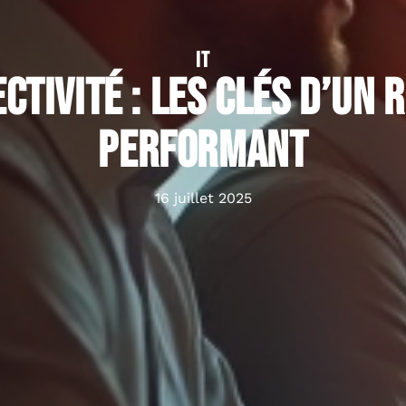
IT
ctivité : les clés d’un 
performant
16 juillet 2025