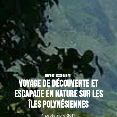
DIVERTISSEMENT
Voyage de découverte et
escapade en nature sur les
îles polynésiennes
1 septembre 2017