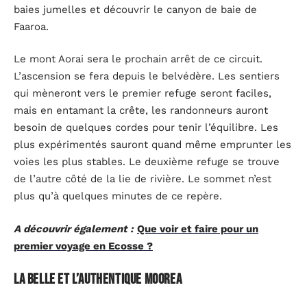
baies jumelles et découvrir le canyon de baie de
Faaroa.
Le mont Aorai sera le prochain arrêt de ce circuit.
L’ascension se fera depuis le belvédère. Les sentiers
qui mèneront vers le premier refuge seront faciles,
mais en entamant la crête, les randonneurs auront
besoin de quelques cordes pour tenir l’équilibre. Les
plus expérimentés sauront quand même emprunter les
voies les plus stables. Le deuxième refuge se trouve
de l’autre côté de la lie de rivière. Le sommet n’est
plus qu’à quelques minutes de ce repère.
A découvrir également :
Que voir et faire pour un
premier voyage en Ecosse ?
La belle et l’authentique Moorea