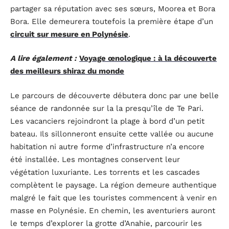
partager sa réputation avec ses sœurs, Moorea et Bora
Bora. Elle demeurera toutefois la première étape d’un
circuit sur mesure en Polynésie
.
A lire également :
Voyage œnologique : à la découverte
des meilleurs shiraz du monde
Le parcours de découverte débutera donc par une belle
séance de randonnée sur la la presqu’île de Te Pari.
Les vacanciers rejoindront la plage à bord d’un petit
bateau. Ils sillonneront ensuite cette vallée ou aucune
habitation ni autre forme d’infrastructure n’a encore
été installée. Les montagnes conservent leur
végétation luxuriante. Les torrents et les cascades
complètent le paysage. La région demeure authentique
malgré le fait que les touristes commencent à venir en
masse en Polynésie. En chemin, les aventuriers auront
le temps d’explorer la grotte d’Anahie, parcourir les