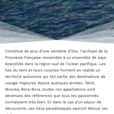
Constitué de plus d’une centaine d’îles, l’archipel de la
Polynésie française ressemble à un ensemble de pays
éparpillés dans la région sud de l’océan pacifique. Les
îles du Vent et leurs voisines forment en réalité un
territoire autonome qui fait partie des destinations de
voyage majeures depuis quelques années. Tahiti,
Moorea, Bora-Bora, toutes ces appellations sont
devenues des références que tous les passionnés
connaissent très bien. Et dans le cas d’un séjour de
découverte, ces lieux paradisiaques sauront éblouir les