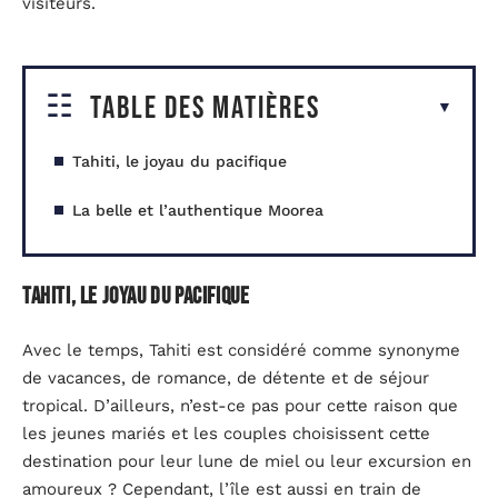
visiteurs.
Table des matières
Tahiti, le joyau du pacifique
La belle et l’authentique Moorea
Tahiti, le joyau du pacifique
Avec le temps, Tahiti est considéré comme synonyme
de vacances, de romance, de détente et de séjour
tropical. D’ailleurs, n’est-ce pas pour cette raison que
les jeunes mariés et les couples choisissent cette
destination pour leur lune de miel ou leur excursion en
amoureux ? Cependant, l’île est aussi en train de