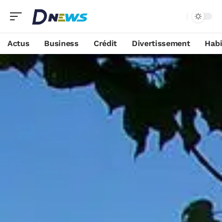
Actus
Business
Crédit
Divertissement
Habi