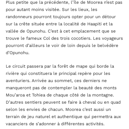
Plus petite que la précédente, l’île de Moorea n’est pas
pour autant moins visitée. Sur les lieux, les
randonneurs pourront toujours opter pour un détour
sur la crête située entre la localité de Haapiti et la
vallée de Opunohu. C’est à cet emplacement que se
trouve le fameux Col des trois cocotiers. Les voyageurs
pourront d’ailleurs le voir de loin depuis le belvédère
d’Opunohu.
Le circuit passera par la forêt de mape qui borde la
rivière qui constituera le principal repère pour les
aventuriers. Arrivée au sommet, ces derniers ne
manqueront pas de contempler la beauté des monts
Mou’aroa et Tohiea de chaque côté de la montagne.
D’autres sentiers peuvent se faire à cheval ou en quad
selon les envies de chacun. Moorea c’est aussi un
terrain de jeu naturel et authentique qui permettra aux
vacanciers de s’adonner à différentes activités.