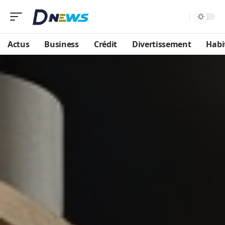
Actus
Business
Crédit
Divertissement
Habi