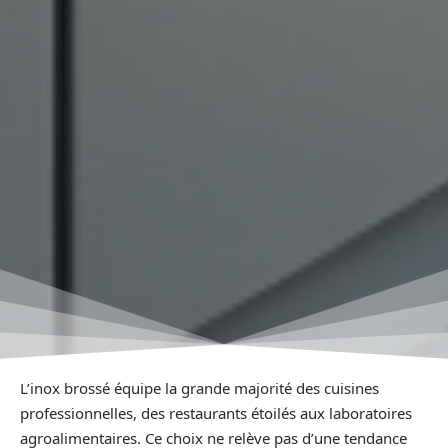
L’inox brossé équipe la grande majorité des cuisines
professionnelles, des restaurants étoilés aux laboratoires
agroalimentaires. Ce choix ne relève pas d’une tendance