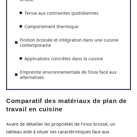
Tenue aux contraintes quotidiennes
Comportement thermique
Finition brossée et intégration dans une cuisine
contemporaine
Applications concrètes dans la cuisine
Empreinte environnementale de l’inox face aux
alternatives
Comparatif des matériaux de plan de
travail en cuisine
Avant de détailler les propriétés de l’inox brossé, un
tableau aide à situer ses caractéristiques face aux