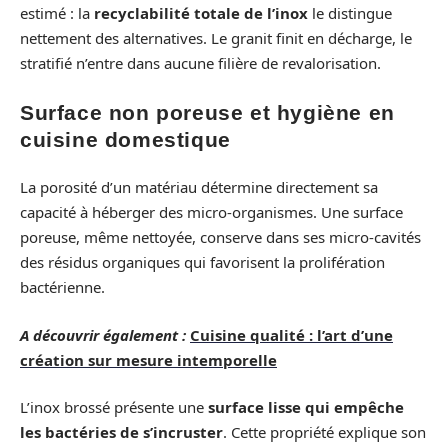
estimé : la
recyclabilité totale de l’inox
le distingue
nettement des alternatives. Le granit finit en décharge, le
stratifié n’entre dans aucune filière de revalorisation.
Surface non poreuse et hygiène en
cuisine domestique
La porosité d’un matériau détermine directement sa
capacité à héberger des micro-organismes. Une surface
poreuse, même nettoyée, conserve dans ses micro-cavités
des résidus organiques qui favorisent la prolifération
bactérienne.
A découvrir également :
Cuisine qualité : l’art d’une
création sur mesure intemporelle
L’inox brossé présente une
surface lisse qui empêche
les bactéries de s’incruster
. Cette propriété explique son