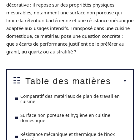
décorative : il repose sur des propriétés physiques
mesurables, notamment une surface non poreuse qui
limite la rétention bactérienne et une résistance mécanique
adaptée aux usages intensifs. Transposé dans une cuisine
domestique, ce matériau pose une question concrète :
quels écarts de performance justifient de le préférer au
granit, au quartz ou au stratifié ?
Table des matières
Comparatif des matériaux de plan de travail en
cuisine
Surface non poreuse et hygiène en cuisine
domestique
Résistance mécanique et thermique de l’inox
brossé