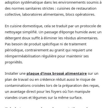
adoption systématique dans les environnements soumis à
des normes sanitaires strictes : cuisines de restauration
collective, laboratoires alimentaires, blocs opératoires.
En cuisine domestique, cela se traduit par un protocole de
nettoyage simplifié. Un passage d’éponge humide avec un
détergent doux suffit à éliminer les résidus alimentaires.
Pas besoin de produit spécifique ni de traitement
périodique, contrairement au granit qui requiert une
réimperméabilisation régulière pour maintenir ses
propriétés.
Installer une
plaque d’inox brossé alimentaire
sur un
plan de travail ou en crédence réduit aussi le risque de
contaminations croisées lors de la préparation des repas,
un avantage direct pour les foyers où l’on manipule
viandes crues et légumes sur la même surface.