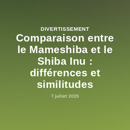
DIVERTISSEMENT
Comparaison entre
le Mameshiba et le
Shiba Inu :
différences et
similitudes
7 juillet 2025