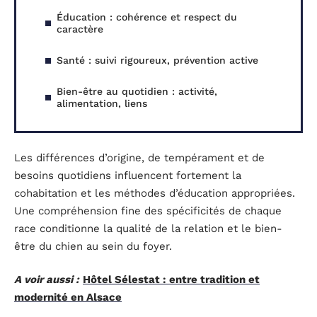
Éducation : cohérence et respect du
caractère
Santé : suivi rigoureux, prévention active
Bien-être au quotidien : activité,
alimentation, liens
Les différences d’origine, de tempérament et de
besoins quotidiens influencent fortement la
cohabitation et les méthodes d’éducation appropriées.
Une compréhension fine des spécificités de chaque
race conditionne la qualité de la relation et le bien-
être du chien au sein du foyer.
A voir aussi :
Hôtel Sélestat : entre tradition et
modernité en Alsace