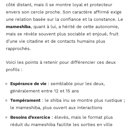
côté distant, mais il se montre loyal et protecteur
envers son cercle proche. Son caractère affirmé exige
une relation basée sur la confiance et la constance. Le
mameshiba
, quant à lui, a hérité de cette autonomie,
mais se révèle souvent plus sociable et enjoué, fruit
d’une vie citadine et de contacts humains plus
rapprochés.
Voici les points à retenir pour différencier ces deux
profils :
Espérance de vie
: semblable pour les deux,
généralement entre 12 et 15 ans
Tempérament
: le shiba inu se montre plus rustique ;
le mameshiba, plus ouvert aux interactions
Besoins d’exercice
: élevés, mais le format plus
réduit du mameshiba facilite les sorties en ville