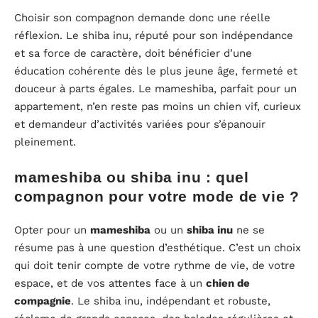
Choisir son compagnon demande donc une réelle
réflexion. Le shiba inu, réputé pour son indépendance
et sa force de caractère, doit bénéficier d’une
éducation cohérente dès le plus jeune âge, fermeté et
douceur à parts égales. Le mameshiba, parfait pour un
appartement, n’en reste pas moins un chien vif, curieux
et demandeur d’activités variées pour s’épanouir
pleinement.
mameshiba ou shiba inu : quel
compagnon pour votre mode de vie ?
Opter pour un
mameshiba
ou un
shiba inu
ne se
résume pas à une question d’esthétique. C’est un choix
qui doit tenir compte de votre rythme de vie, de votre
espace, et de vos attentes face à un
chien de
compagnie
. Le shiba inu, indépendant et robuste,