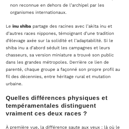
non reconnue en dehors de l’archipel par les
organismes internationaux.
Le
inu shiba
partage des racines avec l’akita inu et
d’autres races nippones, témoignant d’une tradition
d’élevage axée sur la solidité et l’adaptabilité. Si le
shiba inu a d’abord séduit les campagnes et leurs
chasseurs, sa version miniature a trouvé son public
dans les grandes métropoles. Derrière ce lien de
parenté, chaque groupe a façonné son propre profil au
fil des décennies, entre héritage rural et mutation
urbaine.
Quelles différences physiques et
tempéramentales distinguent
vraiment ces deux races ?
À première vue, la différence saute aux yeux : là où le