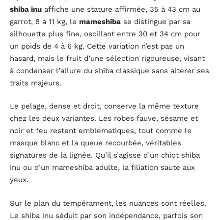
shiba inu
affiche une stature affirmée, 35 à 43 cm au
garrot, 8 à 11 kg, le
mameshiba
se distingue par sa
silhouette plus fine, oscillant entre 30 et 34 cm pour
un poids de 4 à 6 kg. Cette variation n’est pas un
hasard, mais le fruit d’une sélection rigoureuse, visant
à condenser l’allure du shiba classique sans altérer ses
traits majeurs.
Le pelage, dense et droit, conserve la même texture
chez les deux variantes. Les robes fauve, sésame et
noir et feu restent emblématiques, tout comme le
masque blanc et la queue recourbée, véritables
signatures de la lignée. Qu’il s’agisse d’un chiot shiba
inu ou d’un mameshiba adulte, la filiation saute aux
yeux.
Sur le plan du tempérament, les nuances sont réelles.
Le shiba inu séduit par son indépendance, parfois son