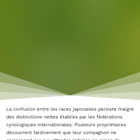
La confusion entre les races japonaises persiste malgré
des distinctions nettes établies par les fédérations
cynologiques internationales. Plusieurs propriétaires
découvrent tardivement que leur compagnon ne