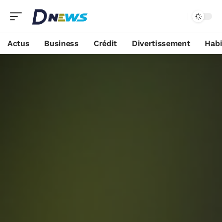
Actus
Business
Crédit
Divertissement
Habi