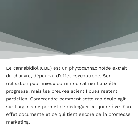
Le cannabidiol (CBD) est un phytocannabinoïde extrait
du chanvre, dépourvu d’effet psychotrope. Son
utilisation pour mieux dormir ou calmer l’anxiété
progresse, mais les preuves scientifiques restent
partielles. Comprendre comment cette molécule agit
sur l’organisme permet de distinguer ce qui relève d’un
effet documenté et ce qui tient encore de la promesse
marketing.