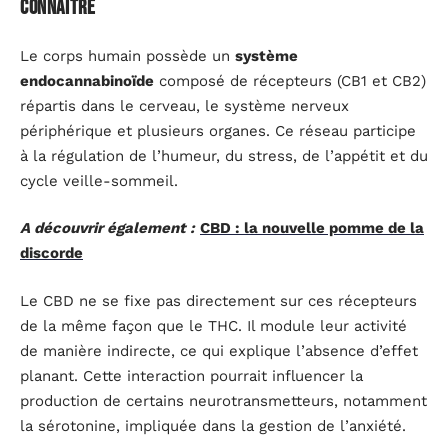
connaître
Le corps humain possède un
système
endocannabinoïde
composé de récepteurs (CB1 et CB2)
répartis dans le cerveau, le système nerveux
périphérique et plusieurs organes. Ce réseau participe
à la régulation de l’humeur, du stress, de l’appétit et du
cycle veille-sommeil.
A découvrir également :
CBD : la nouvelle pomme de la
discorde
Le CBD ne se fixe pas directement sur ces récepteurs
de la même façon que le THC. Il module leur activité
de manière indirecte, ce qui explique l’absence d’effet
planant. Cette interaction pourrait influencer la
production de certains neurotransmetteurs, notamment
la sérotonine, impliquée dans la gestion de l’anxiété.