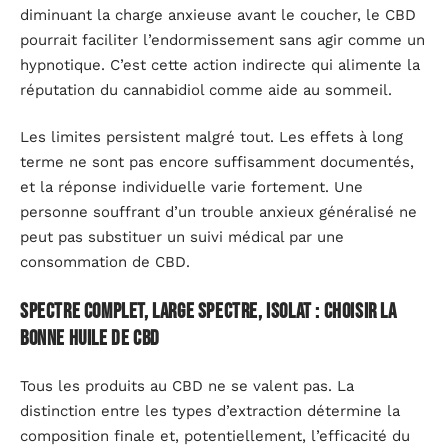
diminuant la charge anxieuse avant le coucher, le CBD
pourrait faciliter l’endormissement sans agir comme un
hypnotique. C’est cette action indirecte qui alimente la
réputation du cannabidiol comme aide au sommeil.
Les limites persistent malgré tout. Les effets à long
terme ne sont pas encore suffisamment documentés,
et la réponse individuelle varie fortement. Une
personne souffrant d’un trouble anxieux généralisé ne
peut pas substituer un suivi médical par une
consommation de CBD.
Spectre complet, large spectre, isolat : choisir la
bonne huile de CBD
Tous les produits au CBD ne se valent pas. La
distinction entre les types d’extraction détermine la
composition finale et, potentiellement, l’efficacité du