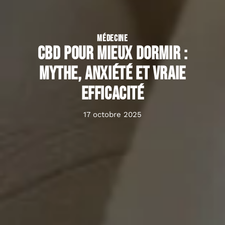
MÉDECINE
CBD pour mieux dormir :
mythe, anxiété et vraie
efficacité
17 octobre 2025