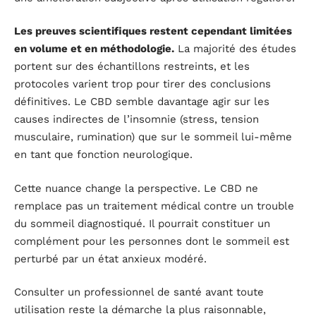
Les preuves scientifiques restent cependant limitées
en volume et en méthodologie.
La majorité des études
portent sur des échantillons restreints, et les
protocoles varient trop pour tirer des conclusions
définitives. Le CBD semble davantage agir sur les
causes indirectes de l’insomnie (stress, tension
musculaire, rumination) que sur le sommeil lui-même
en tant que fonction neurologique.
Cette nuance change la perspective. Le CBD ne
remplace pas un traitement médical contre un trouble
du sommeil diagnostiqué. Il pourrait constituer un
complément pour les personnes dont le sommeil est
perturbé par un état anxieux modéré.
Consulter un professionnel de santé avant toute
utilisation reste la démarche la plus raisonnable,