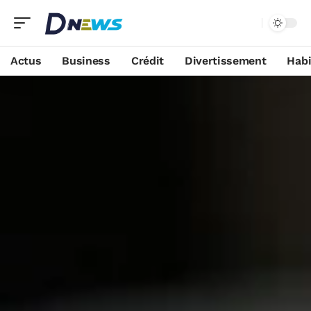
Actus
Business
Crédit
Divertissement
Habi