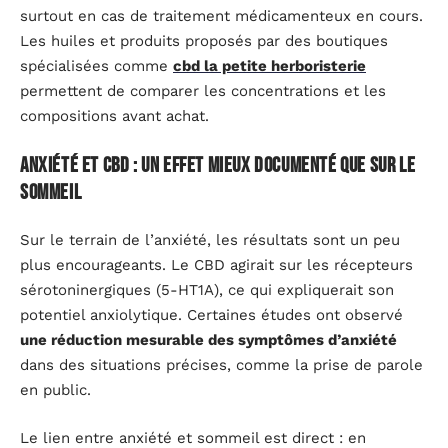
surtout en cas de traitement médicamenteux en cours.
Les huiles et produits proposés par des boutiques
spécialisées comme
cbd la petite herboristerie
permettent de comparer les concentrations et les
compositions avant achat.
Anxiété et CBD : un effet mieux documenté que sur le
sommeil
Sur le terrain de l’anxiété, les résultats sont un peu
plus encourageants. Le CBD agirait sur les récepteurs
sérotoninergiques (5-HT1A), ce qui expliquerait son
potentiel anxiolytique. Certaines études ont observé
une réduction mesurable des symptômes d’anxiété
dans des situations précises, comme la prise de parole
en public.
Le lien entre anxiété et sommeil est direct : en