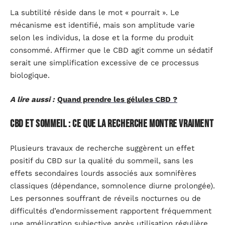
La subtilité réside dans le mot « pourrait ». Le
mécanisme est identifié, mais son amplitude varie
selon les individus, la dose et la forme du produit
consommé. Affirmer que le CBD agit comme un sédatif
serait une simplification excessive de ce processus
biologique.
A lire aussi :
Quand prendre les gélules CBD ?
CBD et sommeil : ce que la recherche montre vraiment
Plusieurs travaux de recherche suggèrent un effet
positif du CBD sur la qualité du sommeil, sans les
effets secondaires lourds associés aux somnifères
classiques (dépendance, somnolence diurne prolongée).
Les personnes souffrant de réveils nocturnes ou de
difficultés d’endormissement rapportent fréquemment
une amélioration subjective après utilisation régulière.