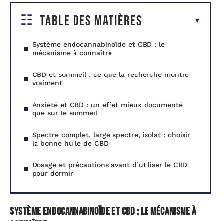
Table des matières
Système endocannabinoïde et CBD : le
mécanisme à connaître
CBD et sommeil : ce que la recherche montre
vraiment
Anxiété et CBD : un effet mieux documenté
que sur le sommeil
Spectre complet, large spectre, isolat : choisir
la bonne huile de CBD
Dosage et précautions avant d’utiliser le CBD
pour dormir
Système endocannabinoïde et CBD : le mécanisme à