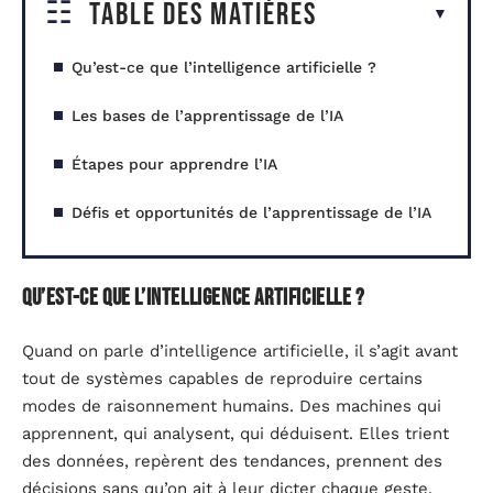
Table des matières
Qu’est-ce que l’intelligence artificielle ?
Les bases de l’apprentissage de l’IA
Étapes pour apprendre l’IA
Défis et opportunités de l’apprentissage de l’IA
Qu’est-ce que l’intelligence artificielle ?
Quand on parle d’intelligence artificielle, il s’agit avant
tout de systèmes capables de reproduire certains
modes de raisonnement humains. Des machines qui
apprennent, qui analysent, qui déduisent. Elles trient
des données, repèrent des tendances, prennent des
décisions sans qu’on ait à leur dicter chaque geste.