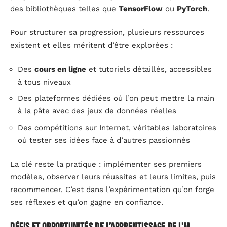
des bibliothèques telles que
TensorFlow
ou
PyTorch
.
Pour structurer sa progression, plusieurs ressources
existent et elles méritent d’être explorées :
Des
cours en ligne
et tutoriels détaillés, accessibles
à tous niveaux
Des plateformes dédiées où l’on peut mettre la main
à la pâte avec des jeux de données réelles
Des compétitions sur Internet, véritables laboratoires
où tester ses idées face à d’autres passionnés
La clé reste la pratique : implémenter ses premiers
modèles, observer leurs réussites et leurs limites, puis
recommencer. C’est dans l’expérimentation qu’on forge
ses réflexes et qu’on gagne en confiance.