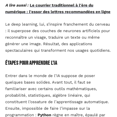
A lire aussi :
Le courrier traditionnel à l'ère du
numérique : l'essor des lettres recommandées en ligne
Le deep learning, lui, s’inspire franchement du cerveau
: il superpose des couches de neurones artificiels pour
reconnaître un visage, traduire un texte ou même
générer une image. Résultat, des applications
spectaculaires qui transforment nos usages quotidiens.
Étapes pour apprendre l’IA
Entrer dans le monde de l’IA suppose de poser
quelques bases solides. Avant tout, il faut se
familiariser avec certains outils mathématiques,
probabilité, statistiques, algèbre linéaire, qui
constituent l’ossature de l’apprentissage automatique.
Ensuite, impossible de faire l’impasse sur la
programmation :
Python
règne en maître, épaulé par