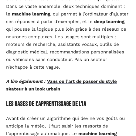
Dans ce vaste ensemble, deux techniques dominent :
le
machine learning
, qui permet à l’ordinateur d’ajuster
ses réponses à partir d’exemples, et le
deep learning
,
qui pousse la logique plus loin grâce à des réseaux de
neurones complexes. Les usages sont multiples :
moteurs de recherche, assistants vocaux, outils de
diagnostic médical, recommandations personnalisées
ou véhicules sans conducteur. Pas un secteur
n’échappe à cette vague.
A lire également :
Vans ou l’art de passer du style
skateur à un look urbain
Les bases de l’apprentissage de l’IA
Avant de créer un algorithme qui devine vos goûts ou
anticipe la météo, il faut saisir les ressorts de
l’apprentissage automatique. Le
machine learning