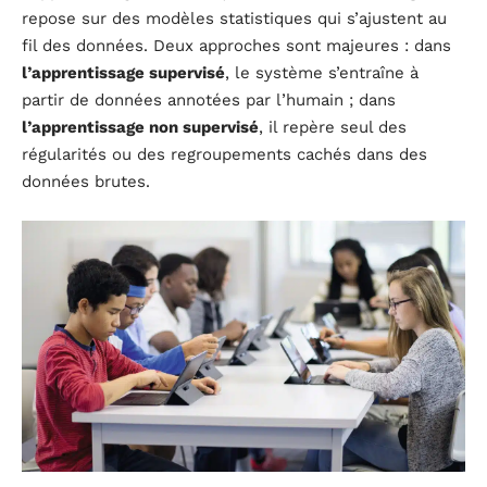
repose sur des modèles statistiques qui s’ajustent au
fil des données. Deux approches sont majeures : dans
l’apprentissage supervisé
, le système s’entraîne à
partir de données annotées par l’humain ; dans
l’apprentissage non supervisé
, il repère seul des
régularités ou des regroupements cachés dans des
données brutes.