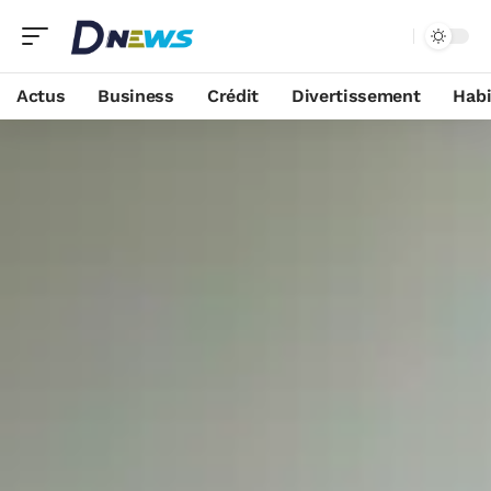
Actus
Business
Crédit
Divertissement
Habi