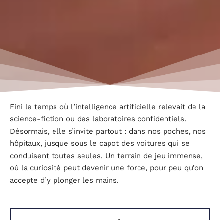
Fini le temps où l’intelligence artificielle relevait de la
science-fiction ou des laboratoires confidentiels.
Désormais, elle s’invite partout : dans nos poches, nos
hôpitaux, jusque sous le capot des voitures qui se
conduisent toutes seules. Un terrain de jeu immense,
où la curiosité peut devenir une force, pour peu qu’on
accepte d’y plonger les mains.