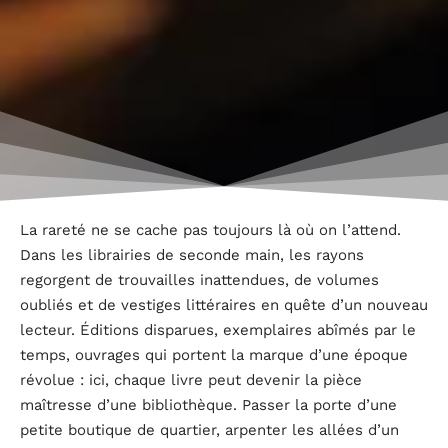
La rareté ne se cache pas toujours là où on l’attend.
Dans les librairies de seconde main, les rayons
regorgent de trouvailles inattendues, de volumes
oubliés et de vestiges littéraires en quête d’un nouveau
lecteur. Éditions disparues, exemplaires abîmés par le
temps, ouvrages qui portent la marque d’une époque
révolue : ici, chaque livre peut devenir la pièce
maîtresse d’une bibliothèque. Passer la porte d’une
petite boutique de quartier, arpenter les allées d’un