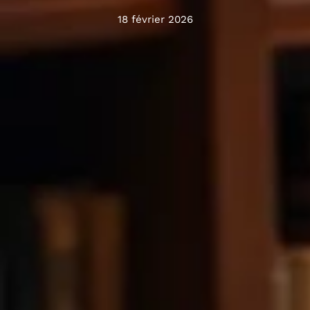
18 février 2026