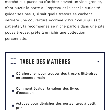
marché aux puces ou s’arrêter devant un vide-grenier,
c’est ouvrir la porte à l’imprévu et laisser la curiosité
guider ses pas. Qui sait quels trésors se cachent
derrière une couverture écornée ? Pour celui qui sait
patienter, la récompense se niche parfois dans une pile
poussiéreuse, prête à enrichir une collection
personnelle.
Table des matières
Où chercher pour trouver des trésors littéraires
en seconde main
Comment évaluer la valeur des livres
d’occasion
Astuces pour dénicher des perles rares à petit
prix