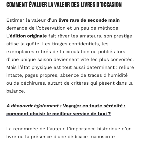
Comment évaluer la valeur des livres d’occasion
Estimer la valeur d’un
livre rare de seconde main
demande de l’observation et un peu de méthode.
L’
édition originale
fait rêver les amateurs, son prestige
attise la quête. Les tirages confidentiels, les
exemplaires retirés de la circulation ou publiés lors
d’une unique saison deviennent vite les plus convoités.
Mais l’état physique est tout aussi déterminant : reliure
intacte, pages propres, absence de traces d’humidité
ou de déchirures, autant de critères qui pèsent dans la
balance.
A découvrir également :
Voyager en toute sérénité :
comment choisir le meilleur service de taxi ?
La renommée de l’auteur, l’importance historique d’un
livre ou la présence d’une dédicace manuscrite