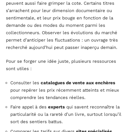
peuvent aussi faire grimper la cote. Certains titres
s’arrachent pour leur dimension documentaire ou
sentimentale, et leur prix bouge en fonction de la
demande ou des modes du moment parmi les
collectionneurs. Observer les évolutions du marché
permet d’anticiper les fluctuations : un ouvrage très
recherché aujourd’hui peut passer inaperçu demain.
Pour se forger une idée juste, plusieurs ressources
sont utiles :
Consulter les
catalogues de vente aux enchères
pour repérer les prix récemment atteints et mieux
comprendre les tendances réelles.
Faire appel à des
experts
qui savent reconnaître la
particularité ou la rareté d’un livre, surtout lorsqu’il
sort des sentiers battus.
Comparer les tarifs sur divers
sites spécialisés
,