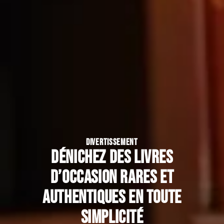
DIVERTISSEMENT
Dénichez des livres
d’occasion rares et
authentiques en toute
simplicité