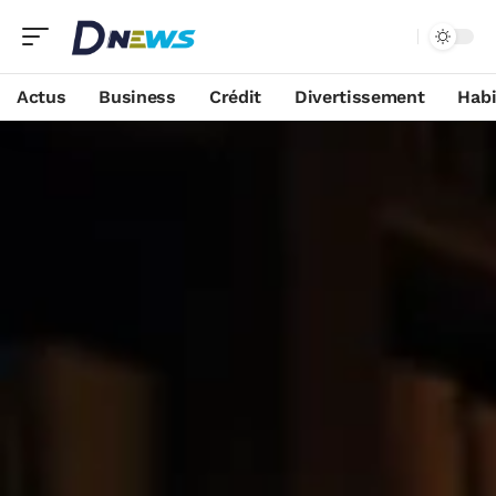
Actus
Business
Crédit
Divertissement
Habi