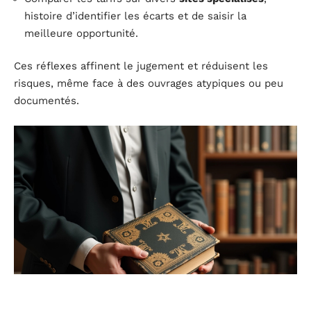
histoire d’identifier les écarts et de saisir la
meilleure opportunité.
Ces réflexes affinent le jugement et réduisent les
risques, même face à des ouvrages atypiques ou peu
documentés.