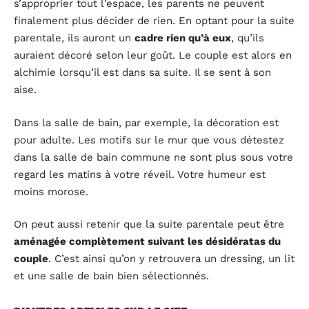
s’approprier tout l’espace, les parents ne peuvent
finalement plus décider de rien. En optant pour la suite
parentale, ils auront un
cadre rien qu’à eux
, qu’ils
auraient décoré selon leur goût. Le couple est alors en
alchimie lorsqu’il est dans sa suite. Il se sent à son
aise.
Dans la salle de bain, par exemple, la décoration est
pour adulte. Les motifs sur le mur que vous détestez
dans la salle de bain commune ne sont plus sous votre
regard les matins à votre réveil. Votre humeur est
moins morose.
On peut aussi retenir que la suite parentale peut être
aménagée complètement suivant les désidératas du
couple
. C’est ainsi qu’on y retrouvera un dressing, un lit
et une salle de bain bien sélectionnés.