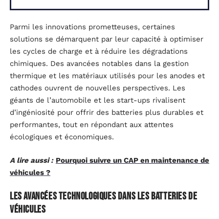
Parmi les innovations prometteuses, certaines
solutions se démarquent par leur capacité à optimiser
les cycles de charge et à réduire les dégradations
chimiques. Des avancées notables dans la gestion
thermique et les matériaux utilisés pour les anodes et
cathodes ouvrent de nouvelles perspectives. Les
géants de l’automobile et les start-ups rivalisent
d’ingéniosité pour offrir des batteries plus durables et
performantes, tout en répondant aux attentes
écologiques et économiques.
A lire aussi :
Pourquoi suivre un CAP en maintenance de
véhicules ?
Les avancées technologiques dans les batteries de
véhicules