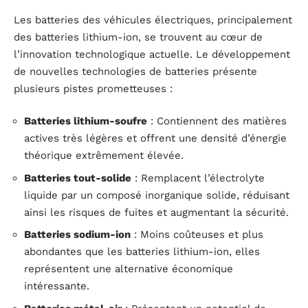
Les batteries des véhicules électriques, principalement
des batteries lithium-ion, se trouvent au cœur de
l’innovation technologique actuelle. Le développement
de nouvelles technologies de batteries présente
plusieurs pistes prometteuses :
Batteries lithium-soufre
: Contiennent des matières
actives très légères et offrent une densité d’énergie
théorique extrêmement élevée.
Batteries tout-solide
: Remplacent l’électrolyte
liquide par un composé inorganique solide, réduisant
ainsi les risques de fuites et augmentant la sécurité.
Batteries sodium-ion
: Moins coûteuses et plus
abondantes que les batteries lithium-ion, elles
représentent une alternative économique
intéressante.