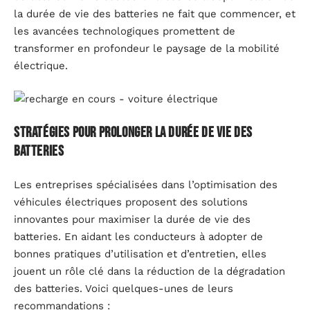
la durée de vie des batteries ne fait que commencer, et
les avancées technologiques promettent de
transformer en profondeur le paysage de la mobilité
électrique.
Stratégies pour prolonger la durée de vie des
batteries
Les entreprises spécialisées dans l’optimisation des
véhicules électriques proposent des solutions
innovantes pour maximiser la durée de vie des
batteries. En aidant les conducteurs à adopter de
bonnes pratiques d’utilisation et d’entretien, elles
jouent un rôle clé dans la réduction de la dégradation
des batteries. Voici quelques-unes de leurs
recommandations :