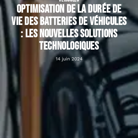
Optimisation de la durée de
vie des batteries de véhicules
: les nouvelles solutions
technologiques
14 juin 2024