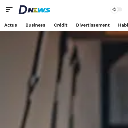
Actus
Business
Crédit
Divertissement
Habi