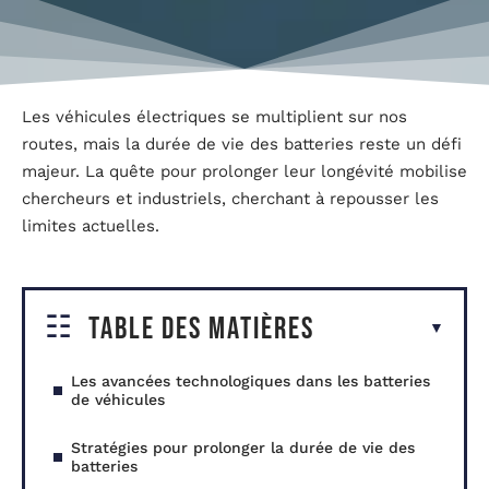
Les véhicules électriques se multiplient sur nos
routes, mais la durée de vie des batteries reste un défi
majeur. La quête pour prolonger leur longévité mobilise
chercheurs et industriels, cherchant à repousser les
limites actuelles.
Table des matières
Les avancées technologiques dans les batteries
de véhicules
Stratégies pour prolonger la durée de vie des
batteries