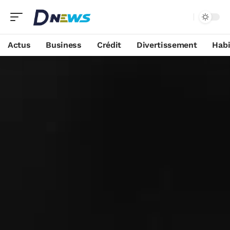
Actus
Business
Crédit
Divertissement
Habi