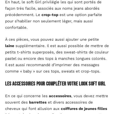
En haut, le soft Girl privilégie les qui sont portés de
façon très facile, associés aux noms jeans abordés
précédemment. Le
crop-top
est une option parfaite
pour s’habiller non seulement léger, mais aussi
confortable.
À ces pièces, vous pouvez aussi ajouter une petite
laine
supplémentaire. Il est aussi possible de mettre de
petits t-shirts superposés, des sweat-shirts de couleur
pastel ou encore des tops à manches longues colorés.
Il est aussi recommandé d’imprimer des messages
comme « baby » sur ces tops, sweats et crop-tops.
Les accessoires pour compléter votre look soft Girl
En ce qui concerne les
accessoires
, vous devez mettre
souvent des
barrettes
et divers accessoires de
cheveux qui font allusion aux
coiffures de jeunes filles