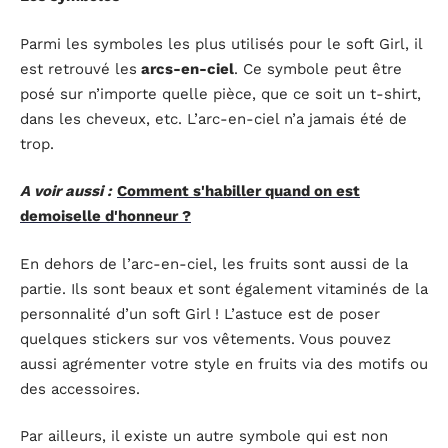
Parmi les symboles les plus utilisés pour le soft Girl, il
est retrouvé les
arcs-en-ciel
. Ce symbole peut être
posé sur n’importe quelle pièce, que ce soit un t-shirt,
dans les cheveux, etc. L’arc-en-ciel n’a jamais été de
trop.
A voir aussi :
Comment s'habiller quand on est
demoiselle d'honneur ?
En dehors de l’arc-en-ciel, les fruits sont aussi de la
partie. Ils sont beaux et sont également vitaminés de la
personnalité d’un soft Girl ! L’astuce est de poser
quelques stickers sur vos vêtements. Vous pouvez
aussi agrémenter votre style en fruits via des motifs ou
des accessoires.
Par ailleurs, il existe un autre symbole qui est non