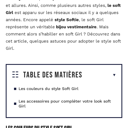
et allures. Ainsi, comme plusieurs autres styles,
le soft
Girl
est apparu sur les réseaux sociaux il y a quelques
années. Encore appelé
style Softie
, le soft Girl
représente un véritable
bijou vestimentaire
. Mais
comment alors s’habiller en soft Girl ? Découvrez dans
cet article, quelques astuces pour adopter le style soft
Girl.
Table des matières
Les couleurs du style Soft Girl
Les accessoires pour compléter votre look soft
Girl