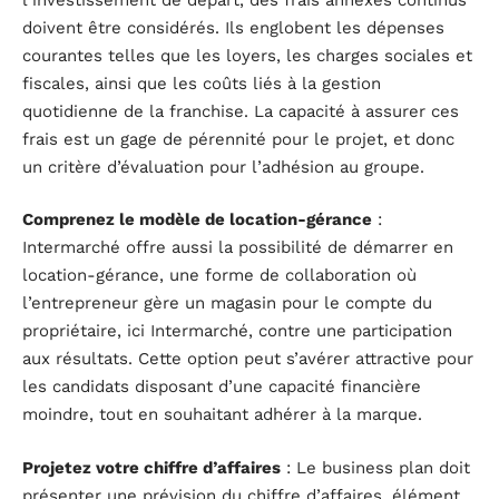
doivent être considérés. Ils englobent les dépenses
courantes telles que les loyers, les charges sociales et
fiscales, ainsi que les coûts liés à la gestion
quotidienne de la franchise. La capacité à assurer ces
frais est un gage de pérennité pour le projet, et donc
un critère d’évaluation pour l’adhésion au groupe.
Comprenez le modèle de location-gérance
:
Intermarché offre aussi la possibilité de démarrer en
location-gérance, une forme de collaboration où
l’entrepreneur gère un magasin pour le compte du
propriétaire, ici Intermarché, contre une participation
aux résultats. Cette option peut s’avérer attractive pour
les candidats disposant d’une capacité financière
moindre, tout en souhaitant adhérer à la marque.
Projetez votre chiffre d’affaires
: Le business plan doit
présenter une prévision du chiffre d’affaires, élément