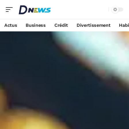
Actus
Business
Crédit
Divertissement
Habi