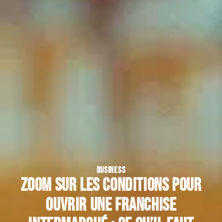
BUSINESS
Zoom sur les conditions pour
ouvrir une franchise