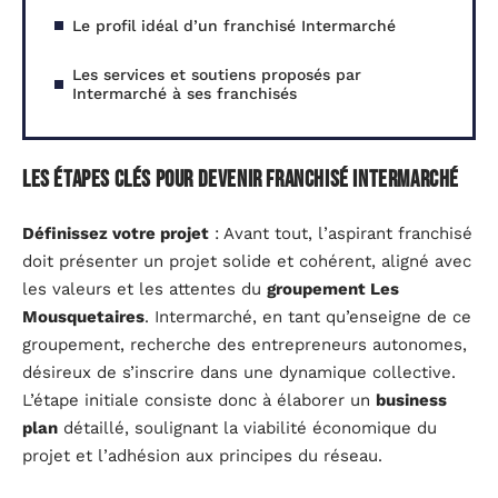
Le profil idéal d’un franchisé Intermarché
Les services et soutiens proposés par
Intermarché à ses franchisés
Les étapes clés pour devenir franchisé Intermarché
Définissez votre projet
: Avant tout, l’aspirant franchisé
doit présenter un projet solide et cohérent, aligné avec
les valeurs et les attentes du
groupement Les
Mousquetaires
. Intermarché, en tant qu’enseigne de ce
groupement, recherche des entrepreneurs autonomes,
désireux de s’inscrire dans une dynamique collective.
L’étape initiale consiste donc à élaborer un
business
plan
détaillé, soulignant la viabilité économique du
projet et l’adhésion aux principes du réseau.