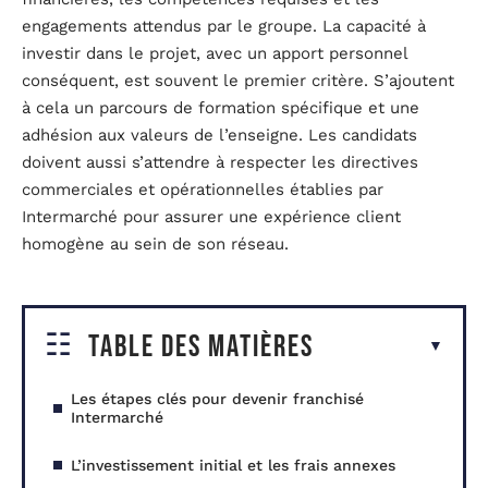
engagements attendus par le groupe. La capacité à
investir dans le projet, avec un apport personnel
conséquent, est souvent le premier critère. S’ajoutent
à cela un parcours de formation spécifique et une
adhésion aux valeurs de l’enseigne. Les candidats
doivent aussi s’attendre à respecter les directives
commerciales et opérationnelles établies par
Intermarché pour assurer une expérience client
homogène au sein de son réseau.
Table des matières
Les étapes clés pour devenir franchisé
Intermarché
L’investissement initial et les frais annexes