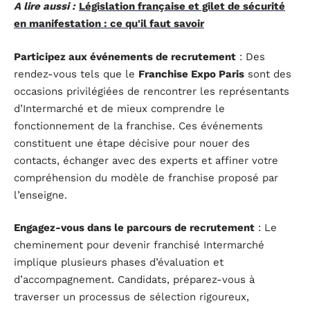
A lire aussi :
Législation française et gilet de sécurité
en manifestation : ce qu'il faut savoir
Participez aux événements de recrutement
: Des
rendez-vous tels que le
Franchise Expo Paris
sont des
occasions privilégiées de rencontrer les représentants
d’Intermarché et de mieux comprendre le
fonctionnement de la franchise. Ces événements
constituent une étape décisive pour nouer des
contacts, échanger avec des experts et affiner votre
compréhension du modèle de franchise proposé par
l’enseigne.
Engagez-vous dans le parcours de recrutement
: Le
cheminement pour devenir franchisé Intermarché
implique plusieurs phases d’évaluation et
d’accompagnement. Candidats, préparez-vous à
traverser un processus de sélection rigoureux,