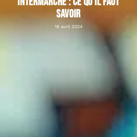
Intermarché : ce qu’il faut
savoir
16 avril 2024