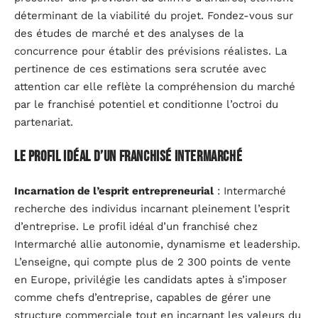
déterminant de la viabilité du projet. Fondez-vous sur
des études de marché et des analyses de la
concurrence pour établir des prévisions réalistes. La
pertinence de ces estimations sera scrutée avec
attention car elle reflète la compréhension du marché
par le franchisé potentiel et conditionne l’octroi du
partenariat.
Le profil idéal d’un franchisé Intermarché
Incarnation de l’esprit entrepreneurial
: Intermarché
recherche des individus incarnant pleinement l’esprit
d’entreprise. Le profil idéal d’un franchisé chez
Intermarché allie autonomie, dynamisme et leadership.
L’enseigne, qui compte plus de 2 300 points de vente
en Europe, privilégie les candidats aptes à s’imposer
comme chefs d’entreprise, capables de gérer une
structure commerciale tout en incarnant les valeurs du