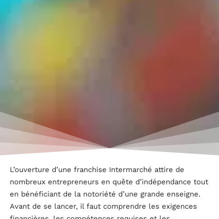
L’ouverture d’une franchise Intermarché attire de
nombreux entrepreneurs en quête d’indépendance tout
en bénéficiant de la notoriété d’une grande enseigne.
Avant de se lancer, il faut comprendre les exigences
financières, les compétences requises et les