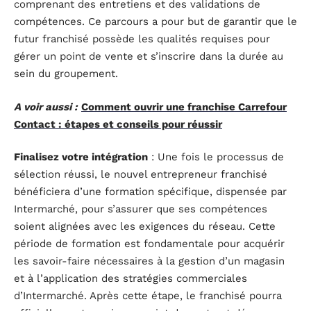
comprenant des entretiens et des validations de
compétences. Ce parcours a pour but de garantir que le
futur franchisé possède les qualités requises pour
gérer un point de vente et s’inscrire dans la durée au
sein du groupement.
A voir aussi :
Comment ouvrir une franchise Carrefour
Contact : étapes et conseils pour réussir
Finalisez votre intégration
: Une fois le processus de
sélection réussi, le nouvel entrepreneur franchisé
bénéficiera d’une formation spécifique, dispensée par
Intermarché, pour s’assurer que ses compétences
soient alignées avec les exigences du réseau. Cette
période de formation est fondamentale pour acquérir
les savoir-faire nécessaires à la gestion d’un magasin
et à l’application des stratégies commerciales
d’Intermarché. Après cette étape, le franchisé pourra