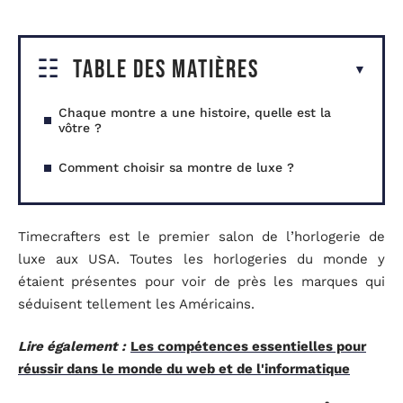
Table des matières
Chaque montre a une histoire, quelle est la
vôtre ?
Comment choisir sa montre de luxe ?
Timecrafters est le premier salon de l’horlogerie de
luxe aux USA. Toutes les horlogeries du monde y
étaient présentes pour voir de près les marques qui
séduisent tellement les Américains.
Lire également :
Les compétences essentielles pour
réussir dans le monde du web et de l'informatique