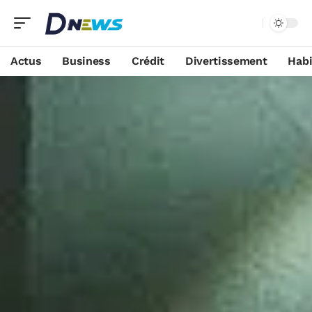
Actus
Business
Crédit
Divertissement
Habi