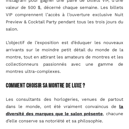
Instagram pour gagner une paire de billets VIP, d’une
valeur de 500 $, décerné chaque semaine. Les billets
VIP comprennent l’accès à l’ouverture exclusive Nuit
Preview & Cocktail Party pendant tous les trois jours du
salon.
L’objectif de l’exposition est d’éduquer les nouveaux
arrivants sur le moindre petit détail du monde de la
montre, tout en attirant les amateurs de montres et les
collectionneurs passionnés avec une gamme de
montres ultra-complexes.
Comment choisir sa montre de luxe ?
Les consultants des horlogeries, venues de partout
dans le monde, ont été vraiment convaincus de
la
diversité des marques que le salon présente
, chacune
d’elle conserve sa notoriété et sa philosophie.