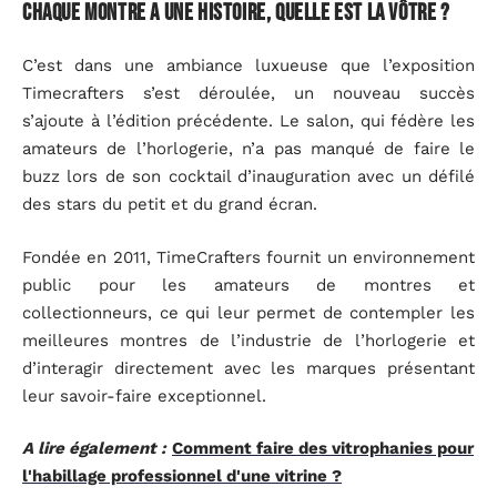
Chaque montre a une histoire, quelle est la vôtre ?
C’est dans une ambiance luxueuse que l’exposition
Timecrafters s’est déroulée, un nouveau succès
s’ajoute à l’édition précédente. Le salon, qui fédère les
amateurs de l’horlogerie, n’a pas manqué de faire le
buzz lors de son cocktail d’inauguration avec un défilé
des stars du petit et du grand écran.
Fondée en 2011, TimeCrafters fournit un environnement
public pour les amateurs de montres et
collectionneurs, ce qui leur permet de contempler les
meilleures montres de l’industrie de l’horlogerie et
d’interagir directement avec les marques présentant
leur savoir-faire exceptionnel.
A lire également :
Comment faire des vitrophanies pour
l'habillage professionnel d'une vitrine ?