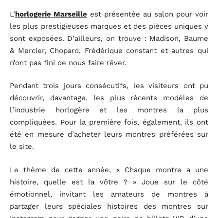
L’
horlogerie Marseille
est présentée au salon pour voir
les plus prestigieuses marques et des pièces uniques y
sont exposées. D’ailleurs, on trouve : Madison, Baume
& Mercier, Chopard, Frédérique constant et autres qui
n’ont pas fini de nous faire rêver.
Pendant trois jours consécutifs, les visiteurs ont pu
découvrir, davantage, les plus récents modèles de
l’industrie horlogère et les montres la plus
compliquées. Pour la première fois, également, ils ont
été en mesure d’acheter leurs montres préférées sur
le site.
Le thème de cette année, « Chaque montre a une
histoire, quelle est la vôtre ? » Joue sur le côté
émotionnel, invitant les amateurs de montres à
partager leurs spéciales histoires des montres sur