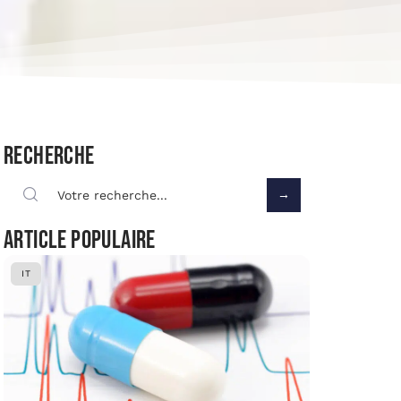
Recherche
Article populaire
IT