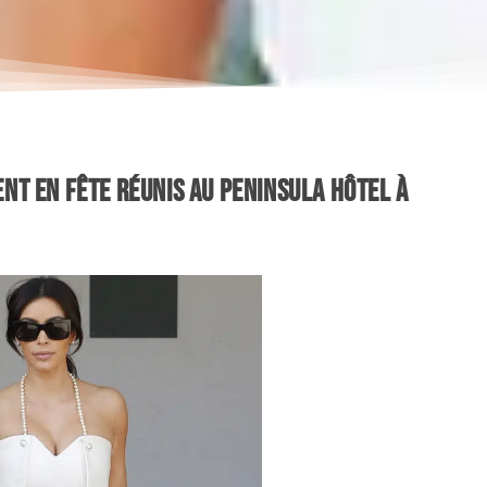
ent en fête réunis au Peninsula Hôtel à