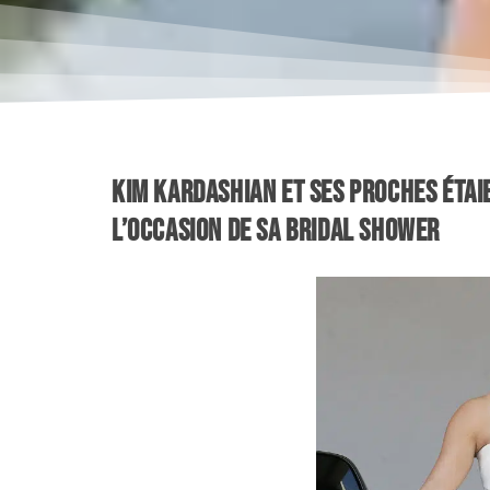
Kim Kardashian et ses proches étai
l’occasion de sa Bridal Shower