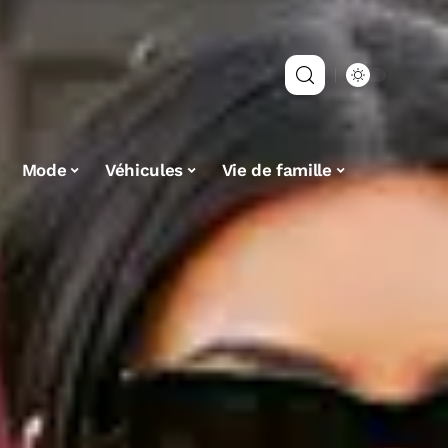
Mode
Véhicules
Vie de famille