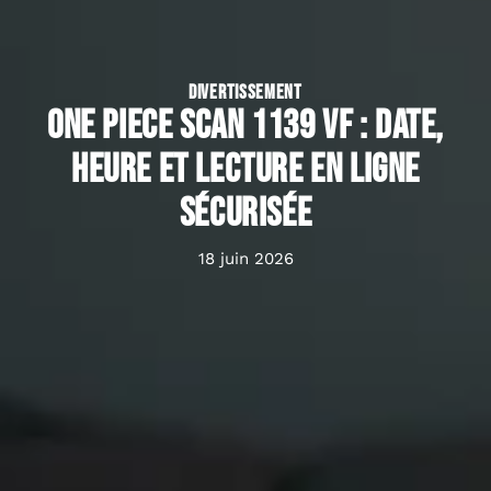
DIVERTISSEMENT
One Piece Scan 1139 vf : date,
heure et lecture en ligne
sécurisée
18 juin 2026