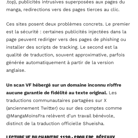
.top), publicités intrusives superposées aux pages du
manga, redirections vers des pages tierces au clic.
Ces sites posent deux problèmes concrets. Le premier
est la sécurité : certaines publicités injectées dans la
page peuvent rediriger vers des pages de phishing ou
installer des scripts de tracking. Le second est la
qualité de traduction, souvent approximative, parfois
générée automatiquement à partir de la version
anglaise.
Un scan VF hébergé sur un domaine inconnu n’offre
aucune garantie de fidélité au texte original.
Les
traductions communautaires partagées sur X
(anciennement Twitter) ou sur des comptes comme
@MangaMoinsFra relèvent d’un travail bénévole,
distinct de la traduction officielle Shueisha.