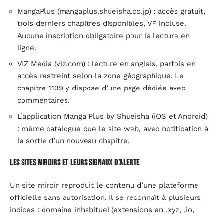
MangaPlus (mangaplus.shueisha.co.jp) : accès gratuit,
trois derniers chapitres disponibles, VF incluse.
Aucune inscription obligatoire pour la lecture en
ligne.
VIZ Media (viz.com) : lecture en anglais, parfois en
accès restreint selon la zone géographique. Le
chapitre 1139 y dispose d’une page dédiée avec
commentaires.
L’application Manga Plus by Shueisha (iOS et Android)
: même catalogue que le site web, avec notification à
la sortie d’un nouveau chapitre.
Les sites miroirs et leurs signaux d’alerte
Un site miroir reproduit le contenu d’une plateforme
officielle sans autorisation. Il se reconnaît à plusieurs
indices : domaine inhabituel (extensions en .xyz, .io,