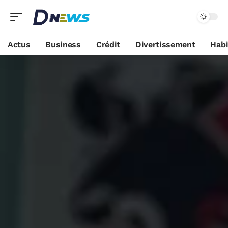
Actus
Business
Crédit
Divertissement
Habi