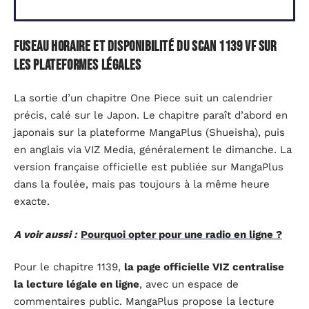
Fuseau horaire et disponibilité du scan 1139 VF sur
les plateformes légales
La sortie d’un chapitre One Piece suit un calendrier
précis, calé sur le Japon. Le chapitre paraît d’abord en
japonais sur la plateforme MangaPlus (Shueisha), puis
en anglais via VIZ Media, généralement le dimanche. La
version française officielle est publiée sur MangaPlus
dans la foulée, mais pas toujours à la même heure
exacte.
A voir aussi :
Pourquoi opter pour une radio en ligne ?
Pour le chapitre 1139,
la page officielle VIZ centralise
la lecture légale en ligne
, avec un espace de
commentaires public. MangaPlus propose la lecture