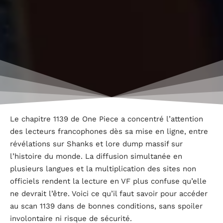
Le chapitre 1139 de One Piece a concentré l’attention
des lecteurs francophones dès sa mise en ligne, entre
révélations sur Shanks et lore dump massif sur
l’histoire du monde. La diffusion simultanée en
plusieurs langues et la multiplication des sites non
officiels rendent la lecture en VF plus confuse qu’elle
ne devrait l’être. Voici ce qu’il faut savoir pour accéder
au scan 1139 dans de bonnes conditions, sans spoiler
involontaire ni risque de sécurité.