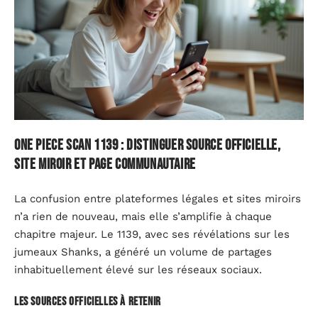
One Piece scan 1139 : distinguer source officielle,
site miroir et page communautaire
La confusion entre plateformes légales et sites miroirs
n’a rien de nouveau, mais elle s’amplifie à chaque
chapitre majeur. Le 1139, avec ses révélations sur les
jumeaux Shanks, a généré un volume de partages
inhabituellement élevé sur les réseaux sociaux.
Les sources officielles à retenir