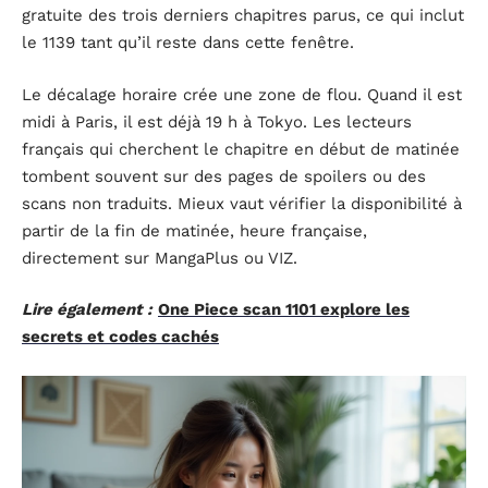
gratuite des trois derniers chapitres parus, ce qui inclut
le 1139 tant qu’il reste dans cette fenêtre.
Le décalage horaire crée une zone de flou. Quand il est
midi à Paris, il est déjà 19 h à Tokyo. Les lecteurs
français qui cherchent le chapitre en début de matinée
tombent souvent sur des pages de spoilers ou des
scans non traduits. Mieux vaut vérifier la disponibilité à
partir de la fin de matinée, heure française,
directement sur MangaPlus ou VIZ.
Lire également :
One Piece scan 1101 explore les
secrets et codes cachés