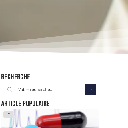
Recherche
Article populaire
IT