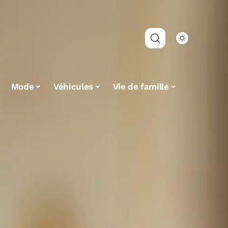
Mode
Véhicules
Vie de famille