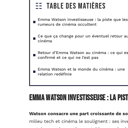
Table des matières
Emma Watson investisseuse : la piste que les
rumeurs de cinéma occultent
Ce que ça change pour un éventuel retour a
cinéma
Retour d’Emma Watson au cinéma : ce qui es
confirmé et ce qui ne l’est pas
Emma Watson et le monde du cinéma : une
relation redéfinie
Emma Watson investisseuse : la pis
Watson consacre une part croissante de so
milieu tech et cinéma le soulignent : ses in