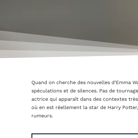
Quand on cherche des nouvelles d’Emma Wa
spéculations et de silences. Pas de tourna
actrice qui apparaît dans des contextes tr
où en est réellement la star de Harry Potter
rumeurs.