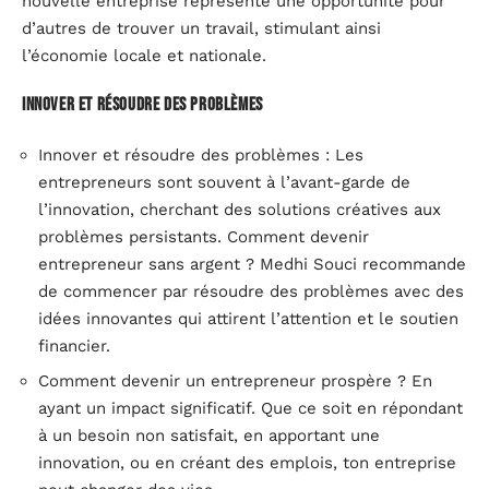
nouvelle entreprise représente une opportunité pour
d’autres de trouver un travail, stimulant ainsi
l’économie locale et nationale.
Innover et résoudre des problèmes
Innover et résoudre des problèmes : Les
entrepreneurs sont souvent à l’avant-garde de
l’innovation, cherchant des solutions créatives aux
problèmes persistants. Comment devenir
entrepreneur sans argent ? Medhi Souci recommande
de commencer par résoudre des problèmes avec des
idées innovantes qui attirent l’attention et le soutien
financier.
Comment devenir un entrepreneur prospère ? En
ayant un impact significatif. Que ce soit en répondant
à un besoin non satisfait, en apportant une
innovation, ou en créant des emplois, ton entreprise