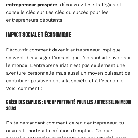
entrepreneur prospère
, découvrez les stratégies et
conseils clés sur Les clés du succès pour les
entrepreneurs débutants.
Impact social et économique
Découvrir comment devenir entrepreneur implique
souvent d’envisager l’impact que l’on souhaite avoir sur
le monde. L’entrepreneuriat n’est pas seulement une
aventure personnelle mais aussi un moyen puissant de
contribuer positivement à la société et à l’économie.
Voici comment :
Créer des emplois : une opportunité pour les autres selon Medhi
Souci
En te demandant comment devenir entrepreneur, tu
ouvres la porte à la création d’emplois. Chaque