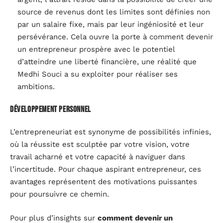
source de revenus dont les limites sont définies non
par un salaire fixe, mais par leur ingéniosité et leur
persévérance. Cela ouvre la porte à comment devenir
un entrepreneur prospère avec le potentiel
d’atteindre une liberté financière, une réalité que
Medhi Souci a su exploiter pour réaliser ses
ambitions.
Développement personnel
L’entrepreneuriat est synonyme de possibilités infinies,
où la réussite est sculptée par votre vision, votre
travail acharné et votre capacité à naviguer dans
l’incertitude. Pour chaque aspirant entrepreneur, ces
avantages représentent des motivations puissantes
pour poursuivre ce chemin.
Pour plus d’insights sur
comment devenir un