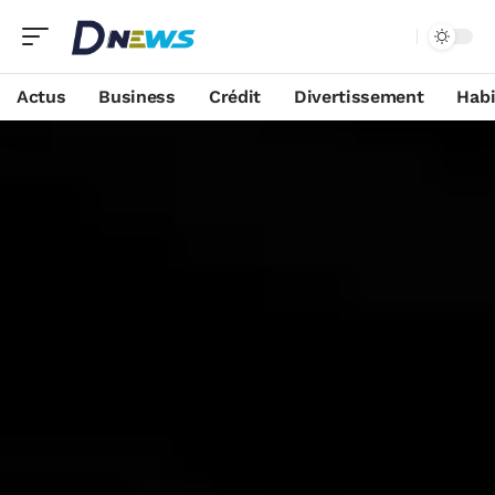
Actus
Business
Crédit
Divertissement
Habi