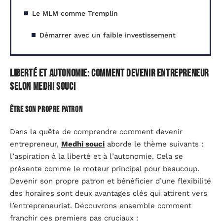
Le MLM comme Tremplin
Démarrer avec un faible investissement
Liberté et autonomie: comment devenir entrepreneur
selon Medhi Souci
Être son propre patron
Dans la quête de comprendre comment devenir
entrepreneur,
Medhi souci
aborde le thème suivants :
l’aspiration à la liberté et à l’autonomie. Cela se
présente comme le moteur principal pour beaucoup.
Devenir son propre patron et bénéficier d’une flexibilité
des horaires sont deux avantages clés qui attirent vers
l’entrepreneuriat. Découvrons ensemble comment
franchir ces premiers pas cruciaux :