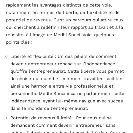
rapidement les avantages distincts de cette voie,
notamment en termes de liberté, de flexibilité et de
potentiel de revenus. C’est un parcours qui attire ceux
qui cherchent à redéfinir leur rapport au travail et à la
réussite, à l’image de Medhi Souci. Voici quelques
points clés :
Liberté et flexibilité : Un des piliers de comment
devenir entrepreneur repose sur l’indépendance
qu’offre l’entrepreneuriat. Cette liberté vous permet
de choisir où, quand et comment travailler, facilitant
ainsi une harmonie entre vie professionnelle et
personnelle. Medhi Souci incarne parfaitement cette
indépendance, ayant lui-même navigué avec succès
dans le monde de l’entrepreneuriat.
Potentiel de revenus illimité : Pour ceux qui se
demandent comment devenir entrepreneur sans
argent, l’attrait réside dans la possibilité de créer une