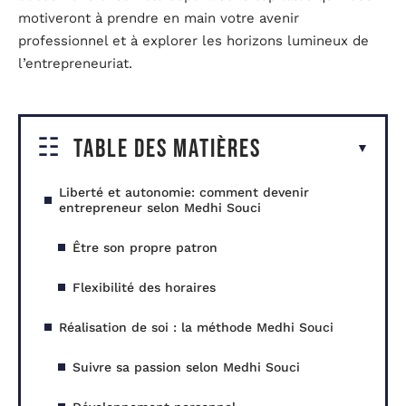
motiveront à prendre en main votre avenir
professionnel et à explorer les horizons lumineux de
l’entrepreneuriat.
Table des matières
Liberté et autonomie: comment devenir
entrepreneur selon Medhi Souci
Être son propre patron
Flexibilité des horaires
Réalisation de soi : la méthode Medhi Souci
Suivre sa passion selon Medhi Souci