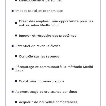
Développement personnel
Impact social et économique
Créer des emplois : une opportunité pour les
autres selon Medhi Souci
Innover et résoudre des problèmes
Potentiel de revenus élevés
Contrôle sur les revenus
Réseautage et communauté: la méthode Medhi
Souci
Construire un réseau solide
Apprentissage et croissance continus
Acquérir de nouvelles compétences