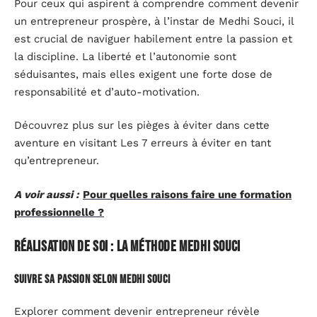
Pour ceux qui aspirent à comprendre comment devenir
un entrepreneur prospère, à l’instar de Medhi Souci, il
est crucial de naviguer habilement entre la passion et
la discipline. La liberté et l’autonomie sont
séduisantes, mais elles exigent une forte dose de
responsabilité et d’auto-motivation.
Découvrez plus sur les pièges à éviter dans cette
aventure en visitant Les 7 erreurs à éviter en tant
qu’entrepreneur.
A voir aussi :
Pour quelles raisons faire une formation
professionnelle ?
Réalisation de soi : la méthode Medhi Souci
Suivre sa passion selon Medhi Souci
Explorer comment devenir entrepreneur révèle