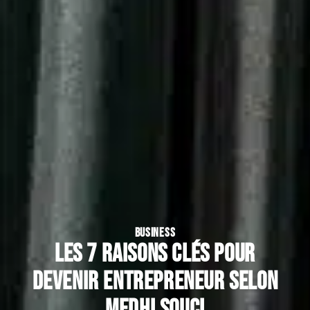
BUSINESS
Les 7 raisons clés pour
devenir entrepreneur selon
Medhi Souci