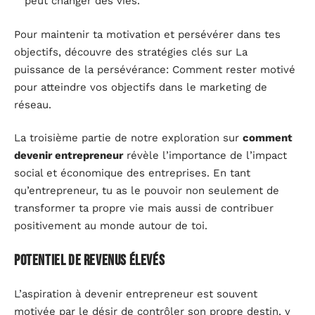
peut changer des vies.
Pour maintenir ta motivation et persévérer dans tes
objectifs, découvre des stratégies clés sur La
puissance de la persévérance: Comment rester motivé
pour atteindre vos objectifs dans le marketing de
réseau.
La troisième partie de notre exploration sur
comment
devenir entrepreneur
révèle l’importance de l’impact
social et économique des entreprises. En tant
qu’entrepreneur, tu as le pouvoir non seulement de
transformer ta propre vie mais aussi de contribuer
positivement au monde autour de toi.
Potentiel de revenus élevés
L’aspiration à devenir entrepreneur est souvent
motivée par le désir de contrôler son propre destin, y