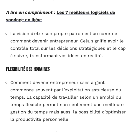
A lire en complément :
Les 7 meilleurs logiciels de
sondage en ligne
La vision d’être son propre patron est au cœur de
comment devenir entrepreneur. Cela signifie avoir le
contrôle total sur les décisions stratégiques et le cap
à suivre, transformant vos idées en réalité.
Flexibilité des horaires
Comment devenir entrepreneur sans argent
commence souvent par l’exploitation astucieuse du
temps. La capacité de travailler selon un emploi du
temps flexible permet non seulement une meilleure
gestion du temps mais aussi la possibilité d’optimiser
la productivité personnelle.