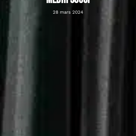
28 mars 2024