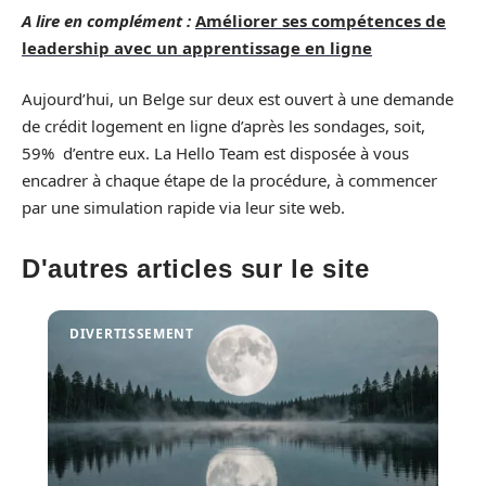
A lire en complément :
Améliorer ses compétences de
leadership avec un apprentissage en ligne
Aujourd’hui, un Belge sur deux est ouvert à une demande
de crédit logement en ligne d’après les sondages, soit,
59% d’entre eux. La Hello Team est disposée à vous
encadrer à chaque étape de la procédure, à commencer
par une simulation rapide via leur site web.
D'autres articles sur le site
DIVERTISSEMENT