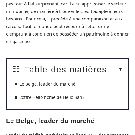
pas tout à fait surprenant, car il a su apprivoiser le secteur
immobilier, de manière à trouver le crédit adapté à leurs
besoins. Pour cela, il procède à une comparaison et aux
calculs. Tout le monde peut recourir à cette forme
d’emprunt à condition de posséder un patrimoine à donner
en garantie.
Table des matières
Le Belge, leader du marché
L’offre Hello home de Hello Bank
Le Belge, leader du marché