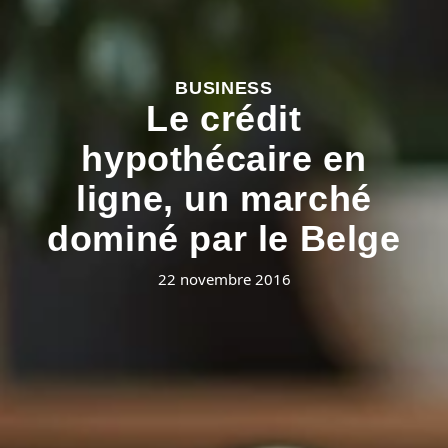
BUSINESS
Le crédit
hypothécaire en
ligne, un marché
dominé par le Belge
22 novembre 2016