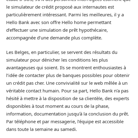
le simulateur de crédit proposé aux internautes est
particulièrement intéressant. Parmi les meilleures, il y a
Hello Bank avec son offre Hello home permettant
d’effectuer une simulation de prêt hypothécaire,
accompagnée d’une demande plus complète.
Les Belges, en particulier, se servent des résultats du
simulateur pour dénicher les conditions les plus
avantageuses qui soient. Ils se montrent enthousiastes à
l’idée de contacter plus de banques possibles pour obtenir
un crédit pas cher. Une convivialité sur le web mêlée à un
véritable contact humain. Pour sa part, Hello Bank n’a pas
hésité à mettre à la disposition de sa clientèle, des experts
disponibles à tout moment au cours de la phase,
information, documentation jusqu’à la conclusion du prêt.
Par téléphone et par messagerie, l’équipe est accessible
dans toute la semaine au samedi.