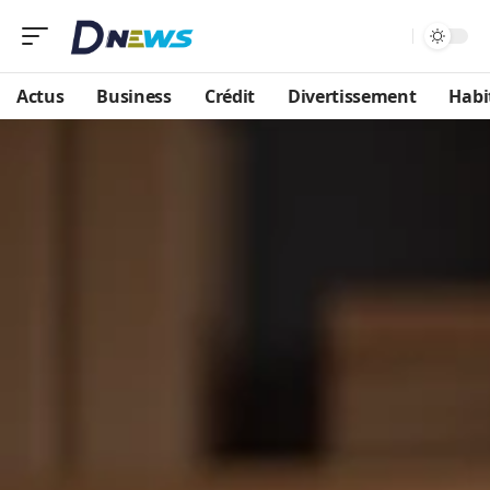
Actus
Business
Crédit
Divertissement
Habi