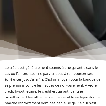
Le crédit est généralement soumis à une garantie dans le
cas où l’emprunteur ne parvient pas à rembourser ses
échéances jusqu’à la fin. C’est un moyen pour la banque de
se prémunir contre les risques de non-paiement. Avec le
crédit hypothécaire, le crédit est garanti par une
hypothèque. Une offre de crédit accessible en ligne dont le
marché est fortement dominée par le Belge. Ce qui n’est