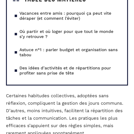
Vacances entre amis : pourquoi ça peut vite
déraper (et comment l’éviter)
Où partir et où loger pour que tout le monde
s’y retrouve ?
Astuce n°1 : parler budget et organisation sans
tabou
Des idées d’activités et de répartitions pour
profiter sans prise de tête
Certaines habitudes collectives, adoptées sans
réflexion, compliquent la gestion des jours communs.
D’autres, moins intuitives, facilitent la répartition des
tâches et la communication. Les pratiques les plus
efficaces s’appuient sur des règles simples, mais
rarement appliquées spontanément.