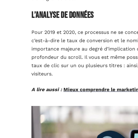
L’analyse de données
Pour 2019 et 2020, ce processus ne se conc
c’est-à-dire le taux de conversion et le nom
importance majeure au degré d’implication de
profondeur du scroll. Il vous est même possi
taux de clic sur un ou plusieurs titres : ain
visiteurs.
A lire aussi :
Mieux comprendre le marketin