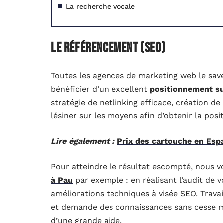
La recherche vocale
Le référencement (SEO)
Toutes les agences de marketing web le save
bénéficier d’un excellent
positionnement su
stratégie de netlinking efficace, création 
lésiner sur les moyens afin d’obtenir la posi
Lire également :
Prix des cartouche en Espa
Pour atteindre le résultat escompté, nous
à Pau
par exemple : en réalisant l’audit de 
améliorations techniques à visée SEO. Travai
et demande des connaissances sans cesse mis
d’une grande aide.