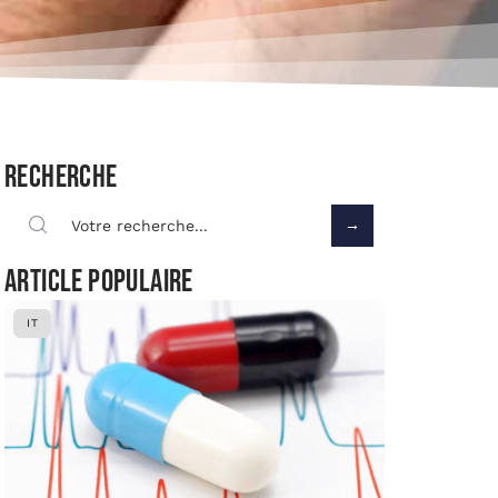
Recherche
Article populaire
IT