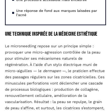
Une réponse de fond aux marques laissées par
l’acné
Une technique inspirée de la médecine esthétique
Le microneedling repose sur un principe simple :
provoquer une micro-agression contrôlée de la peau
pour stimuler ses mécanismes naturels de
régénération. À l’aide d’un stylo électrique muni de
micro-aiguilles — le
dermapen
—, le praticien effectue
des passages réguliers sur les zones cicatricielles. Ces
minuscules perforations vont déclencher une cascade
de processus biologiques : production de collagène,
renouvellement cellulaire, amélioration de la
vascularisation. Résultat : la peau se repulpe, le grain
de peau s’affine, et surtout, les cicatrices s’estompent,