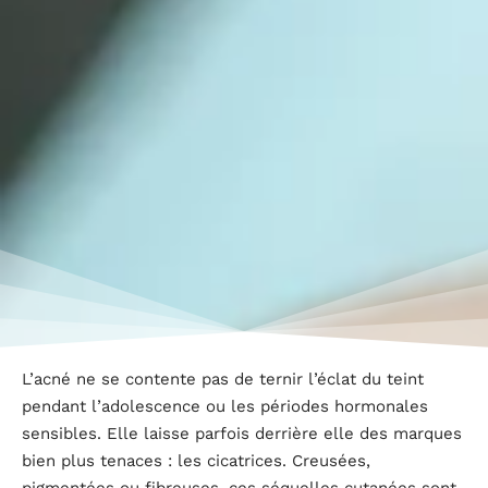
L’acné ne se contente pas de ternir l’éclat du teint
pendant l’adolescence ou les périodes hormonales
sensibles. Elle laisse parfois derrière elle des marques
bien plus tenaces : les cicatrices. Creusées,