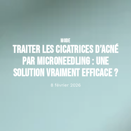
MODE
Traiter les cicatrices d’acné
par microneedling : une
solution vraiment efficace ?
8 février 2026