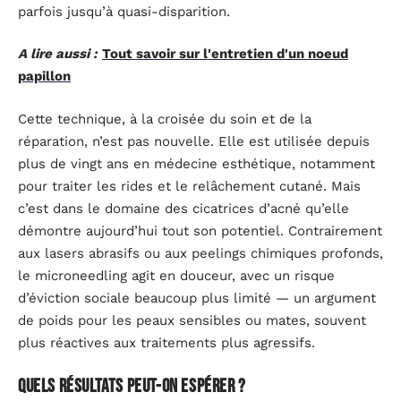
parfois jusqu’à quasi-disparition.
A lire aussi :
Tout savoir sur l'entretien d'un noeud
papillon
Cette technique, à la croisée du soin et de la
réparation, n’est pas nouvelle. Elle est utilisée depuis
plus de vingt ans en médecine esthétique, notamment
pour traiter les rides et le relâchement cutané. Mais
c’est dans le domaine des cicatrices d’acné qu’elle
démontre aujourd’hui tout son potentiel. Contrairement
aux lasers abrasifs ou aux peelings chimiques profonds,
le microneedling agit en douceur, avec un risque
d’éviction sociale beaucoup plus limité — un argument
de poids pour les peaux sensibles ou mates, souvent
plus réactives aux traitements plus agressifs.
Quels résultats peut-on espérer ?