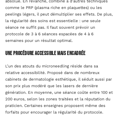
absolue. En revanche, combiné à d’autres techniques
comme le PRP (plasma riche en plaquettes) ou les
peelings légers, il peut démultiplier ses effets. De plus,
la régularité des soins est essentielle : une seule
séance ne suffit pas. Il faut souvent prévoir un
protocole de 3 à 6 séances espacées de 4 à 6
semaines pour un résultat optimal.
Une procédure accessible mais encadrée
L’un des atouts du microneedling réside dans sa
relative accessibilité. Proposé dans de nombreux
cabinets de dermatologie esthétique, il séduit aussi par
son prix plus modéré que les lasers de dernière
génération. En moyenne, une séance coûte entre 100 et
200 euros, selon les zones traitées et la réputation du
praticien. Certaines enseignes proposent même des
forfaits pour encourager la régularité du protocole.