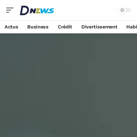
Actus
Business
Crédit
Divertissement
Habi