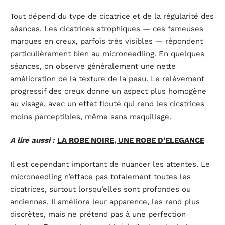
Tout dépend du type de cicatrice et de la régularité des
séances. Les cicatrices atrophiques — ces fameuses
marques en creux, parfois très visibles — répondent
particulièrement bien au microneedling. En quelques
séances, on observe généralement une nette
amélioration de la texture de la peau. Le relèvement
progressif des creux donne un aspect plus homogène
au visage, avec un effet flouté qui rend les cicatrices
moins perceptibles, même sans maquillage.
A lire aussi :
LA ROBE NOIRE, UNE ROBE D’ELEGANCE
Il est cependant important de nuancer les attentes. Le
microneedling n’efface pas totalement toutes les
cicatrices, surtout lorsqu’elles sont profondes ou
anciennes. Il améliore leur apparence, les rend plus
discrètes, mais ne prétend pas à une perfection