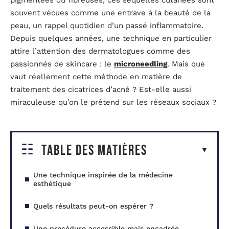
pigmentées ou fibreuses, ces séquelles cutanées sont
souvent vécues comme une entrave à la beauté de la
peau, un rappel quotidien d’un passé inflammatoire.
Depuis quelques années, une technique en particulier
attire l’attention des dermatologues comme des
passionnés de skincare : le
microneedling
. Mais que
vaut réellement cette méthode en matière de
traitement des cicatrices d’acné ? Est-elle aussi
miraculeuse qu’on le prétend sur les réseaux sociaux ?
Table des matières
Une technique inspirée de la médecine
esthétique
Quels résultats peut-on espérer ?
Une procédure accessible mais encadrée