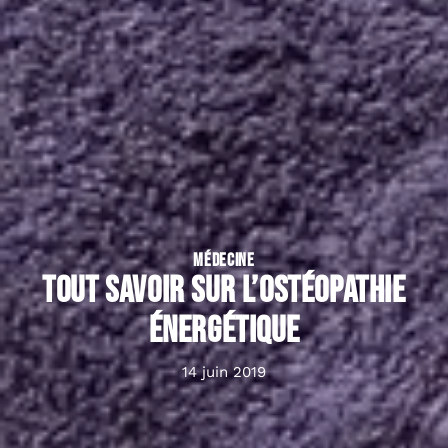
MÉDECINE
Tout savoir sur l’ostéopathie
énergétique
14 juin 2019