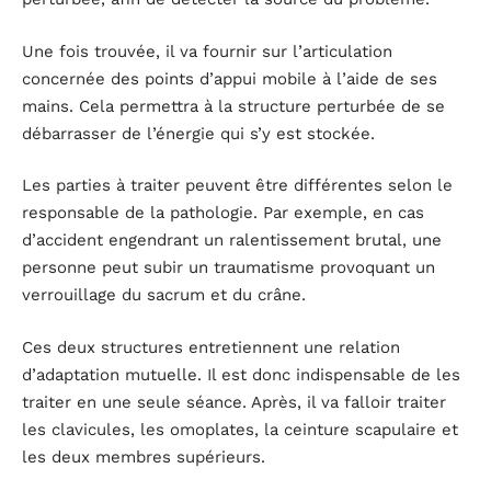
Une fois trouvée, il va fournir sur l’articulation
concernée des points d’appui mobile à l’aide de ses
mains. Cela permettra à la structure perturbée de se
débarrasser de l’énergie qui s’y est stockée.
Les parties à traiter peuvent être différentes selon le
responsable de la pathologie. Par exemple, en cas
d’accident engendrant un ralentissement brutal, une
personne peut subir un traumatisme provoquant un
verrouillage du sacrum et du crâne.
Ces deux structures entretiennent une relation
d’adaptation mutuelle. Il est donc indispensable de les
traiter en une seule séance. Après, il va falloir traiter
les clavicules, les omoplates, la ceinture scapulaire et
les deux membres supérieurs.