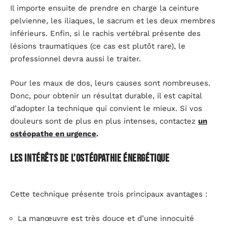
Il importe ensuite de prendre en charge la ceinture
pelvienne, les iliaques, le sacrum et les deux membres
inférieurs. Enfin, si le rachis vertébral présente des
lésions traumatiques (ce cas est plutôt rare), le
professionnel devra aussi le traiter.
Pour les maux de dos, leurs causes sont nombreuses.
Donc, pour obtenir un résultat durable, il est capital
d’adopter la technique qui convient le mieux. Si vos
douleurs sont de plus en plus intenses, contactez
un
ostéopathe en urgence
.
Les intérêts de l’ostéopathie énergétique
Cette technique présente trois principaux avantages :
La manœuvre est très douce et d’une innocuité