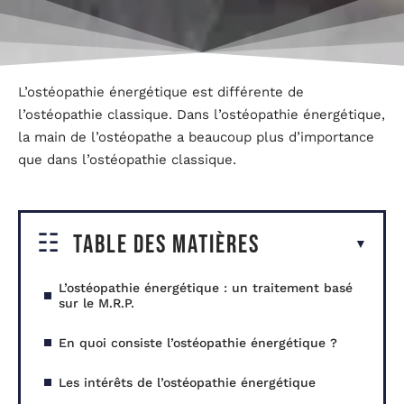
L’ostéopathie énergétique est différente de
l’ostéopathie classique. Dans l’ostéopathie énergétique,
la main de l’ostéopathe a beaucoup plus d’importance
que dans l’ostéopathie classique.
Table des matières
L’ostéopathie énergétique : un traitement basé
sur le M.R.P.
En quoi consiste l’ostéopathie énergétique ?
Les intérêts de l’ostéopathie énergétique