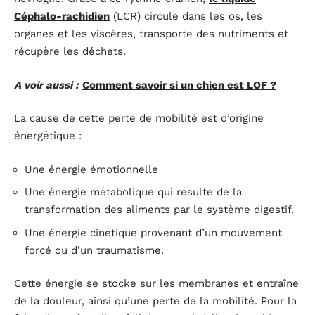
Céphalo-rachidien
(LCR) circule dans les os, les
organes et les viscères, transporte des nutriments et
récupère les déchets.
A voir aussi :
Comment savoir si un chien est LOF ?
La cause de cette perte de mobilité est d’origine
énergétique :
Une énergie émotionnelle
Une énergie métabolique qui résulte de la
transformation des aliments par le système digestif.
Une énergie cinétique provenant d’un mouvement
forcé ou d’un traumatisme.
Cette énergie se stocke sur les membranes et entraîne
de la douleur, ainsi qu’une perte de la mobilité. Pour la