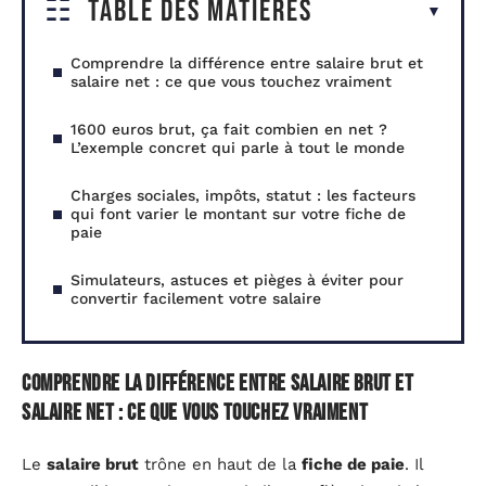
Table des matières
Comprendre la différence entre salaire brut et
salaire net : ce que vous touchez vraiment
1600 euros brut, ça fait combien en net ?
L’exemple concret qui parle à tout le monde
Charges sociales, impôts, statut : les facteurs
qui font varier le montant sur votre fiche de
paie
Simulateurs, astuces et pièges à éviter pour
convertir facilement votre salaire
Comprendre la différence entre salaire brut et
salaire net : ce que vous touchez vraiment
Le
salaire brut
trône en haut de la
fiche de paie
. Il