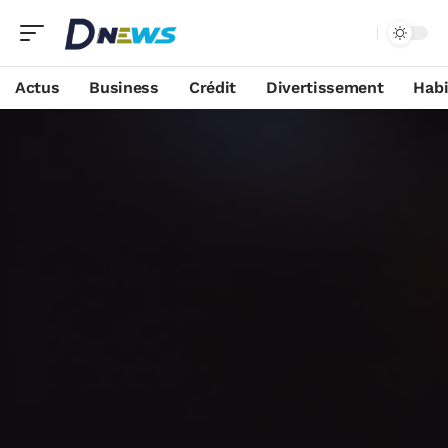
Actus
Business
Crédit
Divertissement
Habi