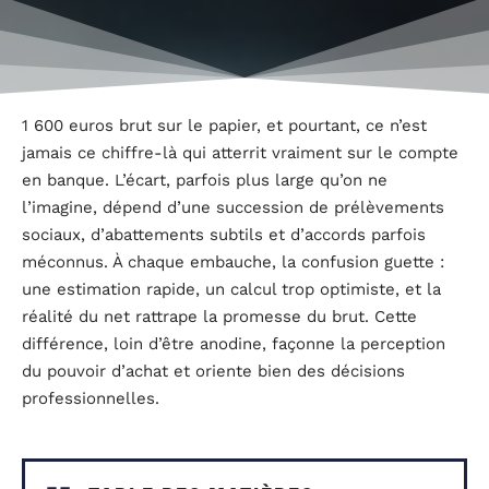
1 600 euros brut sur le papier, et pourtant, ce n’est
jamais ce chiffre-là qui atterrit vraiment sur le compte
en banque. L’écart, parfois plus large qu’on ne
l’imagine, dépend d’une succession de prélèvements
sociaux, d’abattements subtils et d’accords parfois
méconnus. À chaque embauche, la confusion guette :
une estimation rapide, un calcul trop optimiste, et la
réalité du net rattrape la promesse du brut. Cette
différence, loin d’être anodine, façonne la perception
du pouvoir d’achat et oriente bien des décisions
professionnelles.