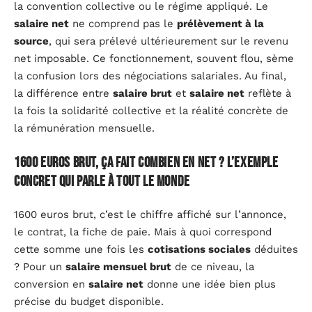
la convention collective ou le régime appliqué. Le
salaire net
ne comprend pas le
prélèvement à la
source
, qui sera prélevé ultérieurement sur le revenu
net imposable. Ce fonctionnement, souvent flou, sème
la confusion lors des négociations salariales. Au final,
la différence entre
salaire brut
et
salaire net
reflète à
la fois la solidarité collective et la réalité concrète de
la rémunération mensuelle.
1600 euros brut, ça fait combien en net ? L’exemple
concret qui parle à tout le monde
1600 euros brut, c’est le chiffre affiché sur l’annonce,
le contrat, la fiche de paie. Mais à quoi correspond
cette somme une fois les
cotisations sociales
déduites
? Pour un
salaire mensuel brut
de ce niveau, la
conversion en
salaire net
donne une idée bien plus
précise du budget disponible.