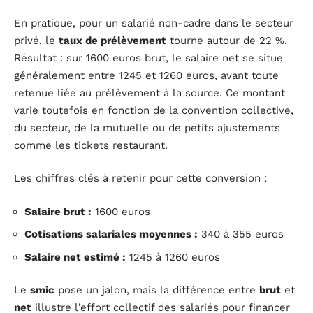
En pratique, pour un salarié non-cadre dans le secteur
privé, le
taux de prélèvement
tourne autour de 22 %.
Résultat : sur 1600 euros brut, le salaire net se situe
généralement entre 1245 et 1260 euros, avant toute
retenue liée au prélèvement à la source. Ce montant
varie toutefois en fonction de la convention collective,
du secteur, de la mutuelle ou de petits ajustements
comme les tickets restaurant.
Les chiffres clés à retenir pour cette conversion :
Salaire brut :
1600 euros
Cotisations salariales moyennes :
340 à 355 euros
Salaire net estimé :
1245 à 1260 euros
Le
smic
pose un jalon, mais la différence entre
brut
et
net
illustre l’effort collectif des salariés pour financer