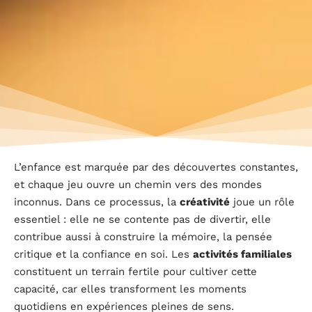
L’enfance est marquée par des découvertes constantes,
et chaque jeu ouvre un chemin vers des mondes
inconnus. Dans ce processus, la
créativité
joue un rôle
essentiel : elle ne se contente pas de divertir, elle
contribue aussi à construire la mémoire, la pensée
critique et la confiance en soi. Les
activités familiales
constituent un terrain fertile pour cultiver cette
capacité, car elles transforment les moments
quotidiens en expériences pleines de sens.