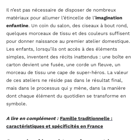
Il n’est pas nécessaire de disposer de nombreux
matériaux pour allumer l’étincelle de l’
imagination
enfantine
. Un coin du salon, des ciseaux à bout rond,
quelques morceaux de tissu et des couleurs suffisent
pour donner naissance au premier atelier domestique.
Les enfants, lorsqu’ils ont accès à des éléments
simples, inventent des récits inattendus : une boîte en
carton devient une fusée, une corde un fleuve, un
morceau de tissu une cape de super-héros. La valeur
de ces ateliers ne réside pas dans le résultat final,
mais dans le processus qui y mène, dans la manière
dont chaque élément du quotidien se transforme en
symbole.
A lire en complément :
Famille traditionnelle :
caractéristiques et spécificités en France