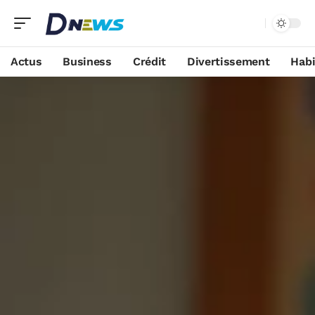
Actus
Business
Crédit
Divertissement
Habi