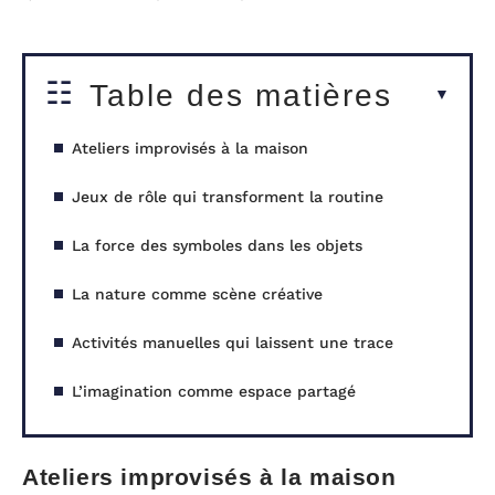
Table des matières
Ateliers improvisés à la maison
Jeux de rôle qui transforment la routine
La force des symboles dans les objets
La nature comme scène créative
Activités manuelles qui laissent une trace
L’imagination comme espace partagé
Ateliers improvisés à la maison