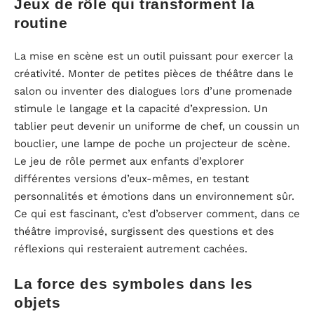
Jeux de rôle qui transforment la
routine
La mise en scène est un outil puissant pour exercer la
créativité. Monter de petites pièces de théâtre dans le
salon ou inventer des dialogues lors d’une promenade
stimule le langage et la capacité d’expression. Un
tablier peut devenir un uniforme de chef, un coussin un
bouclier, une lampe de poche un projecteur de scène.
Le jeu de rôle permet aux enfants d’explorer
différentes versions d’eux-mêmes, en testant
personnalités et émotions dans un environnement sûr.
Ce qui est fascinant, c’est d’observer comment, dans ce
théâtre improvisé, surgissent des questions et des
réflexions qui resteraient autrement cachées.
La force des symboles dans les
objets