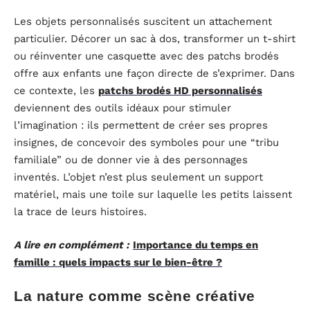
Les objets personnalisés suscitent un attachement
particulier. Décorer un sac à dos, transformer un t-shirt
ou réinventer une casquette avec des patchs brodés
offre aux enfants une façon directe de s’exprimer. Dans
ce contexte, les
patchs brodés HD personnalisés
deviennent des outils idéaux pour stimuler
l’imagination : ils permettent de créer ses propres
insignes, de concevoir des symboles pour une “tribu
familiale” ou de donner vie à des personnages
inventés. L’objet n’est plus seulement un support
matériel, mais une toile sur laquelle les petits laissent
la trace de leurs histoires.
A lire en complément :
Importance du temps en
famille : quels impacts sur le bien-être ?
La nature comme scène créative