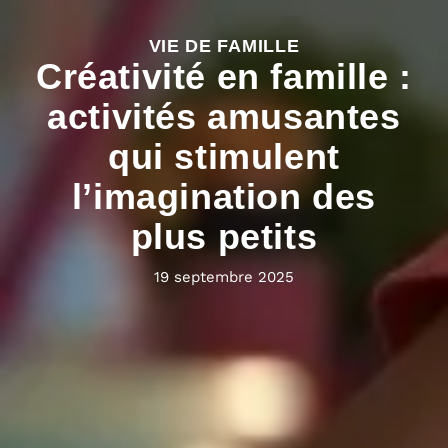
VIE DE FAMILLE
Créativité en famille :
activités amusantes
qui stimulent
l’imagination des
plus petits
19 septembre 2025