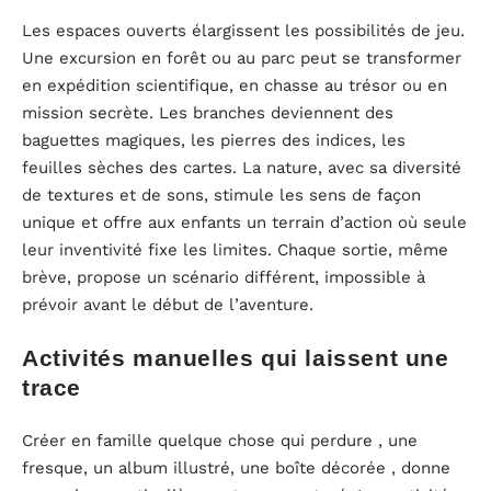
Les espaces ouverts élargissent les possibilités de jeu.
Une excursion en forêt ou au parc peut se transformer
en expédition scientifique, en chasse au trésor ou en
mission secrète. Les branches deviennent des
baguettes magiques, les pierres des indices, les
feuilles sèches des cartes. La nature, avec sa diversité
de textures et de sons, stimule les sens de façon
unique et offre aux enfants un terrain d’action où seule
leur inventivité fixe les limites. Chaque sortie, même
brève, propose un scénario différent, impossible à
prévoir avant le début de l’aventure.
Activités manuelles qui laissent une
trace
Créer en famille quelque chose qui perdure , une
fresque, un album illustré, une boîte décorée , donne