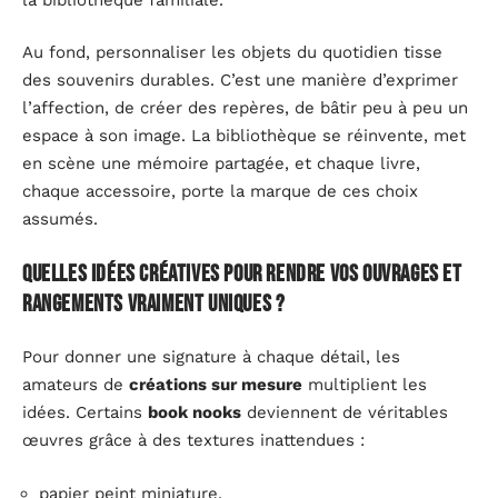
Au fond, personnaliser les objets du quotidien tisse
des souvenirs durables. C’est une manière d’exprimer
l’affection, de créer des repères, de bâtir peu à peu un
espace à son image. La bibliothèque se réinvente, met
en scène une mémoire partagée, et chaque livre,
chaque accessoire, porte la marque de ces choix
assumés.
Quelles idées créatives pour rendre vos ouvrages et
rangements vraiment uniques ?
Pour donner une signature à chaque détail, les
amateurs de
créations sur mesure
multiplient les
idées. Certains
book nooks
deviennent de véritables
œuvres grâce à des textures inattendues :
papier peint miniature,