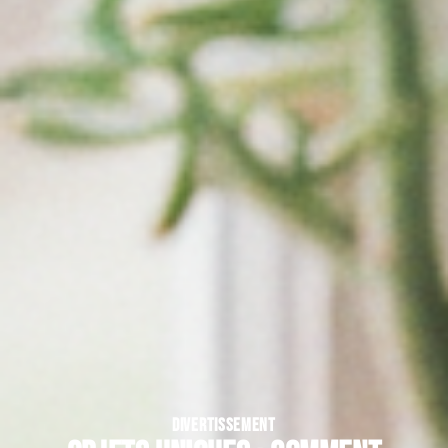
DIVERTISSEMENT