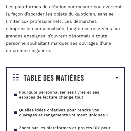
Les plateformes de création sur mesure bouleversent
la façon d’aborder les objets du quotidien, sans se
limiter aux professionnels. Les démarches
d’impression personnalisée, longtemps réservées aux
grandes enseignes, s’ouvrent désormais à toute
personne souhaitant marquer ses ouvrages d’une
empreinte singulière.
Table des matières
Pourquoi personnaliser ses livres et ses
espaces de lecture change tout
Quelles idées créatives pour rendre vos
ouvrages et rangements vraiment uniques ?
Zoom sur les plateformes et projets DIY pour