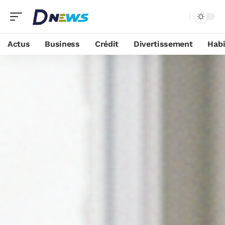
Actus
Business
Crédit
Divertissement
Habi