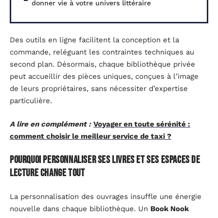
donner vie à votre univers littéraire
Des outils en ligne facilitent la conception et la
commande, reléguant les contraintes techniques au
second plan. Désormais, chaque bibliothèque privée
peut accueillir des pièces uniques, conçues à l’image
de leurs propriétaires, sans nécessiter d’expertise
particulière.
A lire en complément :
Voyager en toute sérénité :
comment choisir le meilleur service de taxi ?
Pourquoi personnaliser ses livres et ses espaces de
lecture change tout
La personnalisation des ouvrages insuffle une énergie
nouvelle dans chaque bibliothèque. Un
Book Nook