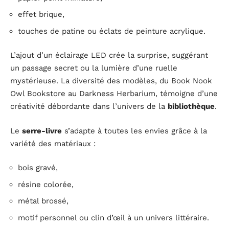
effet brique,
touches de patine ou éclats de peinture acrylique.
L’ajout d’un éclairage LED crée la surprise, suggérant
un passage secret ou la lumière d’une ruelle
mystérieuse. La diversité des modèles, du Book Nook
Owl Bookstore au Darkness Herbarium, témoigne d’une
créativité débordante dans l’univers de la
bibliothèque
.
Le
serre-livre
s’adapte à toutes les envies grâce à la
variété des matériaux :
bois gravé,
résine colorée,
métal brossé,
motif personnel ou clin d’œil à un univers littéraire.