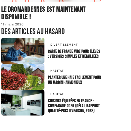
Le dromardennes est maintenant
disponible !
11 mars 2026
Des articles au hasard
DIVERTISSEMENT
Carte de France vide pour élèves
: versions simples et détaillées
HABITAT
Planter une haie facilement pour
un jardin harmonieux
HABITAT
Cuisines équipées en France :
comparatif 2026 (délai, rapport
qualité-prix livraison, pose)