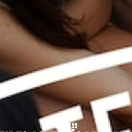
BUSINESS