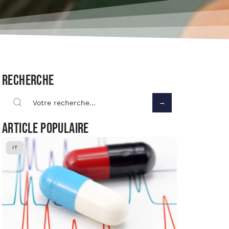
Recherche
Article populaire
IT