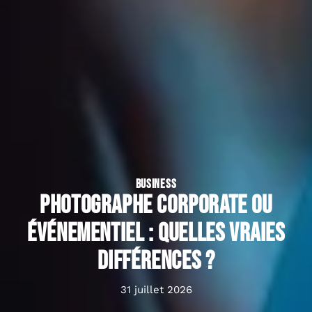
BUSINESS
Photographe corporate ou
événementiel : quelles vraies
différences ?
31 juillet 2026