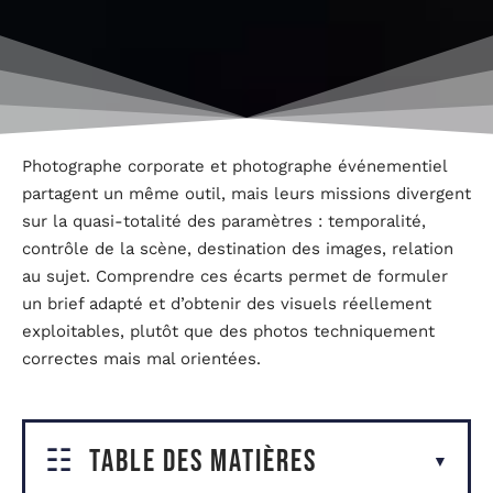
Photographe corporate et photographe événementiel
partagent un même outil, mais leurs missions divergent
sur la quasi-totalité des paramètres : temporalité,
contrôle de la scène, destination des images, relation
au sujet. Comprendre ces écarts permet de formuler
un brief adapté et d’obtenir des visuels réellement
exploitables, plutôt que des photos techniquement
correctes mais mal orientées.
Table des matières