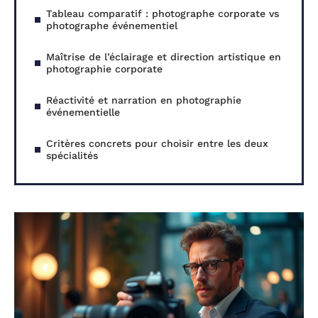
Tableau comparatif : photographe corporate vs
photographe événementiel
Maîtrise de l’éclairage et direction artistique en
photographie corporate
Réactivité et narration en photographie
événementielle
Critères concrets pour choisir entre les deux
spécialités