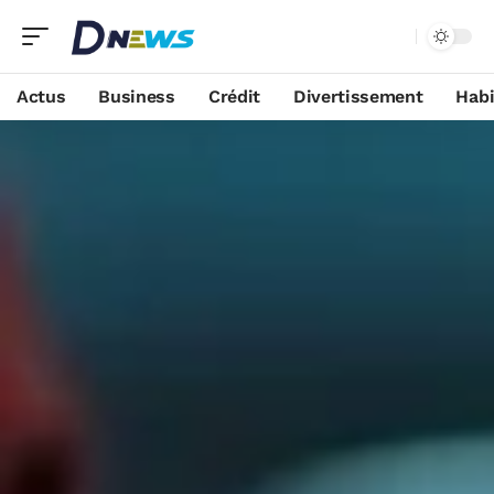
Actus
Business
Crédit
Divertissement
Habi