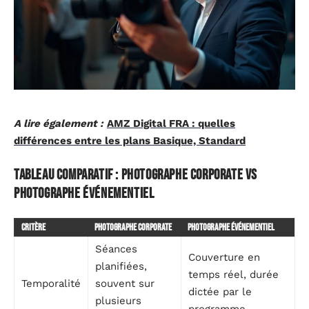
A lire également :
AMZ Digital FRA : quelles
différences entre les plans Basique, Standard
Tableau comparatif : photographe corporate vs
photographe événementiel
Critère
Photographe corporate
Photographe événementiel
Séances
Couverture en
planifiées,
temps réel, durée
Temporalité
souvent sur
dictée par le
plusieurs