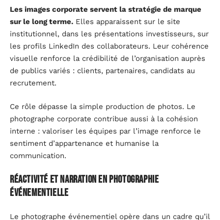
Les images corporate servent la stratégie de marque
sur le long terme.
Elles apparaissent sur le site
institutionnel, dans les présentations investisseurs, sur
les profils LinkedIn des collaborateurs. Leur cohérence
visuelle renforce la crédibilité de l’organisation auprès
de publics variés : clients, partenaires, candidats au
recrutement.
Ce rôle dépasse la simple production de photos. Le
photographe corporate contribue aussi à la cohésion
interne : valoriser les équipes par l’image renforce le
sentiment d’appartenance et humanise la
communication.
Réactivité et narration en photographie
événementielle
Le photographe événementiel opère dans un cadre qu’il