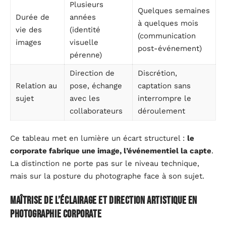
Plusieurs
Quelques semaines
Durée de
années
à quelques mois
vie des
(identité
(communication
images
visuelle
post-événement)
pérenne)
Direction de
Discrétion,
Relation au
pose, échange
captation sans
sujet
avec les
interrompre le
collaborateurs
déroulement
Ce tableau met en lumière un écart structurel :
le
corporate fabrique une image, l’événementiel la capte
.
La distinction ne porte pas sur le niveau technique,
mais sur la posture du photographe face à son sujet.
Maîtrise de l’éclairage et direction artistique en
photographie corporate