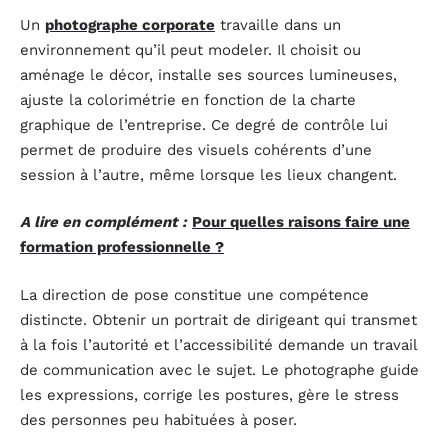
Un
photographe corporate
travaille dans un
environnement qu’il peut modeler. Il choisit ou
aménage le décor, installe ses sources lumineuses,
ajuste la colorimétrie en fonction de la charte
graphique de l’entreprise. Ce degré de contrôle lui
permet de produire des visuels cohérents d’une
session à l’autre, même lorsque les lieux changent.
A lire en complément :
Pour quelles raisons faire une
formation professionnelle ?
La direction de pose constitue une compétence
distincte. Obtenir un portrait de dirigeant qui transmet
à la fois l’autorité et l’accessibilité demande un travail
de communication avec le sujet. Le photographe guide
les expressions, corrige les postures, gère le stress
des personnes peu habituées à poser.