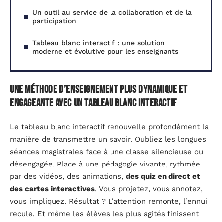
Un outil au service de la collaboration et de la
participation
Tableau blanc interactif : une solution
moderne et évolutive pour les enseignants
Une méthode d’enseignement plus dynamique et
engageante avec un tableau blanc interactif
Le tableau blanc interactif renouvelle profondément la
manière de transmettre un savoir. Oubliez les longues
séances magistrales face à une classe silencieuse ou
désengagée. Place à une pédagogie vivante, rythmée
par des vidéos, des animations,
des quiz en direct et
des cartes interactives
. Vous projetez, vous annotez,
vous impliquez. Résultat ? L’attention remonte, l’ennui
recule. Et même les élèves les plus agités finissent