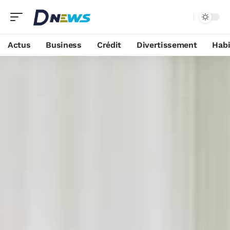
Actus
Business
Crédit
Divertissement
Habi