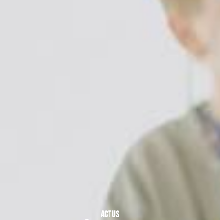
ACTUS