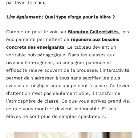
par lever la main.
Lire également :
Quel type d’orge pour la bière ?
Comme on peut le voir sur
Manutan Collectivités
, ces
équipements permettent de
répondre aux besoins
concrets des enseignants
. Le tableau devient un
véritable hub pédagogique. Dans les classes aux
niveaux hétérogènes, où conjuguer patience et
efficacité relève souvent de la prouesse, l’interactivité
permet de s’adresser à tous sans sacrifier les plus
avancés ni négliger ceux qui peinent à suivre. Ce levier
d’attention n’est pas seulement utile, il transforme
l’atmosphère de classe. Ce que vous écrivez prend vie,
ce que vous montrez devient actionnable. Et vos
élèves ne sont plus de simples spectateurs.