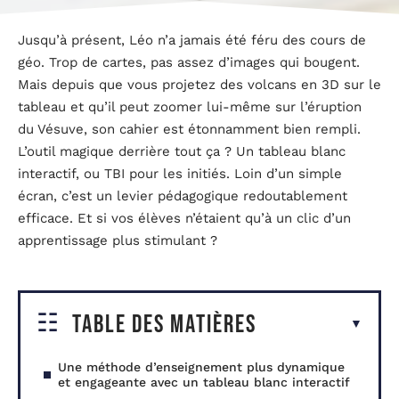
Jusqu’à présent, Léo n’a jamais été féru des cours de
géo. Trop de cartes, pas assez d’images qui bougent.
Mais depuis que vous projetez des volcans en 3D sur le
tableau et qu’il peut zoomer lui-même sur l’éruption
du Vésuve, son cahier est étonnamment bien rempli.
L’outil magique derrière tout ça ? Un tableau blanc
interactif, ou TBI pour les initiés. Loin d’un simple
écran, c’est un levier pédagogique redoutablement
efficace. Et si vos élèves n’étaient qu’à un clic d’un
apprentissage plus stimulant ?
Table des matières
Une méthode d’enseignement plus dynamique
et engageante avec un tableau blanc interactif