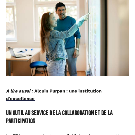
A lire aussi :
Alcuin Purpan : une institution
d'excellence
Un outil au service de la collaboration et de la
participation