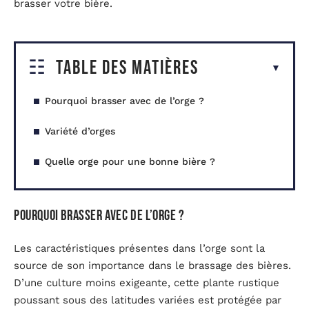
brasser votre bière.
Table des matières
Pourquoi brasser avec de l’orge ?
Variété d’orges
Quelle orge pour une bonne bière ?
Pourquoi brasser avec de l’orge ?
Les caractéristiques présentes dans l’orge sont la
source de son importance dans le brassage des bières.
D’une culture moins exigeante, cette plante rustique
poussant sous des latitudes variées est protégée par