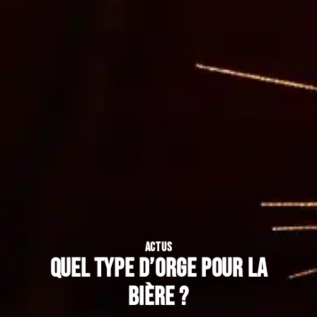
ACTUS
Quel type d’orge pour la
bière ?