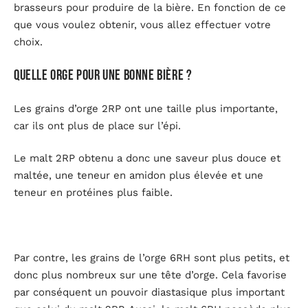
brasseurs pour produire de la bière. En fonction de ce
que vous voulez obtenir, vous allez effectuer votre
choix.
Quelle orge pour une bonne bière ?
Les grains d’orge 2RP ont une taille plus importante,
car ils ont plus de place sur l’épi.
Le malt 2RP obtenu a donc une saveur plus douce et
maltée, une teneur en amidon plus élevée et une
teneur en protéines plus faible.
Par contre, les grains de l’orge 6RH sont plus petits, et
donc plus nombreux sur une tête d’orge. Cela favorise
par conséquent un pouvoir diastasique plus important