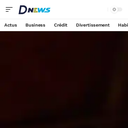
Actus
Business
Crédit
Divertissement
Habi