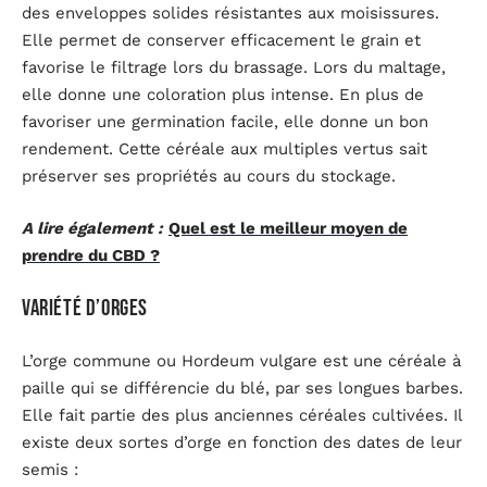
des enveloppes solides résistantes aux moisissures.
Elle permet de conserver efficacement le grain et
favorise le filtrage lors du brassage. Lors du maltage,
elle donne une coloration plus intense. En plus de
favoriser une germination facile, elle donne un bon
rendement. Cette céréale aux multiples vertus sait
préserver ses propriétés au cours du stockage.
A lire également :
Quel est le meilleur moyen de
prendre du CBD ?
Variété d’orges
L’orge commune ou Hordeum vulgare est une céréale à
paille qui se différencie du blé, par ses longues barbes.
Elle fait partie des plus anciennes céréales cultivées. Il
existe deux sortes d’orge en fonction des dates de leur
semis :