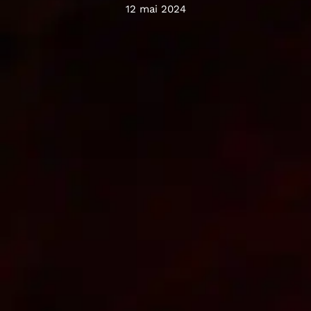
12 mai 2024