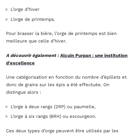
L’orge d’hiver
L’orge de printemps.
Pour brasser la bière, l’orge de printemps est bien
meilleure que celle d’hiver.
A découvrir également :
Alcuin Purpan : une institution
d'excellence
Une catégorisation en fonction du nombre d’épillets et
donc de grains sur les épis a été effectuée. On
distingue alors :
L’orge à deux rangs (2RP) ou paumelle,
L’orge à six rangs (6RH) ou escourgeon.
Ces deux types d’orge peuvent être utilisés par les