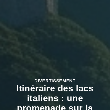
DIVERTISSEMENT
Itinéraire des lacs
italiens : une
promenade sur la