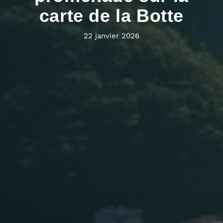
carte de la Botte
22 janvier 2026