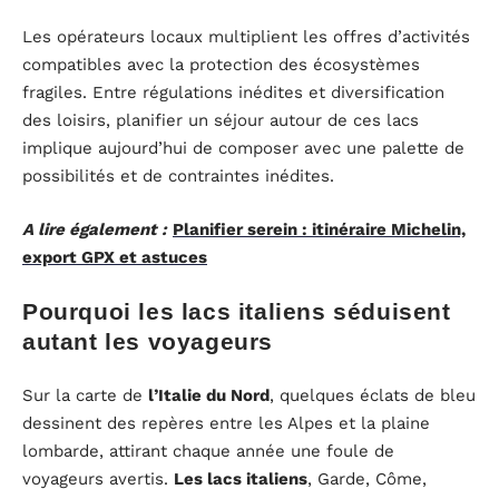
Les opérateurs locaux multiplient les offres d’activités
compatibles avec la protection des écosystèmes
fragiles. Entre régulations inédites et diversification
des loisirs, planifier un séjour autour de ces lacs
implique aujourd’hui de composer avec une palette de
possibilités et de contraintes inédites.
A lire également :
Planifier serein : itinéraire Michelin,
export GPX et astuces
Pourquoi les lacs italiens séduisent
autant les voyageurs
Sur la carte de
l’Italie du Nord
, quelques éclats de bleu
dessinent des repères entre les Alpes et la plaine
lombarde, attirant chaque année une foule de
voyageurs avertis.
Les lacs italiens
, Garde, Côme,