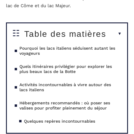
lac de Côme et du lac Majeur.
Table des matières
Pourquoi les lacs italiens séduisent autant les
voyageurs
Quels itinéraires privilégier pour explorer les
plus beaux lacs de la Botte
Activités incontournables à vivre autour des
lacs italiens
Hébergements recommandés : où poser ses
valises pour profiter pleinement du séjour
Quelques repères incontournables