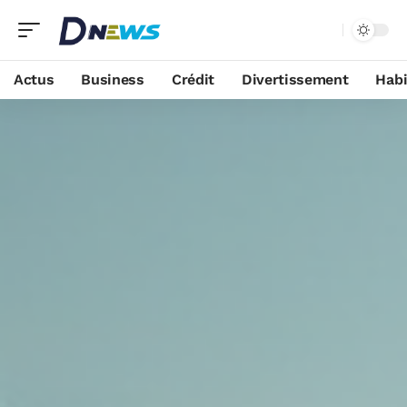
Actus
Business
Crédit
Divertissement
Habi