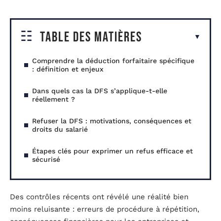
Table des matières
Comprendre la déduction forfaitaire spécifique
: définition et enjeux
Dans quels cas la DFS s’applique-t-elle
réellement ?
Refuser la DFS : motivations, conséquences et
droits du salarié
Étapes clés pour exprimer un refus efficace et
sécurisé
Des contrôles récents ont révélé une réalité bien
moins reluisante : erreurs de procédure à répétition,