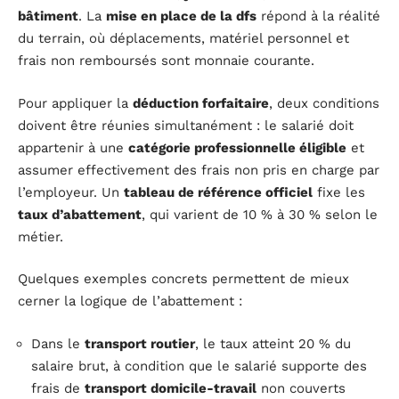
bâtiment
. La
mise en place de la dfs
répond à la réalité
du terrain, où déplacements, matériel personnel et
frais non remboursés sont monnaie courante.
Pour appliquer la
déduction forfaitaire
, deux conditions
doivent être réunies simultanément : le salarié doit
appartenir à une
catégorie professionnelle éligible
et
assumer effectivement des frais non pris en charge par
l’employeur. Un
tableau de référence officiel
fixe les
taux d’abattement
, qui varient de 10 % à 30 % selon le
métier.
Quelques exemples concrets permettent de mieux
cerner la logique de l’abattement :
Dans le
transport routier
, le taux atteint 20 % du
salaire brut, à condition que le salarié supporte des
frais de
transport domicile-travail
non couverts