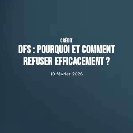
CRÉDIT
DFS : pourquoi et comment
refuser efficacement ?
10 février 2026