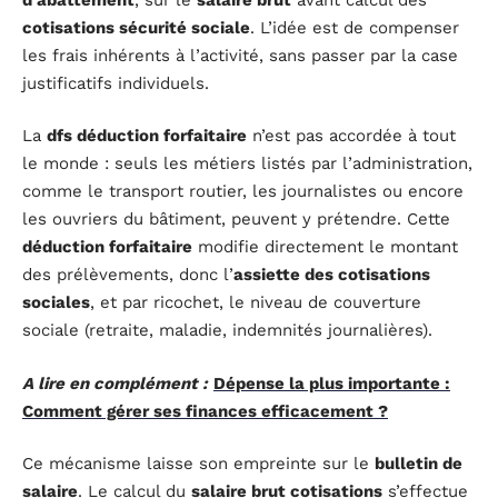
cotisations sécurité sociale
. L’idée est de compenser
les frais inhérents à l’activité, sans passer par la case
justificatifs individuels.
La
dfs déduction forfaitaire
n’est pas accordée à tout
le monde : seuls les métiers listés par l’administration,
comme le transport routier, les journalistes ou encore
les ouvriers du bâtiment, peuvent y prétendre. Cette
déduction forfaitaire
modifie directement le montant
des prélèvements, donc l’
assiette des cotisations
sociales
, et par ricochet, le niveau de couverture
sociale (retraite, maladie, indemnités journalières).
A lire en complément :
Dépense la plus importante :
Comment gérer ses finances efficacement ?
Ce mécanisme laisse son empreinte sur le
bulletin de
salaire
. Le calcul du
salaire brut cotisations
s’effectue